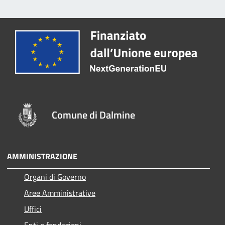
Comune di Dalmine
AMMINISTRAZIONE
Organi di Governo
Aree Amministrative
Uffici