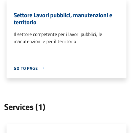
Settore Lavori pubblici, manutenzioni e
territorio
Il settore competente per i lavori pubblici, le
manutenzioni e per il territorio
GO TO PAGE
Services (1)