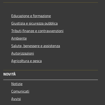
Educazione e formazione
Giustizia e sicurezza pubblica
Tributi,finanze e contravvenzioni
Ambiente
Salute, benessere e assistenza
Autorizzazioni
Agricoltura e pesca
NOVITÀ
Notizie
Comunicati
Avvisi