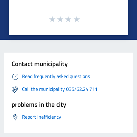
Contact municipality
Read frequently asked questions
Call the municipality 035/62.24.711
problems in the city
Report inefficiency