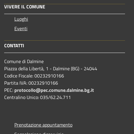
VIVERE IL COMUNE
Luoghi
Eventi
CONTATTI
Comune di Dalmine
Piazza della Libertà, 1 - Dalmine (BG) - 24044
Codice Fiscale: 00232910166
Partita IVA: 00232910166
PEC:
protocollo@pec.comune.dalmine.bg.it
Centralino Unico: 035/62.24.711
Prenotazione appuntamento