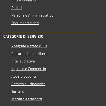
Enti e fondazioni
Politici
Personale Amministrativo
Documenti e dati
CATEGORIE DI SERVIZIO
Anagrafe e stato civile
Cultura e tempo libero
Vita lavorativa
Imprese e Commercio
Appalti pubblici
Catasto e urbanistica
Turismo
Mobilità e trasporti