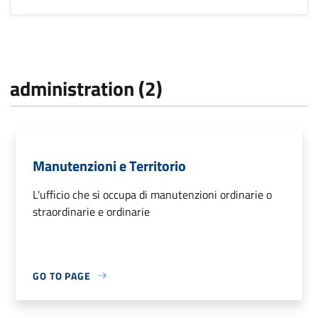
administration (2)
Manutenzioni e Territorio
L'ufficio che si occupa di manutenzioni ordinarie o
straordinarie e ordinarie
GO TO PAGE