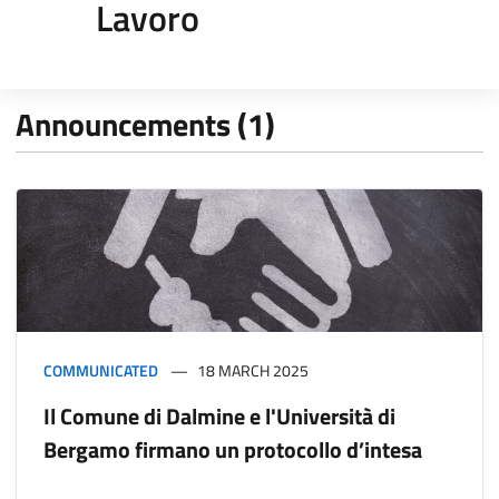
Lavoro
Announcements (1)
COMMUNICATED
18 MARCH 2025
Il Comune di Dalmine e l'Università di
Bergamo firmano un protocollo d’intesa