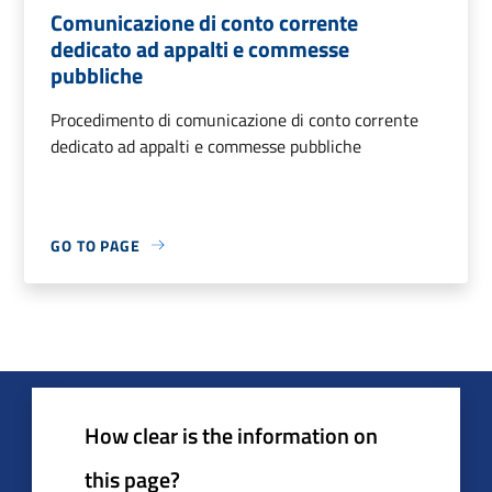
Comunicazione di conto corrente
dedicato ad appalti e commesse
pubbliche
Procedimento di comunicazione di conto corrente
dedicato ad appalti e commesse pubbliche
GO TO PAGE
How clear is the information on
this page?