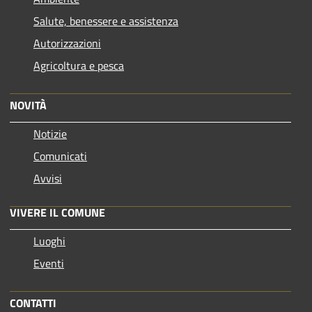
Salute, benessere e assistenza
Autorizzazioni
Agricoltura e pesca
NOVITÀ
Notizie
Comunicati
Avvisi
VIVERE IL COMUNE
Luoghi
Eventi
CONTATTI