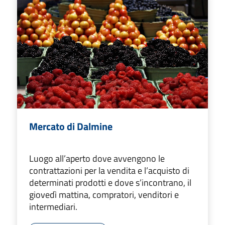
Mercato di Dalmine
Luogo all’aperto dove avvengono le
contrattazioni per la vendita e l’acquisto di
determinati prodotti e dove s’incontrano, il
giovedì mattina, compratori, venditori e
intermediari.