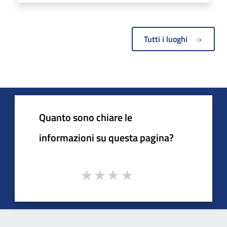
Tutti i luoghi
Quanto sono chiare le
informazioni su questa pagina?