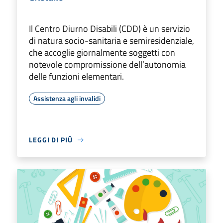
Il Centro Diurno Disabili (CDD) è un servizio
di natura socio-sanitaria e semiresidenziale,
che accoglie giornalmente soggetti con
notevole compromissione dell’autonomia
delle funzioni elementari.
Assistenza agli invalidi
LEGGI DI PIÙ