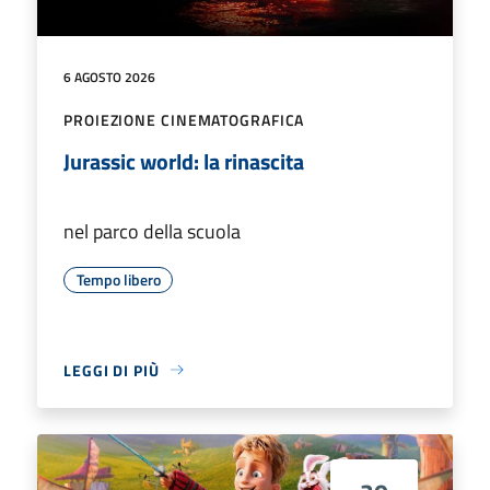
6 AGOSTO 2026
PROIEZIONE CINEMATOGRAFICA
Jurassic world: la rinascita
nel parco della scuola
Tempo libero
LEGGI DI PIÙ