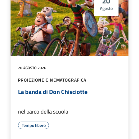
20
Agosto
20 AGOSTO 2026
PROIEZIONE CINEMATOGRAFICA
La banda di Don Chisciotte
nel parco della scuola
Tempo libero