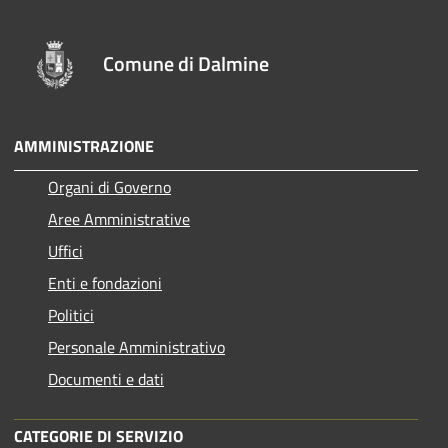
Comune di Dalmine
AMMINISTRAZIONE
Organi di Governo
Aree Amministrative
Uffici
Enti e fondazioni
Politici
Personale Amministrativo
Documenti e dati
CATEGORIE DI SERVIZIO