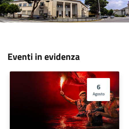
Eventi in evidenza
6
Agosto