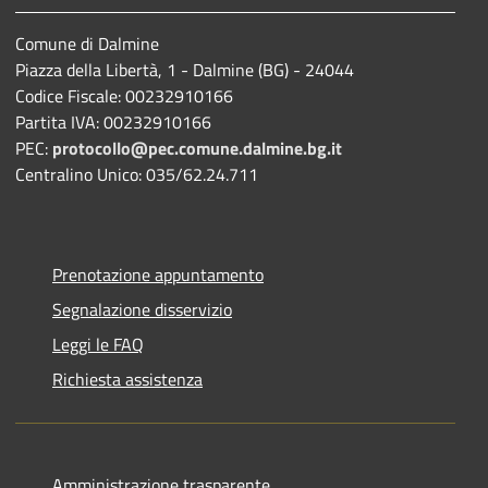
Comune di Dalmine
Piazza della Libertà, 1 - Dalmine (BG) - 24044
Codice Fiscale: 00232910166
Partita IVA: 00232910166
PEC:
protocollo@pec.comune.dalmine.bg.it
Centralino Unico: 035/62.24.711
Prenotazione appuntamento
Segnalazione disservizio
Leggi le FAQ
Richiesta assistenza
Amministrazione trasparente