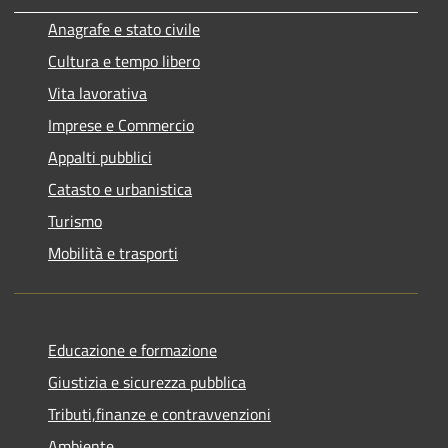
Anagrafe e stato civile
Cultura e tempo libero
Vita lavorativa
Imprese e Commercio
Appalti pubblici
Catasto e urbanistica
Turismo
Mobilità e trasporti
Educazione e formazione
Giustizia e sicurezza pubblica
Tributi,finanze e contravvenzioni
Ambiente