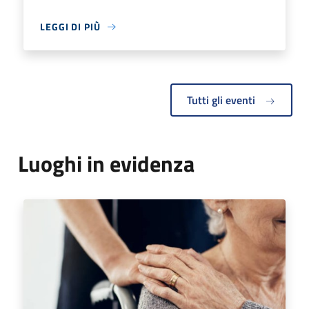
LEGGI DI PIÙ
Tutti gli eventi
Luoghi in evidenza