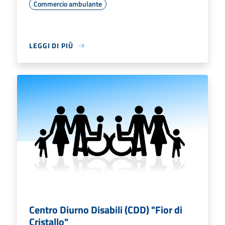
Commercio ambulante
LEGGI DI PIÙ
Centro Diurno Disabili (CDD) "Fior di
Cristallo"