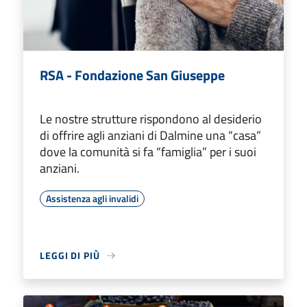
RSA - Fondazione San Giuseppe
Le nostre strutture rispondono al desiderio
di offrire agli anziani di Dalmine una “casa”
dove la comunità si fa “famiglia” per i suoi
anziani.
Assistenza agli invalidi
LEGGI DI PIÙ