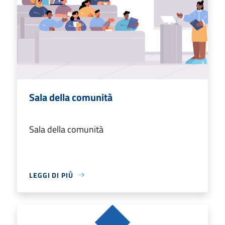
Sala della comunità
Sala della comunità
LEGGI DI PIÙ