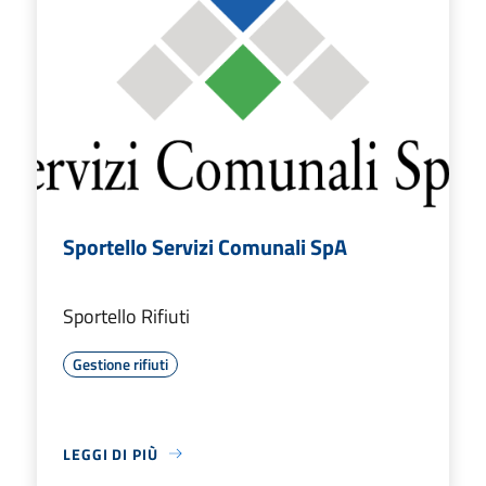
Sportello Servizi Comunali SpA
Sportello Rifiuti
Gestione rifiuti
LEGGI DI PIÙ