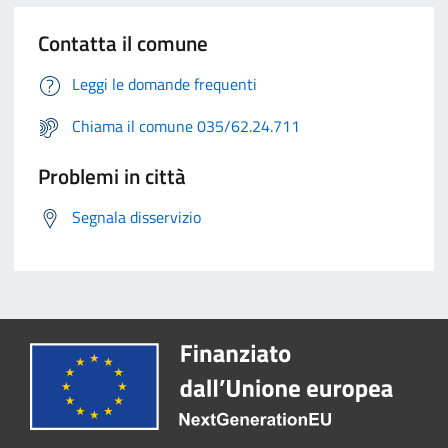
Contatta il comune
Leggi le domande frequenti
Chiama il comune 035/62.24.711
Problemi in città
Segnala disservizio