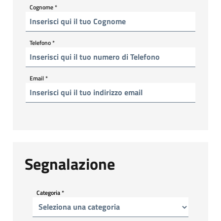
Cognome
*
Telefono
*
Email
*
Segnalazione
Categoria
*