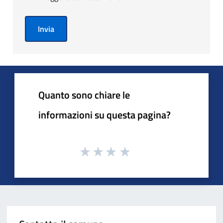
Invia
Quanto sono chiare le
informazioni su questa pagina?