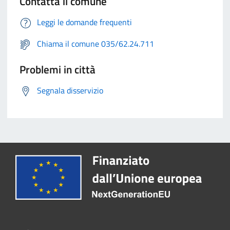
Contatta il comune
Leggi le domande frequenti
Chiama il comune 035/62.24.711
Problemi in città
Segnala disservizio