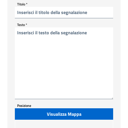
Titolo
*
Testo
*
Posizione
Visualizza Mappa