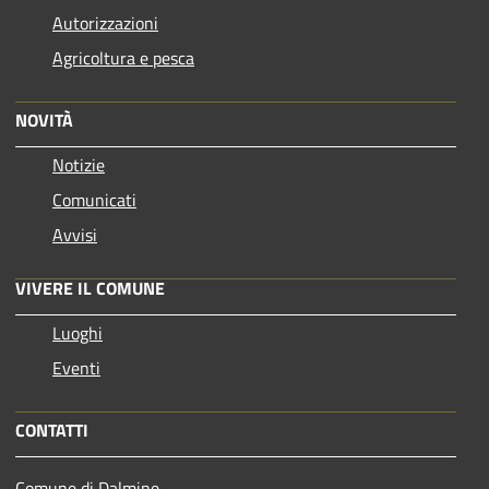
Autorizzazioni
Agricoltura e pesca
NOVITÀ
Notizie
Comunicati
Avvisi
VIVERE IL COMUNE
Luoghi
Eventi
CONTATTI
Comune di Dalmine