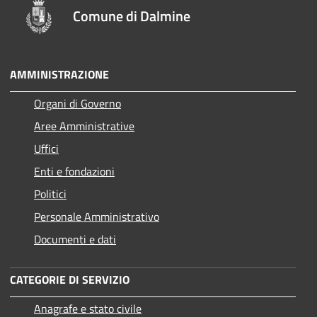
Comune di Dalmine
AMMINISTRAZIONE
Organi di Governo
Aree Amministrative
Uffici
Enti e fondazioni
Politici
Personale Amministrativo
Documenti e dati
CATEGORIE DI SERVIZIO
Anagrafe e stato civile