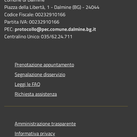
Piazza della Libertà, 1 - Dalmine (BG) - 24044
Codice Fiscale: 00232910166
Partita IVA: 00232910166
PEC:
protocollo@pec.comune.dalmine.bg.it
Centralino Unico: 035/62.24.711
Prenotazione appuntamento
Segnalazione disservizio
Leggi le FAQ
Richiesta assistenza
Amministrazione trasparente
Informativa privacy