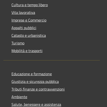
Cultura e tempo libero
Vita lavorativa
Imprese e Commercio
Appalti pubblici
Catasto e urbanistica
Turismo
Mobilità e trasporti
Educazione e formazione
Giustizia e sicurezza pubblica
Tributi,finanze e contravvenzioni
Ambiente
Salute, benessere e assistenza