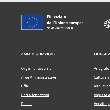
AMMINISTRAZIONE
CATEGORI
Organi di Governo
Anagrafe 
Aree Amministrative
Cultura e
Uffici
Vita lavor
Enti e fondazioni
Imprese 
Politici
Appalti pu