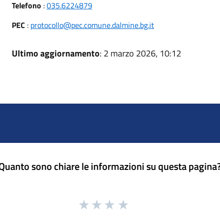
Telefono
:
035.6224879
PEC
:
protocollo@pec.comune.dalmine.bg.it
Ultimo aggiornamento
: 2 marzo 2026, 10:12
Quanto sono chiare le informazioni su questa pagina