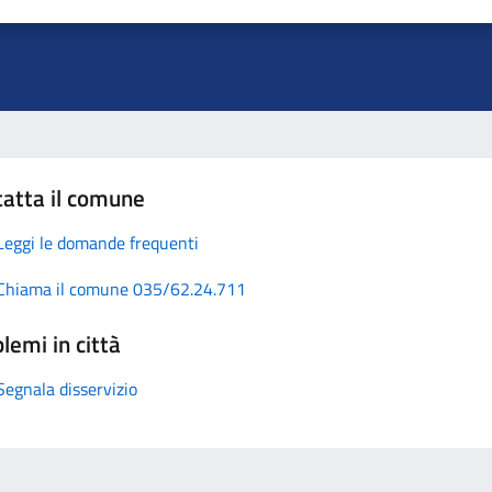
atta il comune
Leggi le domande frequenti
Chiama il comune 035/62.24.711
lemi in città
Segnala disservizio