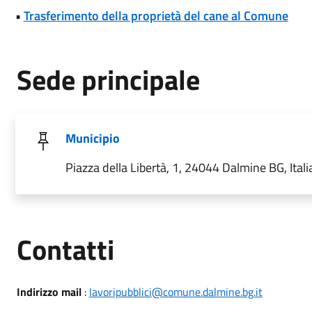
•
Trasferimento della proprietà del cane al Comune
Sede principale
Municipio
Piazza della Libertà, 1, 24044 Dalmine BG, Itali
Utili
Contatti
Indirizzo mail
:
lavoripubblici@comune.dalmine.bg.it