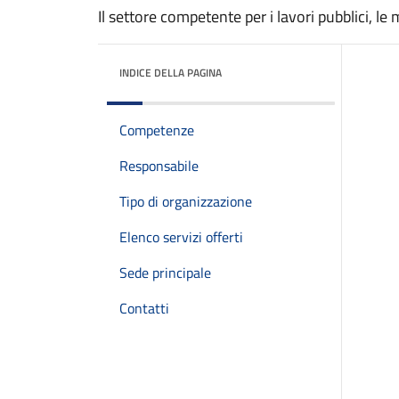
Il settore competente per i lavori pubblici, le 
INDICE DELLA PAGINA
Competenze
Responsabile
Tipo di organizzazione
Elenco servizi offerti
Sede principale
Contatti