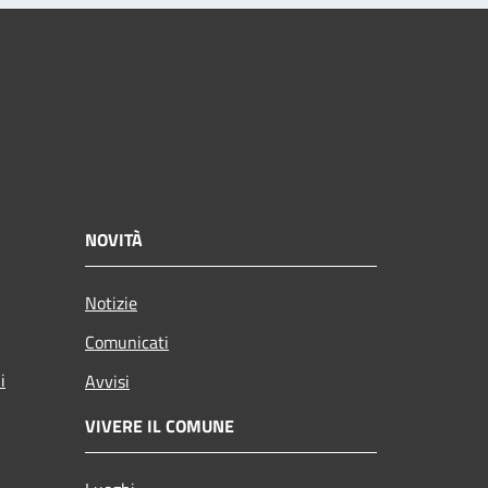
NOVITÀ
Notizie
Comunicati
i
Avvisi
VIVERE IL COMUNE