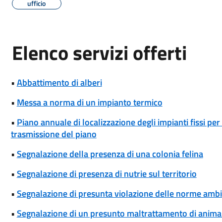
ufficio
Elenco servizi offerti
•
Abbattimento di alberi
•
Messa a norma di un impianto termico
•
Piano annuale di localizzazione degli impianti fissi per
trasmissione del piano
•
Segnalazione della presenza di una colonia felina
•
Segnalazione di presenza di nutrie sul territorio
•
Segnalazione di presunta violazione delle norme ambi
•
Segnalazione di un presunto maltrattamento di animal