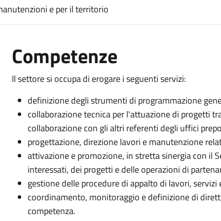
manutenzioni e per il territorio
Competenze
Il settore si occupa di erogare i seguenti servizi:
definizione degli strumenti di programmazione genera
collaborazione tecnica per l'attuazione di progetti tras
collaborazione con gli altri referenti degli uffici prepo
progettazione, direzione lavori e manutenzione relati
attivazione e promozione, in stretta sinergia con il Se
interessati, dei progetti e delle operazioni di partena
gestione delle procedure di appalto di lavori, servizi 
coordinamento, monitoraggio e definizione di direttiv
competenza.