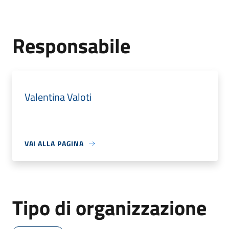
Responsabile
Valentina Valoti
VAI ALLA PAGINA
Tipo di organizzazione