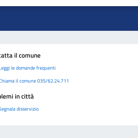
atta il comune
Leggi le domande frequenti
Chiama il comune 035/62.24.711
lemi in città
Segnala disservizio