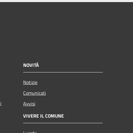
NOVITÀ
Notizie
Comunicati
i
Avvisi
VIVERE IL COMUNE
Luoghi