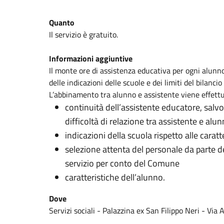
Quanto
Il servizio è gratuito.
Informazioni aggiuntive
Il monte ore di assistenza educativa per ogni alunno 
delle indicazioni delle scuole e dei limiti del bilanci
L’abbinamento tra alunno e assistente viene effettu
continuità dell’assistente educatore, salv
difficoltà di relazione tra assistente e alun
indicazioni della scuola rispetto alle caratt
selezione attenta del personale da parte de
servizio per conto del Comune
caratteristiche dell’alunno.
Dove
Servizi sociali - Palazzina ex San Filippo Neri - Via 