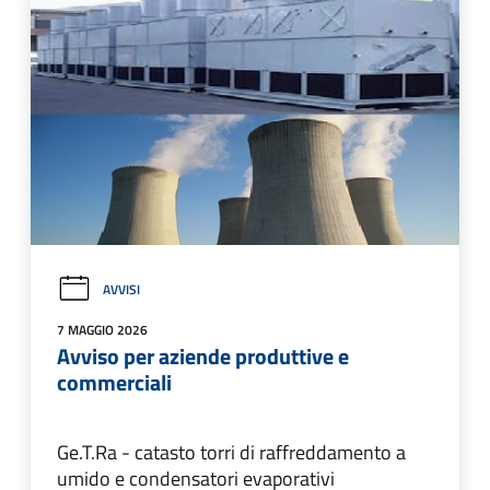
AVVISI
7 MAGGIO 2026
Avviso per aziende produttive e
commerciali
Ge.T.Ra - catasto torri di raffreddamento a
umido e condensatori evaporativi