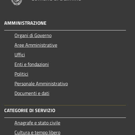
AMMINISTRAZIONE
Organi di Governo
Aree Amministrative
Uffici
Enti e fondazioni
Politici
Personale Amministrativo
Documenti e dati
CATEGORIE DI SERVIZIO
Anagrafe e stato civile
Cultura e tempo libero