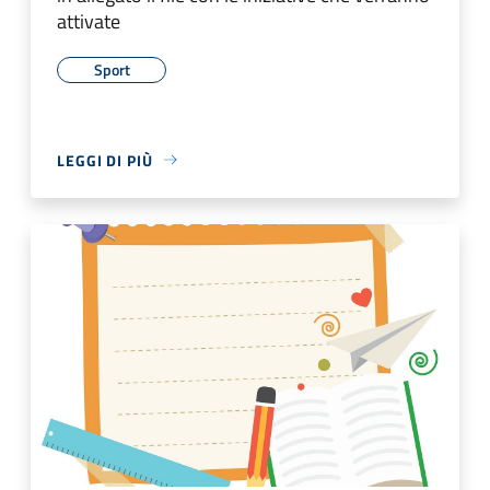
attivate
Sport
LEGGI DI PIÙ