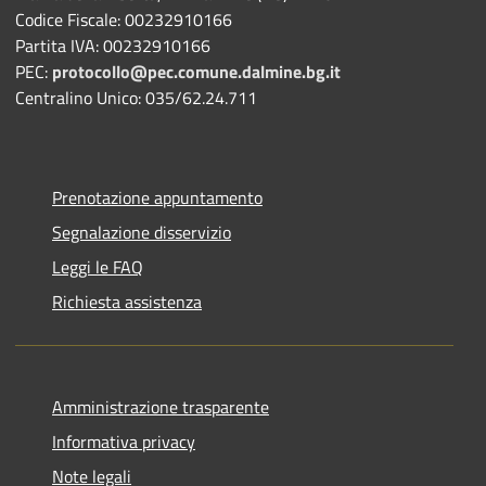
Codice Fiscale: 00232910166
Partita IVA: 00232910166
PEC:
protocollo@pec.comune.dalmine.bg.it
Centralino Unico: 035/62.24.711
Prenotazione appuntamento
Segnalazione disservizio
Leggi le FAQ
Richiesta assistenza
Amministrazione trasparente
Informativa privacy
Note legali