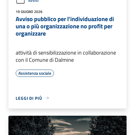
AVVISI
19 GIUGNO 2026
Avviso pubblico per l'individuazione di
una o più organizzazione no profit per
organizzare
attività di sensibilizzazione in collaborazione
con il Comune di Dalmine
Assistenza sociale
LEGGI DI PIÙ