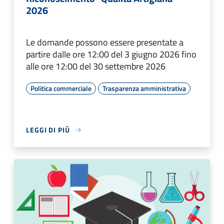
2026
Le domande possono essere presentate a
partire dalle ore 12:00 del 3 giugno 2026 fino
alle ore 12:00 del 30 settembre 2026
Politica commerciale
Trasparenza amministrativa
LEGGI DI PIÙ