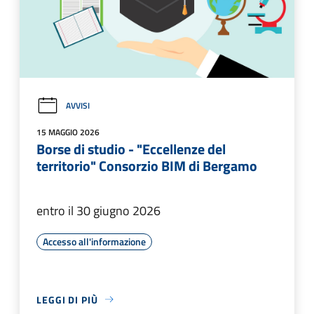
AVVISI
15 MAGGIO 2026
Borse di studio - "Eccellenze del
territorio" Consorzio BIM di Bergamo
entro il 30 giugno 2026
Accesso all'informazione
LEGGI DI PIÙ