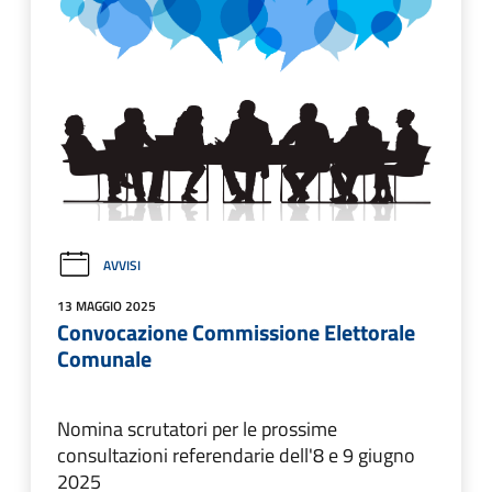
AVVISI
13 MAGGIO 2025
Convocazione Commissione Elettorale
Comunale
Nomina scrutatori per le prossime
consultazioni referendarie dell'8 e 9 giugno
2025