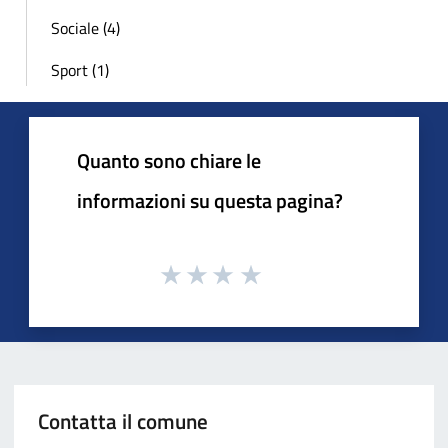
Sociale (4)
Sport (1)
Quanto sono chiare le
informazioni su questa pagina?
Contatta il comune