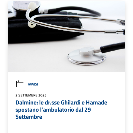
AVVISI
2 SETTEMBRE 2025
Dalmine: le dr.sse Ghilardi e Hamade
spostano l’ambulatorio dal 29
Settembre