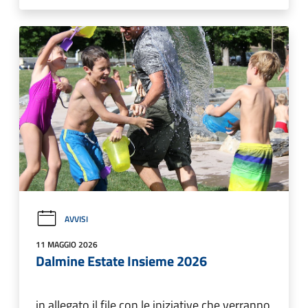
AVVISI
11 MAGGIO 2026
Dalmine Estate Insieme 2026
in allegato il file con le iniziative che verranno