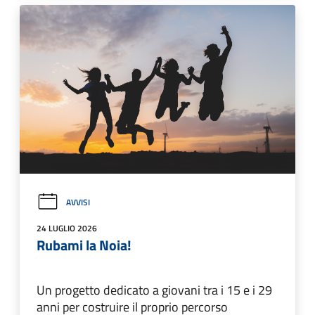
AVVISI
24 LUGLIO 2026
Rubami la Noia!
Un progetto dedicato a giovani tra i 15 e i 29
anni per costruire il proprio percorso