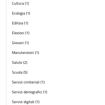
Cultura (1)
Ecologia (1)
Edilizia (1)
Elezioni (1)
Giovani (1)
Manutenzioni (1)
Salute (2)
Scuola (5)
Servizi cimiteriali (1)
Servizi demografici (1)
Servizi digitali (1)