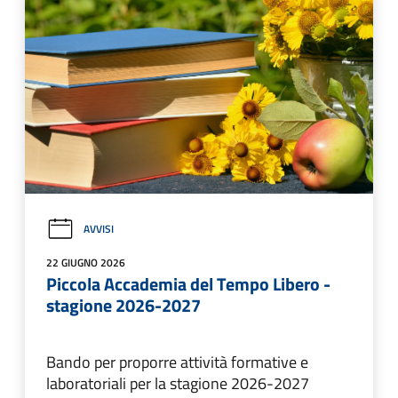
AVVISI
22 GIUGNO 2026
Piccola Accademia del Tempo Libero -
stagione 2026-2027
Bando per proporre attività formative e
laboratoriali per la stagione 2026-2027