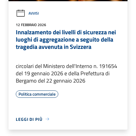
AVVISI
12 FEBBRAIO 2026
Innalzamento dei livelli di sicurezza nei
luoghi di aggregazione a seguito della
tragedia avvenuta in Svizzera
circolari del Ministero dell'Interno n. 191654
del 19 gennaio 2026 e della Prefettura di
Bergamo del 22 gennaio 2026
Politica commerciale
LEGGI DI PIÙ