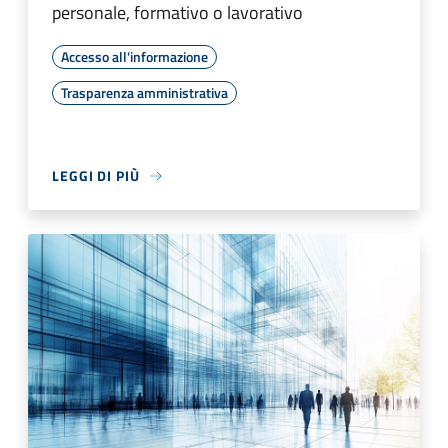
personale, formativo o lavorativo
Accesso all'informazione
Trasparenza amministrativa
LEGGI DI PIÙ