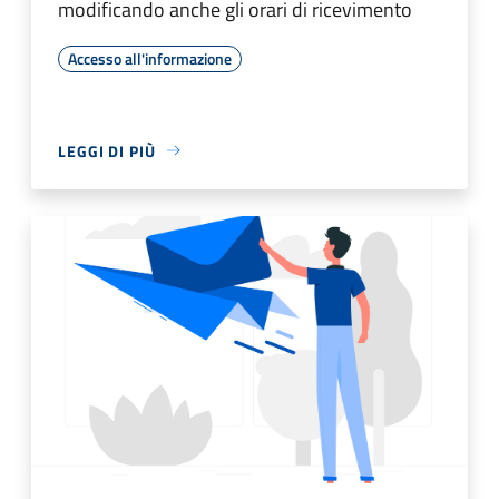
modificando anche gli orari di ricevimento
Accesso all'informazione
LEGGI DI PIÙ