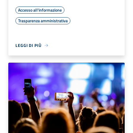
Accesso all'informazione
Trasparenza amministrativa
LEGGI DI PIÙ