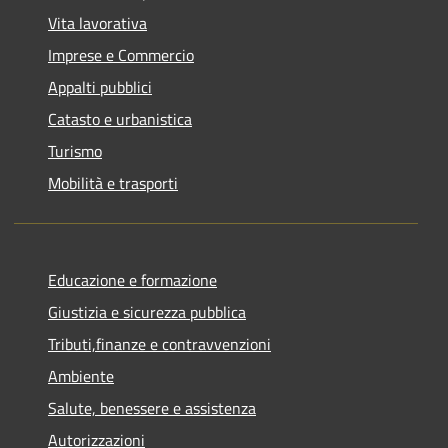
Vita lavorativa
Imprese e Commercio
Appalti pubblici
Catasto e urbanistica
Turismo
Mobilità e trasporti
Educazione e formazione
Giustizia e sicurezza pubblica
Tributi,finanze e contravvenzioni
Ambiente
Salute, benessere e assistenza
Autorizzazioni