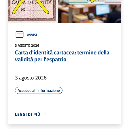
AVVISI
3 AGOSTO 2026
Carta d'identità cartacea: termine della
validità per l'espatrio
3 agosto 2026
Accesso all'informazione
LEGGI DI PIÙ