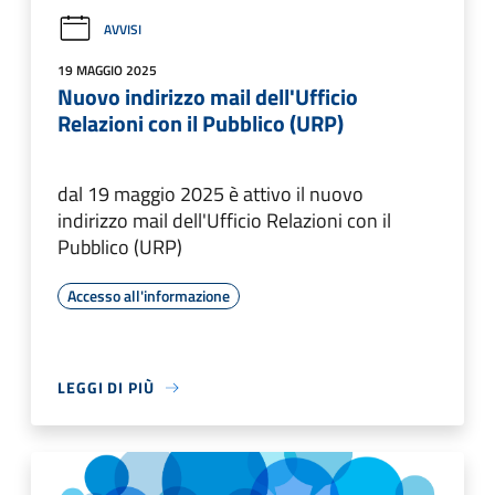
AVVISI
19 MAGGIO 2025
Nuovo indirizzo mail dell'Ufficio
Relazioni con il Pubblico (URP)
dal 19 maggio 2025 è attivo il nuovo
indirizzo mail dell'Ufficio Relazioni con il
Pubblico (URP)
Accesso all'informazione
LEGGI DI PIÙ