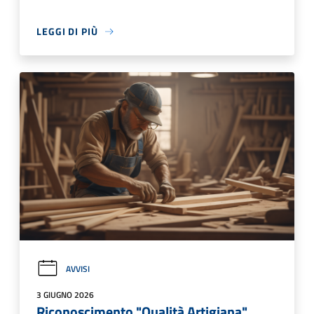
LEGGI DI PIÙ
AVVISI
3 GIUGNO 2026
Riconoscimento "Qualità Artigiana"