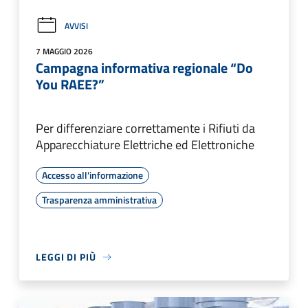
AVVISI
7 MAGGIO 2026
Campagna informativa regionale “Do
You RAEE?”
Per differenziare correttamente i Rifiuti da
Apparecchiature Elettriche ed Elettroniche
Accesso all'informazione
Trasparenza amministrativa
LEGGI DI PIÙ