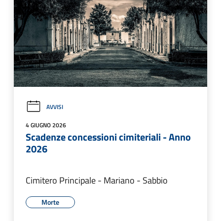
AVVISI
4 GIUGNO 2026
Scadenze concessioni cimiteriali - Anno
2026
Cimitero Principale - Mariano - Sabbio
Morte