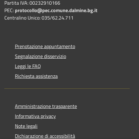
Partita IVA: 00232910166
PEC:
protocollo@pec.comune.dalmine.bg.it
Centralino Unico: 035/62.24.711
Prenotazione appuntamento
Segnalazione disservizio
Leggi le FAQ
Richiesta assistenza
Amministrazione trasparente
Informativa privacy
Note legali
Dichiarazione di accessibilità