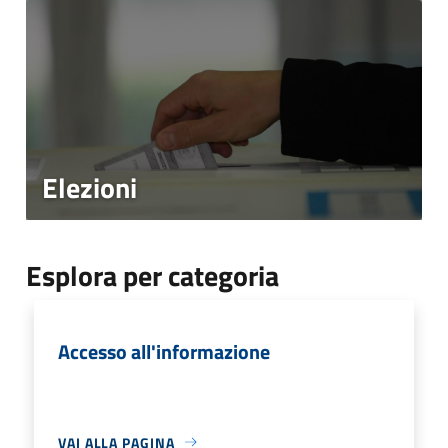
Elezioni
Esplora per categoria
Accesso all'informazione
VAI ALLA PAGINA