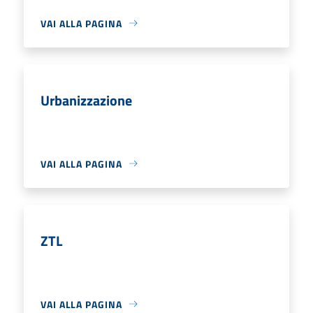
VAI ALLA PAGINA
Urbanizzazione
VAI ALLA PAGINA
ZTL
VAI ALLA PAGINA