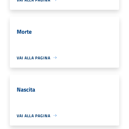
Morte
VAI ALLA PAGINA
Nascita
VAI ALLA PAGINA