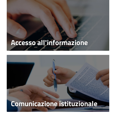
Accesso all'informazione
Comunicazione istituzionale