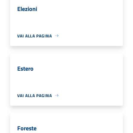
Elezioni
VAI ALLA PAGINA
Estero
VAI ALLA PAGINA
Foreste