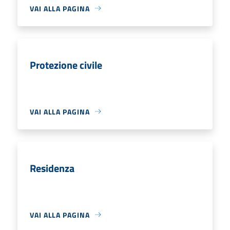
VAI ALLA PAGINA
Protezione civile
VAI ALLA PAGINA
Residenza
VAI ALLA PAGINA