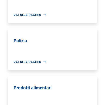
VAI ALLA PAGINA
Polizia
VAI ALLA PAGINA
Prodotti alimentari