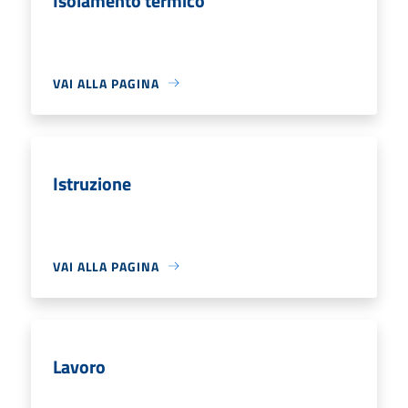
Isolamento termico
VAI ALLA PAGINA
Istruzione
VAI ALLA PAGINA
Lavoro