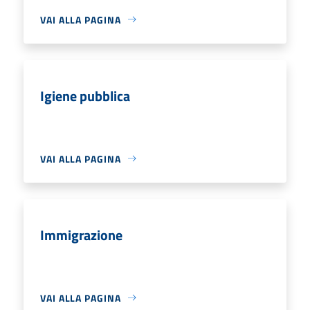
VAI ALLA PAGINA
Igiene pubblica
VAI ALLA PAGINA
Immigrazione
VAI ALLA PAGINA