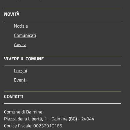
NOVITÀ
Notizie
Comunicati
Avvisi
VIVERE IL COMUNE
Luoghi
Eventi
CONTATTI
Comune di Dalmine
Piazza della Libertà, 1 - Dalmine (BG) - 24044
Codice Fiscale: 00232910166