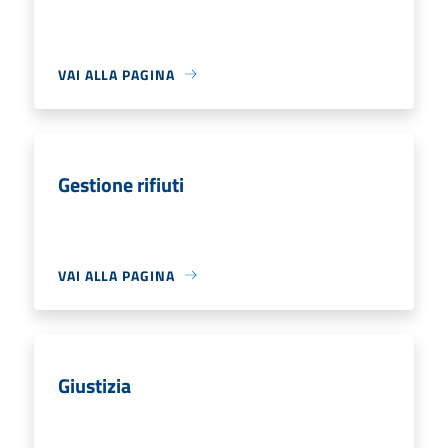
VAI ALLA PAGINA
Gestione rifiuti
VAI ALLA PAGINA
Giustizia