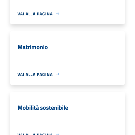
VAI ALLA PAGINA
Matrimonio
VAI ALLA PAGINA
Mobilità sostenibile
VAI ALLA PAGINA