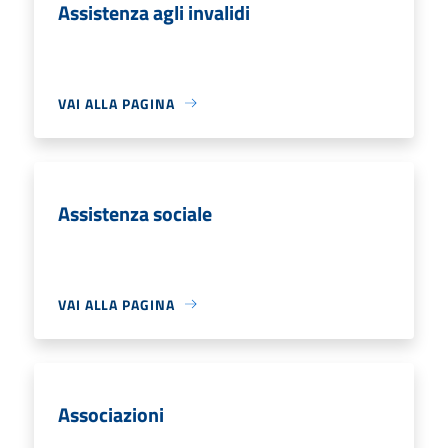
Assistenza agli invalidi
VAI ALLA PAGINA
Assistenza sociale
VAI ALLA PAGINA
Associazioni