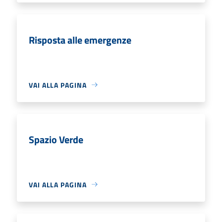
Risposta alle emergenze
VAI ALLA PAGINA
Spazio Verde
VAI ALLA PAGINA