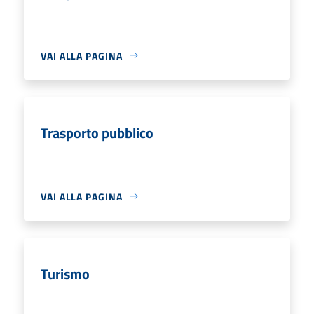
VAI ALLA PAGINA
Trasporto pubblico
VAI ALLA PAGINA
Turismo