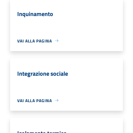
Inquinamento
VAI ALLA PAGINA
Integrazione sociale
VAI ALLA PAGINA