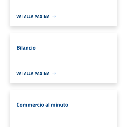
VAI ALLA PAGINA
Bilancio
VAI ALLA PAGINA
Commercio al minuto