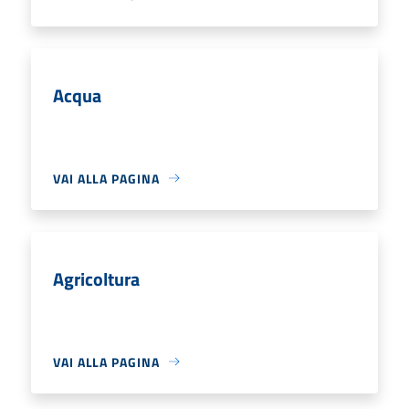
Acqua
VAI ALLA PAGINA
Agricoltura
VAI ALLA PAGINA