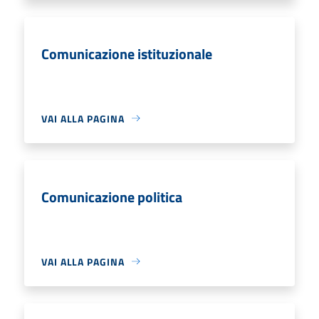
Comunicazione istituzionale
VAI ALLA PAGINA
Comunicazione politica
VAI ALLA PAGINA