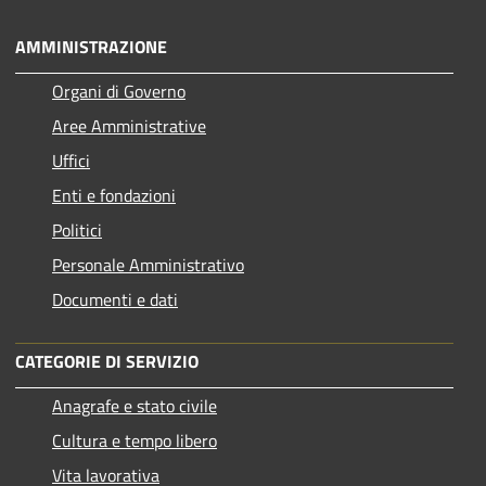
AMMINISTRAZIONE
Organi di Governo
Aree Amministrative
Uffici
Enti e fondazioni
Politici
Personale Amministrativo
Documenti e dati
CATEGORIE DI SERVIZIO
Anagrafe e stato civile
Cultura e tempo libero
Vita lavorativa