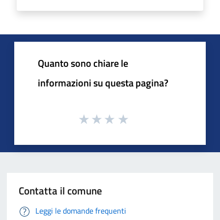
Quanto sono chiare le
informazioni su questa pagina?
Contatta il comune
Leggi le domande frequenti