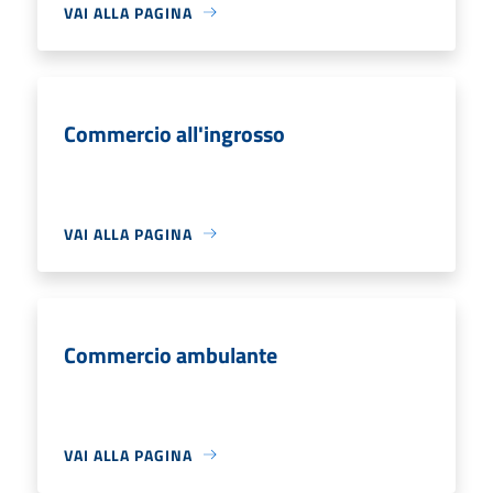
VAI ALLA PAGINA
Commercio all'ingrosso
VAI ALLA PAGINA
Commercio ambulante
VAI ALLA PAGINA