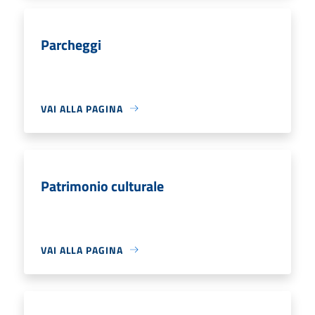
Parcheggi
VAI ALLA PAGINA
Patrimonio culturale
VAI ALLA PAGINA