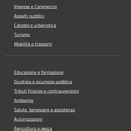
Imprese e Commercio
Appalti pubblici
Catasto e urbanistica
Turismo
Mobilità e trasporti
Educazione e formazione
Giustizia e sicurezza pubblica
Tributi,finanze e contravvenzioni
Ambiente
Salute, benessere e assistenza
Autorizzazioni
Agricoltura e pesca