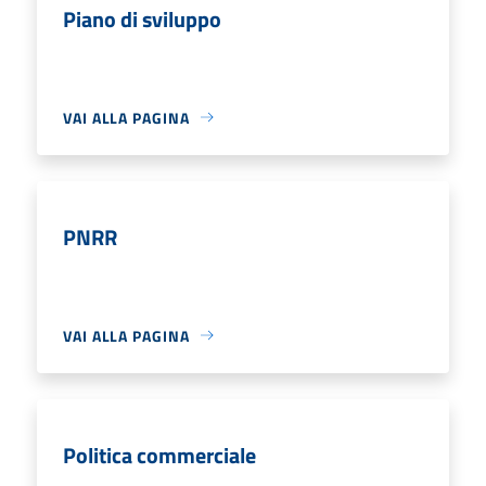
Piano di sviluppo
VAI ALLA PAGINA
PNRR
VAI ALLA PAGINA
Politica commerciale