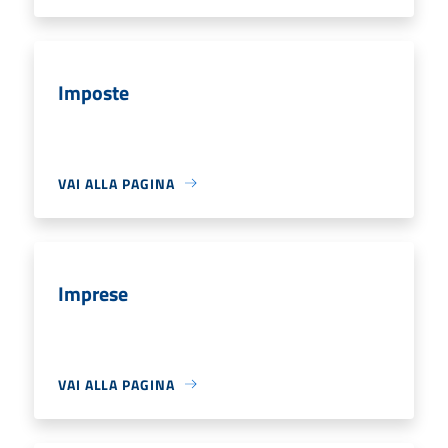
Imposte
VAI ALLA PAGINA
Imprese
VAI ALLA PAGINA