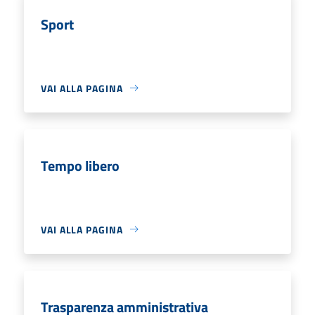
Sport
VAI ALLA PAGINA
Tempo libero
VAI ALLA PAGINA
Trasparenza amministrativa