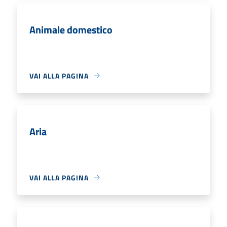
Animale domestico
VAI ALLA PAGINA
Aria
VAI ALLA PAGINA