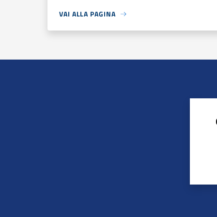
VAI ALLA PAGINA