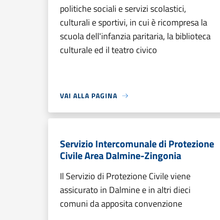
politiche sociali e servizi scolastici,
culturali e sportivi, in cui è ricompresa la
scuola dell'infanzia paritaria, la biblioteca
culturale ed il teatro civico
VAI ALLA PAGINA
Servizio Intercomunale di Protezione
Civile Area Dalmine-Zingonia
Il Servizio di Protezione Civile viene
assicurato in Dalmine e in altri dieci
comuni da apposita convenzione