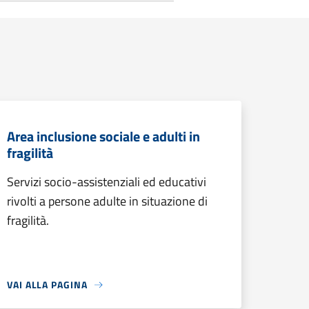
Area inclusione sociale e adulti in
fragilità
Servizi socio-assistenziali ed educativi
rivolti a persone adulte in situazione di
fragilità.
VAI ALLA PAGINA