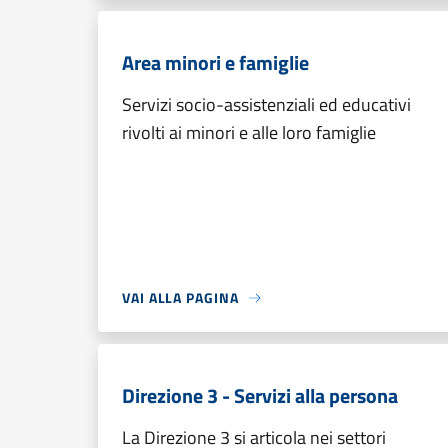
Area minori e famiglie
Servizi socio-assistenziali ed educativi
rivolti ai minori e alle loro famiglie
VAI ALLA PAGINA
Direzione 3 - Servizi alla persona
La Direzione 3 si articola nei settori