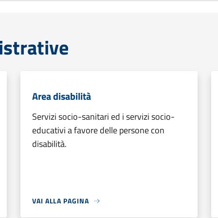
strative
Area disabilità
Servizi socio-sanitari ed i servizi socio-
educativi a favore delle persone con
disabilità.
VAI ALLA PAGINA