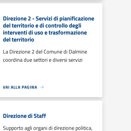
Direzione 2 - Servizi di pianificazione
del territorio e di controllo degli
interventi di uso e trasformazione
del territorio
La Direzione 2 del Comune di Dalmine
coordina due settori e diversi servizi
VAI ALLA PAGINA
Direzione di Staff
Supporto agli organi di direzione politica,