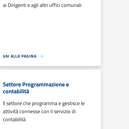
ai Dirigenti e agli altri uffici comunali
VAI ALLA PAGINA
Settore Programmazione e
contabilità
Il settore che programma e gestisce le
attività connesse con il servizio di
contabilità