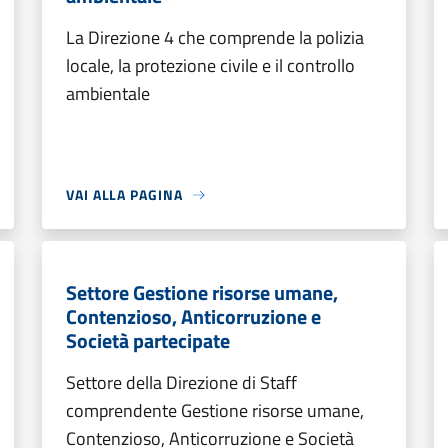
La Direzione 4 che comprende la polizia
locale, la protezione civile e il controllo
ambientale
VAI ALLA PAGINA
Settore Gestione risorse umane,
Contenzioso, Anticorruzione e
Società partecipate
Settore della Direzione di Staff
comprendente Gestione risorse umane,
Contenzioso, Anticorruzione e Società