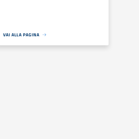
VAI ALLA PAGINA