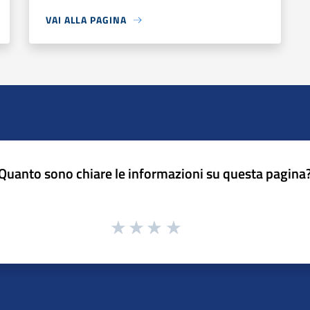
VAI ALLA PAGINA
Quanto sono chiare le informazioni su questa pagina