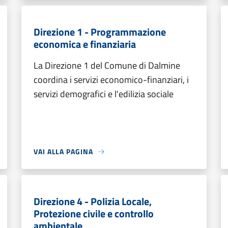
Direzione 1 - Programmazione
economica e finanziaria
La Direzione 1 del Comune di Dalmine
coordina i servizi economico-finanziari, i
servizi demografici e l'edilizia sociale
VAI ALLA PAGINA
Direzione 4 - Polizia Locale,
Protezione civile e controllo
ambientale