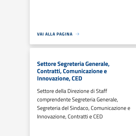
VAI ALLA PAGINA
Settore Segreteria Generale,
Contratti, Comunicazione e
Innovazione, CED
Settore della Direzione di Staff
comprendente Segreteria Generale,
Segreteria del Sindaco, Comunicazione e
Innovazione, Contratti e CED