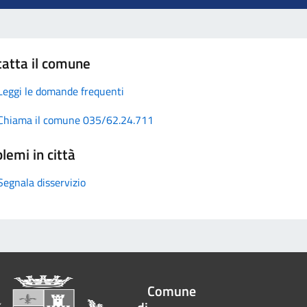
atta il comune
Leggi le domande frequenti
Chiama il comune 035/62.24.711
lemi in città
Segnala disservizio
Comune