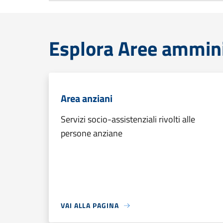
Esplora Aree ammini
Area anziani
Servizi socio-assistenziali rivolti alle
persone anziane
VAI ALLA PAGINA