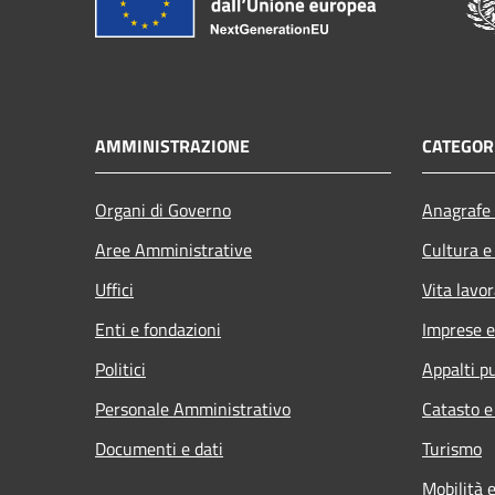
AMMINISTRAZIONE
CATEGORI
Organi di Governo
Anagrafe 
Aree Amministrative
Cultura e
Uffici
Vita lavor
Enti e fondazioni
Imprese 
Politici
Appalti pu
Personale Amministrativo
Catasto e
Documenti e dati
Turismo
Mobilità e