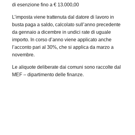
di esenzione fino a € 13.000,00
L’imposta viene trattenuta dal datore di lavoro in
busta paga a saldo, calcolato sull’anno precedente
da gennaio a dicembre in undici rate di uguale
importo. In corso d’anno viene applicato anche
l’acconto pari al 30%, che si applica da marzo a
novembre.
Le aliquote deliberate dai comuni sono raccolte dal
MEF – dipartimento delle finanze.