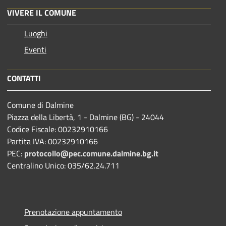
VIVERE IL COMUNE
Luoghi
Eventi
CONTATTI
Comune di Dalmine
Piazza della Libertà, 1 - Dalmine (BG) - 24044
Codice Fiscale: 00232910166
Partita IVA: 00232910166
PEC:
protocollo@pec.comune.dalmine.bg.it
Centralino Unico: 035/62.24.711
Prenotazione appuntamento