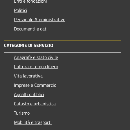
Enti e fondazioni
Politici
Personale Amministrativo
Documenti e dati
CATEGORIE DI SERVIZIO
Anagrafe e stato civile
Cultura e tempo libero
Vita lavorativa
Imprese e Commercio
Appalti pubblici
Catasto e urbanistica
Turismo
Mobilità e trasporti