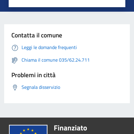
Contatta il comune
Leggi le domande frequenti
Chiama il comune 035/62.24.711
Problemi in città
Segnala disservizio