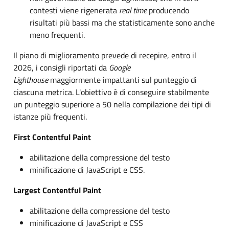
contesti viene rigenerata
real time
producendo
risultati più bassi ma che statisticamente sono anche
meno frequenti.
Il piano di miglioramento prevede di recepire, entro il
2026, i consigli riportati da
Google
Lighthouse
maggiormente impattanti sul punteggio di
ciascuna metrica. L'obiettivo è di conseguire stabilmente
un punteggio superiore a 50 nella compilazione dei tipi di
istanze più frequenti.
First Contentful Paint
abilitazione della compressione del testo
minificazione di JavaScript e CSS.
Largest Contentful Paint
abilitazione della compressione del testo
minificazione di JavaScript e CSS