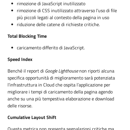
rimozione di JavaScript inutilizzato
rimozione di CSS inutilizzato attraverso l’uso di file
più piccoli legati al contesto della pagina in uso
riduzione delle catene di richieste critiche.
Total Blocking Time
caricamento differito di JavaScript.
Speed Index
Benché il report di
Google Lighthouse
non riporti alcuna
specifica opportunità di miglioramento sarà potenziata
l’infrastruttura in Cloud che ospita l’applicazione per
migliorare i tempi di caricamento della pagina agendo
anche su una più tempestiva elaborazione e download
delle risorse.
Cumulative Layout Shift
Questa metrica non presenta segnalazioni critiche ma