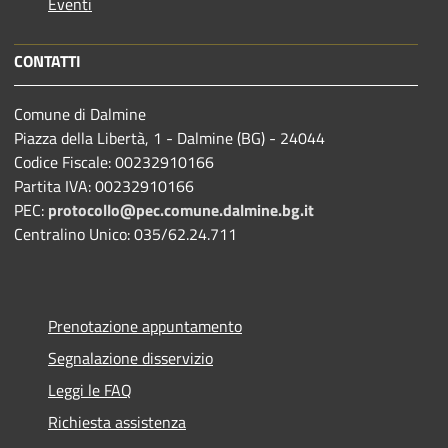
Eventi
CONTATTI
Comune di Dalmine
Piazza della Libertà, 1 - Dalmine (BG) - 24044
Codice Fiscale: 00232910166
Partita IVA: 00232910166
PEC:
protocollo@pec.comune.dalmine.bg.it
Centralino Unico: 035/62.24.711
Prenotazione appuntamento
Segnalazione disservizio
Leggi le FAQ
Richiesta assistenza