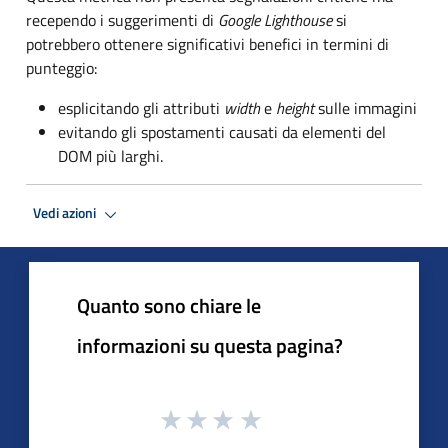
recependo i suggerimenti di
Google Lighthouse
si
potrebbero ottenere significativi benefici in termini di
punteggio:
esplicitando gli attributi
width
e
height
sulle immagini
evitando gli spostamenti causati da elementi del
DOM più larghi.
Vedi azioni
Quanto sono chiare le
informazioni su questa pagina?