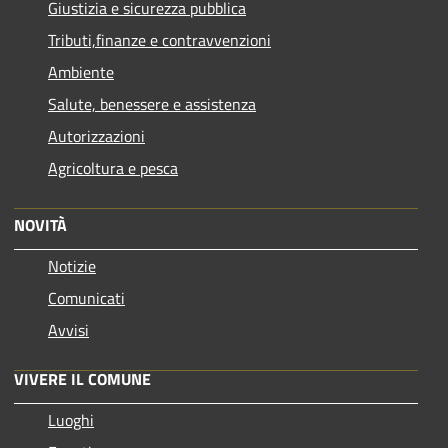
Giustizia e sicurezza pubblica
Tributi,finanze e contravvenzioni
Ambiente
Salute, benessere e assistenza
Autorizzazioni
Agricoltura e pesca
NOVITÀ
Notizie
Comunicati
Avvisi
VIVERE IL COMUNE
Luoghi