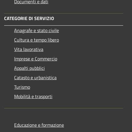
Documenti e dati
CATEGORIE DI SERVIZIO
Anagrafe e stato civile
Cultura e tempo libero
Vita lavorativa
Imprese e Commercio
Appalti pubblici
Catasto e urbanistica
Turismo
Mobilità e trasporti
Educazione e formazione