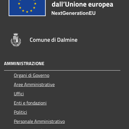
Comune di Dalmine
AMMINISTRAZIONE
Organi di Governo
Aree Amministrative
Uffici
Enti e fondazioni
Politici
Personale Amministrativo