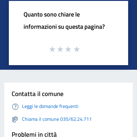
Quanto sono chiare le
informazioni su questa pagina?
Contatta il comune
Leggi le domande frequenti
Chiama il comune 035/62.24.711
Problemi in città