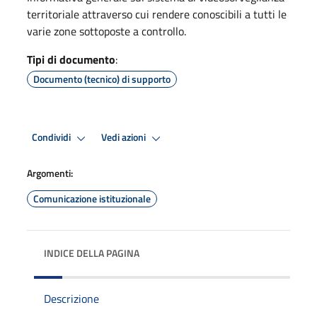
territoriale attraverso cui rendere conoscibili a tutti le
varie zone sottoposte a controllo.
Tipi di documento
:
Documento (tecnico) di supporto
Condividi
Vedi azioni
Argomenti:
Comunicazione istituzionale
INDICE DELLA PAGINA
Descrizione