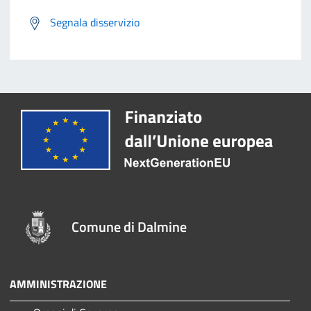
Segnala disservizio
Comune di Dalmine
AMMINISTRAZIONE