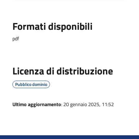
Formati disponibili
pdf
Licenza di distribuzione
Pubblico dominio
Ultimo aggiornamento
: 20 gennaio 2025, 11:52