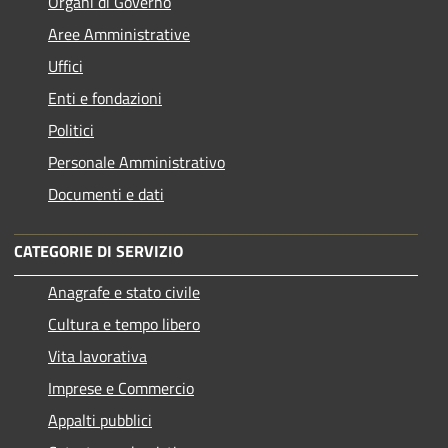
Organi di Governo
Aree Amministrative
Uffici
Enti e fondazioni
Politici
Personale Amministrativo
Documenti e dati
CATEGORIE DI SERVIZIO
Anagrafe e stato civile
Cultura e tempo libero
Vita lavorativa
Imprese e Commercio
Appalti pubblici