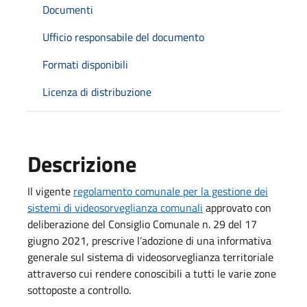
Documenti
Ufficio responsabile del documento
Formati disponibili
Licenza di distribuzione
Descrizione
Il vigente
regolamento comunale per la gestione dei
sistemi di videosorveglianza comunali
approvato con
deliberazione del Consiglio Comunale n. 29 del 17
giugno 2021, prescrive l’adozione di una informativa
generale sul sistema di videosorveglianza territoriale
attraverso cui rendere conoscibili a tutti le varie zone
sottoposte a controllo.