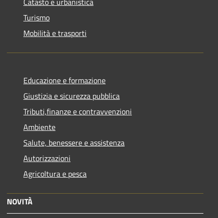
Catasto e urbanistica
Turismo
Mobilità e trasporti
Educazione e formazione
Giustizia e sicurezza pubblica
Tributi,finanze e contravvenzioni
Ambiente
Salute, benessere e assistenza
Autorizzazioni
Agricoltura e pesca
NOVITÀ