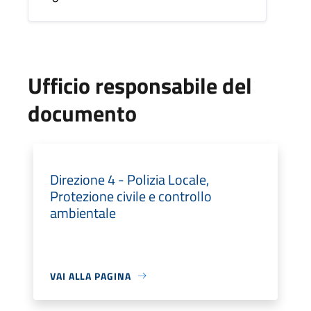
Ufficio responsabile del
documento
Direzione 4 - Polizia Locale,
Protezione civile e controllo
ambientale
VAI ALLA PAGINA