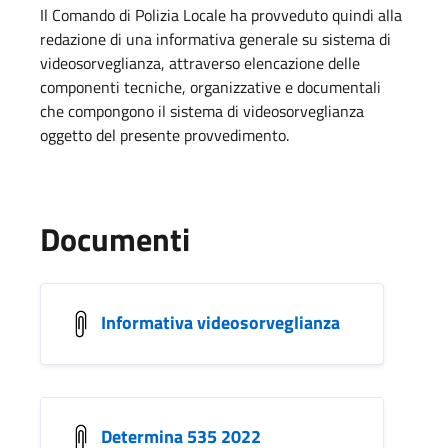
Il Comando di Polizia Locale ha provveduto quindi alla
redazione di una informativa generale su sistema di
videosorveglianza, attraverso elencazione delle
componenti tecniche, organizzative e documentali
che compongono il sistema di videosorveglianza
oggetto del presente provvedimento.
Documenti
Informativa videosorveglianza
Determina 535 2022