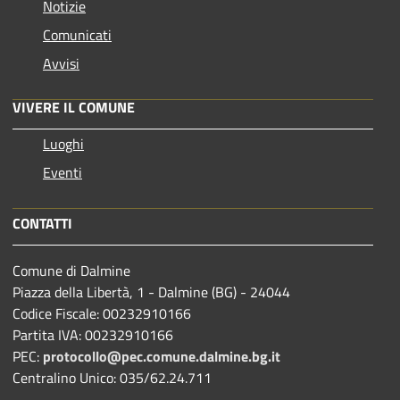
Notizie
Comunicati
Avvisi
VIVERE IL COMUNE
Luoghi
Eventi
CONTATTI
Comune di Dalmine
Piazza della Libertà, 1 - Dalmine (BG) - 24044
Codice Fiscale: 00232910166
Partita IVA: 00232910166
PEC:
protocollo@pec.comune.dalmine.bg.it
Centralino Unico: 035/62.24.711