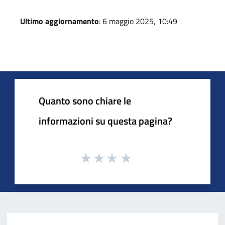
Ultimo aggiornamento
: 6 maggio 2025, 10:49
Quanto sono chiare le
informazioni su questa pagina?