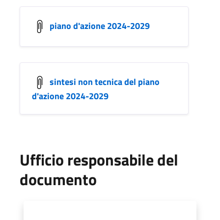
piano d'azione 2024-2029
sintesi non tecnica del piano
d'azione 2024-2029
Ufficio responsabile del
documento