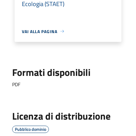
Ecologia (STAET)
VAI ALLA PAGINA
Formati disponibili
PDF
Licenza di distribuzione
Pubblico dominio