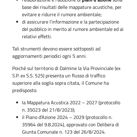
base dei risultati delle mappature acustiche, per
evitare e ridurre il rumore ambientale;
di assicurare l’informazione e la partecipazione
del pubblico in merito al rumore ambientale ed ai
relativi effetti.
Tali strumenti devono essere sottoposti ad
aggiornamenti periodici ogni 5 anni.
Poiché sul territorio di Dalmine la Via Provinciale (ex
S.P. ex S.S. 525) presenta un flusso di traffico
superiore alla soglia sopra citata, il Comune ha
predisposto:
la Mappatura Acustica 2022 – 2027 (protocollo
n. 35023 del 21/8/2023);
il Piano d’Azione 2024 – 2029 (protocollo n.
35964 del 9.8.2024), approvato con Delibera di
Giunta Comunale n. 123 del 26/8/2024.