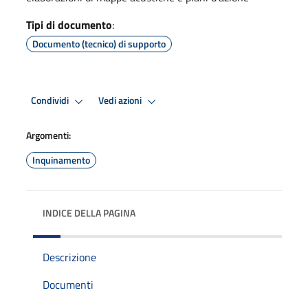
Tipi di documento
:
Documento (tecnico) di supporto
Condividi
Vedi azioni
Argomenti:
Inquinamento
INDICE DELLA PAGINA
Descrizione
Documenti