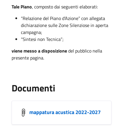
Tale Piano
, composto dai seguenti elaborati:
“Relazione del Piano d’Azione” con allegata
dichiarazione sulle Zone Silenziose in aperta
campagna;
“Sintesi non Tecnica”;
viene messo a disposizione
del pubblico nella
presente pagina.
Documenti
mappatura acustica 2022-2027