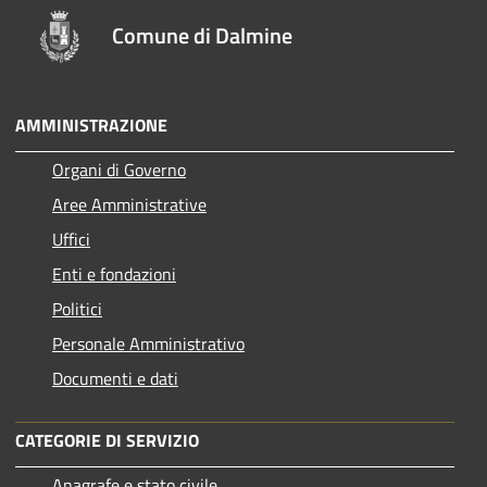
Comune di Dalmine
AMMINISTRAZIONE
Organi di Governo
Aree Amministrative
Uffici
Enti e fondazioni
Politici
Personale Amministrativo
Documenti e dati
CATEGORIE DI SERVIZIO
Anagrafe e stato civile