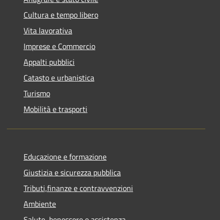
Cultura e tempo libero
Vita lavorativa
Imprese e Commercio
Appalti pubblici
Catasto e urbanistica
Turismo
Mobilità e trasporti
Educazione e formazione
Giustizia e sicurezza pubblica
Tributi,finanze e contravvenzioni
Ambiente
Salute, benessere e assistenza