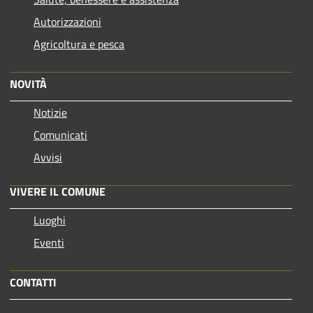
Autorizzazioni
Agricoltura e pesca
NOVITÀ
Notizie
Comunicati
Avvisi
VIVERE IL COMUNE
Luoghi
Eventi
CONTATTI