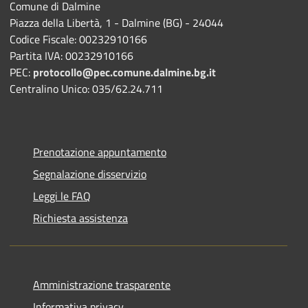
Comune di Dalmine
Piazza della Libertà, 1 - Dalmine (BG) - 24044
Codice Fiscale: 00232910166
Partita IVA: 00232910166
PEC:
protocollo@pec.comune.dalmine.bg.it
Centralino Unico: 035/62.24.711
Prenotazione appuntamento
Segnalazione disservizio
Leggi le FAQ
Richiesta assistenza
Amministrazione trasparente
Informativa privacy