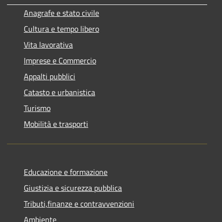
Anagrafe e stato civile
Cultura e tempo libero
Vita lavorativa
Imprese e Commercio
Appalti pubblici
Catasto e urbanistica
Turismo
Mobilità e trasporti
Educazione e formazione
Giustizia e sicurezza pubblica
Tributi,finanze e contravvenzioni
Ambiente