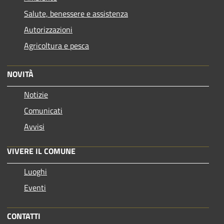
Salute, benessere e assistenza
Autorizzazioni
Agricoltura e pesca
NOVITÀ
Notizie
Comunicati
Avvisi
VIVERE IL COMUNE
Luoghi
Eventi
CONTATTI