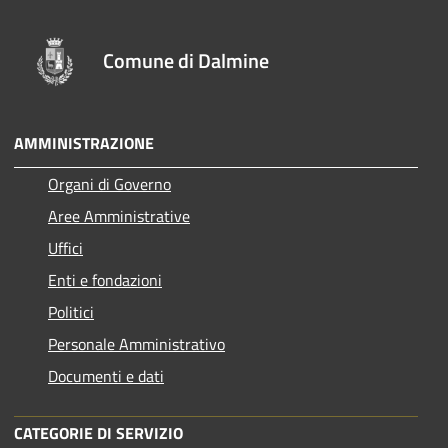
Comune di Dalmine
AMMINISTRAZIONE
Organi di Governo
Aree Amministrative
Uffici
Enti e fondazioni
Politici
Personale Amministrativo
Documenti e dati
CATEGORIE DI SERVIZIO