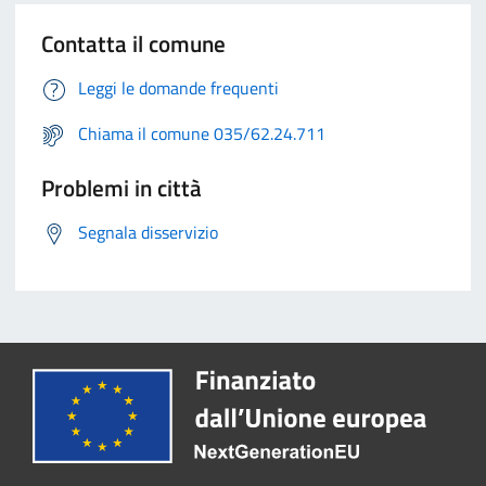
Contatta il comune
Leggi le domande frequenti
Chiama il comune 035/62.24.711
Problemi in città
Segnala disservizio