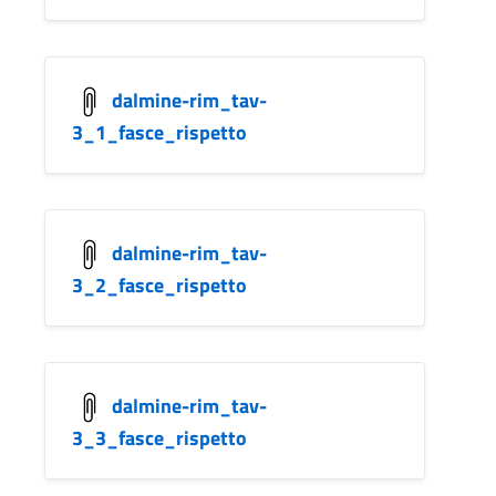
dalmine-rim_tav-
3_1_fasce_rispetto
dalmine-rim_tav-
3_2_fasce_rispetto
dalmine-rim_tav-
3_3_fasce_rispetto