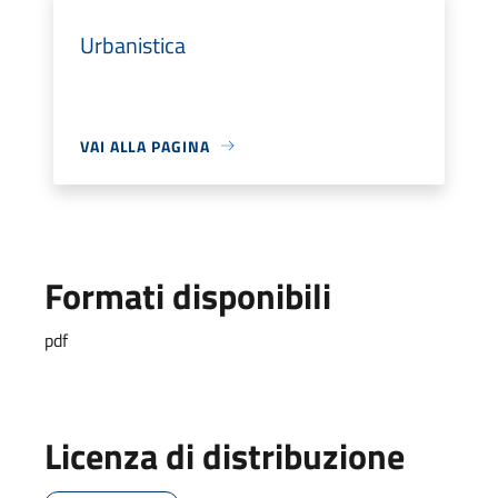
Urbanistica
VAI ALLA PAGINA
Formati disponibili
pdf
Licenza di distribuzione