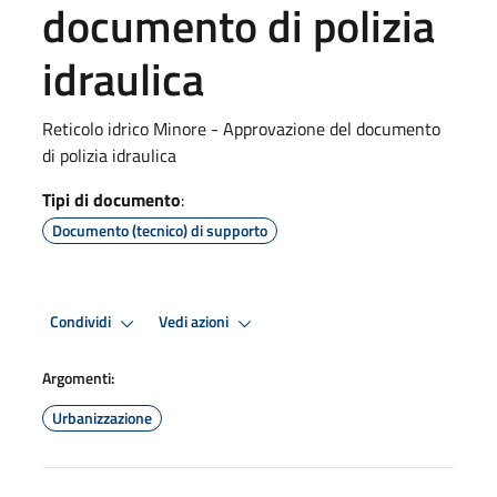
documento di polizia
idraulica
Reticolo idrico Minore - Approvazione del documento
di polizia idraulica
Tipi di documento
:
Documento (tecnico) di supporto
Condividi
Vedi azioni
Argomenti:
Urbanizzazione