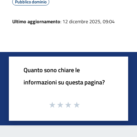
Pubblico dominio
Ultimo aggiornamento
: 12 dicembre 2025, 09:04
Quanto sono chiare le
informazioni su questa pagina?