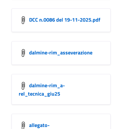
DCC n.0086 del 19-11-2025.pdf
dalmine-rim_asseverazione
dalmine-rim_a-
rel_tecnica_giu25
allegato-