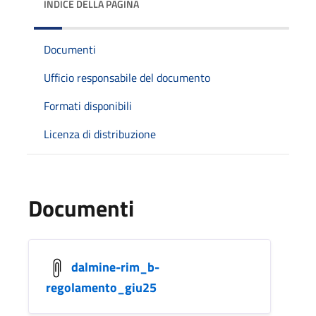
INDICE DELLA PAGINA
Documenti
Ufficio responsabile del documento
Formati disponibili
Licenza di distribuzione
Documenti
dalmine-rim_b-
regolamento_giu25