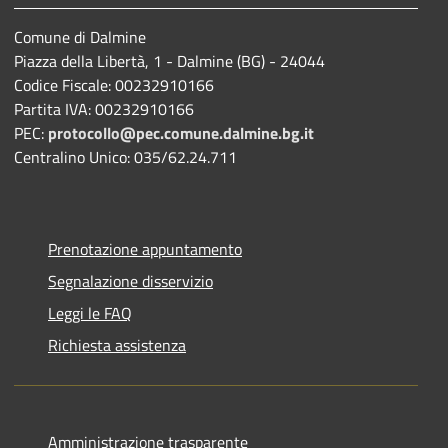
Comune di Dalmine
Piazza della Libertà, 1 - Dalmine (BG) - 24044
Codice Fiscale: 00232910166
Partita IVA: 00232910166
PEC:
protocollo@pec.comune.dalmine.bg.it
Centralino Unico: 035/62.24.711
Prenotazione appuntamento
Segnalazione disservizio
Leggi le FAQ
Richiesta assistenza
Amministrazione trasparente