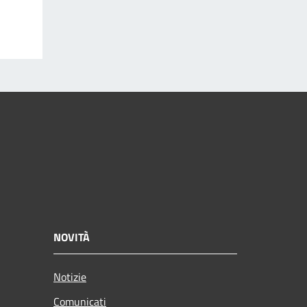
NOVITÀ
Notizie
Comunicati