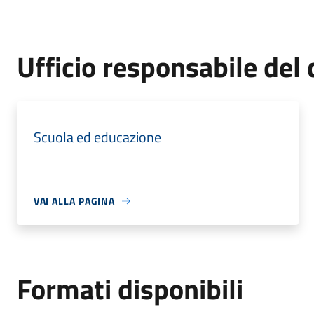
Ufficio responsabile de
Scuola ed educazione
VAI ALLA PAGINA
Formati disponibili