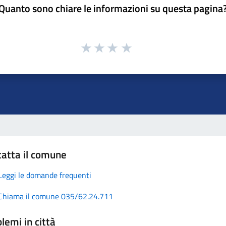
Quanto sono chiare le informazioni su questa pagina
atta il comune
Leggi le domande frequenti
Chiama il comune 035/62.24.711
lemi in città