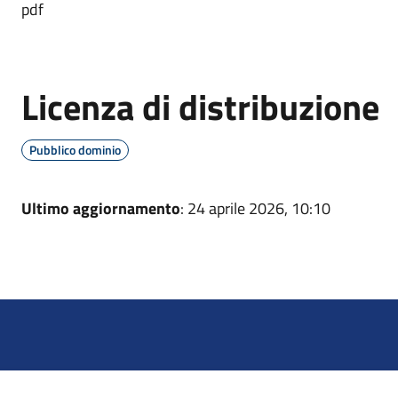
pdf
Licenza di distribuzione
Pubblico dominio
Ultimo aggiornamento
: 24 aprile 2026, 10:10