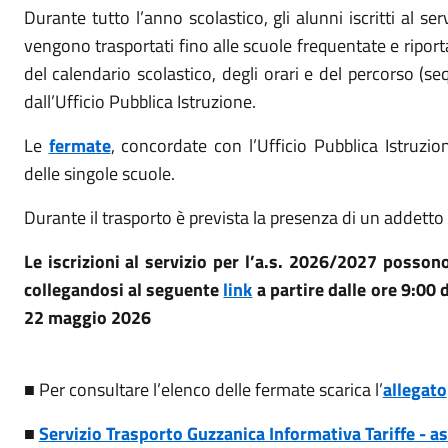
Durante tutto l’anno scolastico, gli alunni iscritti al ser
vengono trasportati fino alle scuole frequentate e riportat
del calendario scolastico, degli orari e del percorso (
dall’Ufficio Pubblica Istruzione.
Le
fermate
, concordate con l’Ufficio Pubblica Istruzio
delle singole scuole.
Durante il trasporto è prevista la presenza di un addetto 
Le iscrizioni al servizio per l’a.s. 2026/2027 posson
collegandosi al seguente
link
a partire dalle ore 9:00 
22 maggio 2026
■ Per consultare l’elenco delle fermate scarica l’
allegato
■
Servizio Trasporto Guzzanica Informativa Tariffe - 