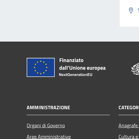
AMMINISTRAZIONE
CATEGORI
Organi di Governo
Anagrafe 
Aree Amministrative
Cultura e