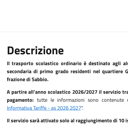
Descrizione
Il trasporto scolastico ordinario è destinato agli al
secondaria di primo grado residenti nel quartiere Gu
frazione di Sabbio.
A partire all’anno scolastico 2026/2027 il servizio t
pagamento:
tutte le informazioni sono contenute ne
Informativa Tariffe - as 2026 2027
".
Il servizio sarà attivato solo al raggiungimento di 10 is