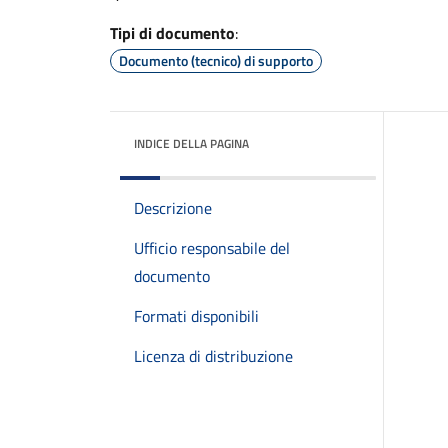
Tipi di documento
:
Documento (tecnico) di supporto
INDICE DELLA PAGINA
Descrizione
Ufficio responsabile del
documento
Formati disponibili
Licenza di distribuzione