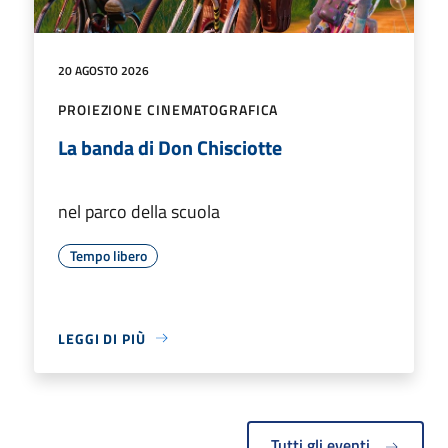
20 AGOSTO 2026
PROIEZIONE CINEMATOGRAFICA
La banda di Don Chisciotte
nel parco della scuola
Tempo libero
LEGGI DI PIÙ
Tutti gli eventi