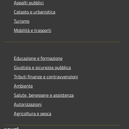
Appalti pubblici
Catasto e urbanistica
Turismo
Mobilità e trasporti
Educazione e formazione
Giustizia e sicurezza pubblica
Tributi,finanze e contravvenzioni
Ambiente
Salute, benessere e assistenza
Autorizzazioni
Agricoltura e pesca