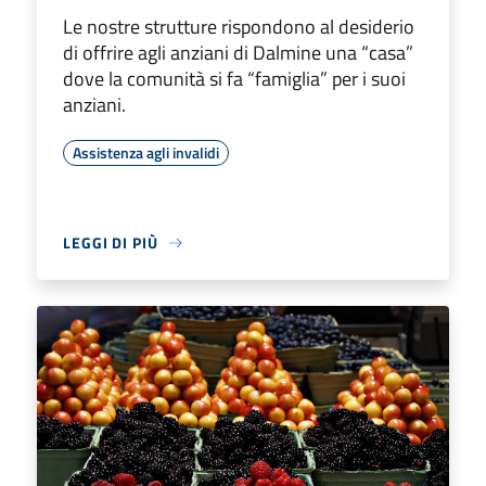
Le nostre strutture rispondono al desiderio
di offrire agli anziani di Dalmine una “casa”
dove la comunità si fa “famiglia” per i suoi
anziani.
Assistenza agli invalidi
LEGGI DI PIÙ