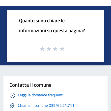
Quanto sono chiare le
informazioni su questa pagina?
Contatta il comune
Leggi le domande frequenti
Chiama il comune 035/62.24.711