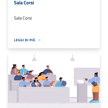
Sala Corsi
Sala Corsi
LEGGI DI PIÙ