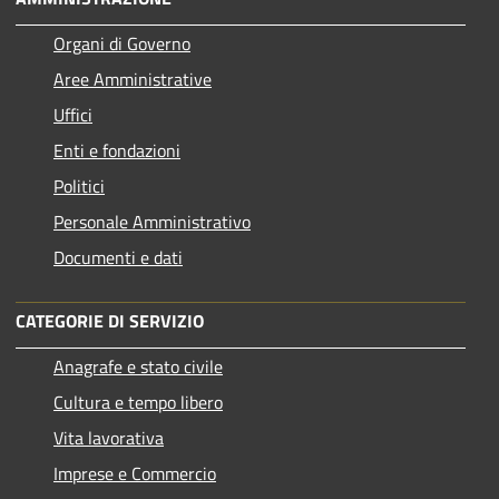
Organi di Governo
Aree Amministrative
Uffici
Enti e fondazioni
Politici
Personale Amministrativo
Documenti e dati
CATEGORIE DI SERVIZIO
Anagrafe e stato civile
Cultura e tempo libero
Vita lavorativa
Imprese e Commercio