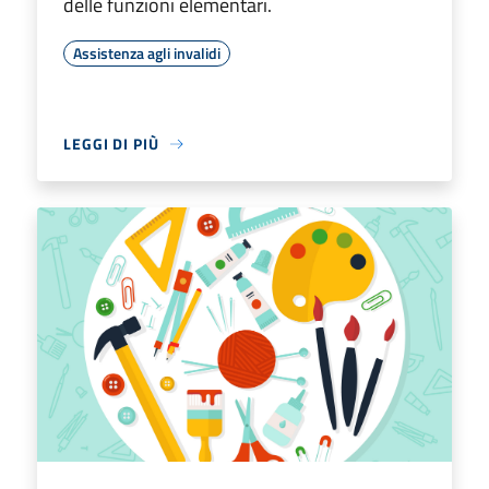
delle funzioni elementari.
Assistenza agli invalidi
LEGGI DI PIÙ