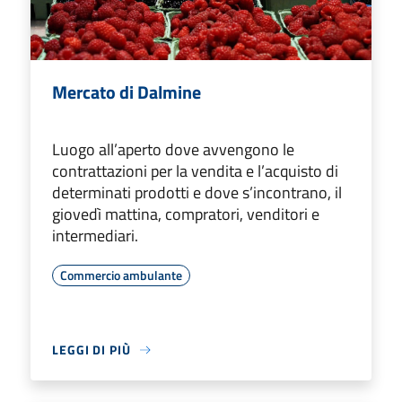
Mercato di Dalmine
Luogo all’aperto dove avvengono le
contrattazioni per la vendita e l’acquisto di
determinati prodotti e dove s’incontrano, il
giovedì mattina, compratori, venditori e
intermediari.
Commercio ambulante
LEGGI DI PIÙ