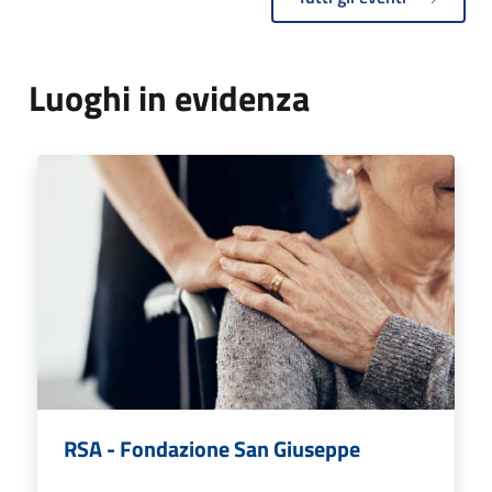
Luoghi in evidenza
RSA - Fondazione San Giuseppe