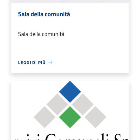
Sala della comunità
Sala della comunità
LEGGI DI PIÙ