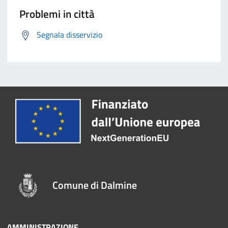
Problemi in città
Segnala disservizio
Comune di Dalmine
AMMINISTRAZIONE