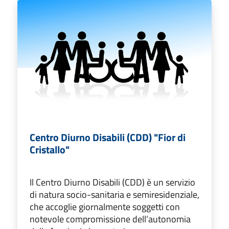
Centro Diurno Disabili (CDD) "Fior di
Cristallo"
Il Centro Diurno Disabili (CDD) è un servizio
di natura socio-sanitaria e semiresidenziale,
che accoglie giornalmente soggetti con
notevole compromissione dell’autonomia