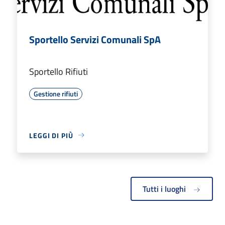
Sportello Servizi Comunali SpA
Sportello Rifiuti
Gestione rifiuti
LEGGI DI PIÙ
Tutti i luoghi