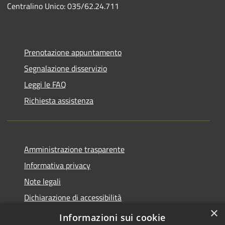
Centralino Unico: 035/62.24.711
Prenotazione appuntamento
Segnalazione disservizio
Leggi le FAQ
Richiesta assistenza
Amministrazione trasparente
Informativa privacy
Note legali
Dichiarazione di accessibilità
×
Piano di miglioramento del sito
Informazioni sui cookie