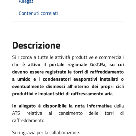
Allegati
Contenuti correlati
Descrizione
Si ricorda a tutte le attività produttive e commerciali
che
è attivo il portale regionale Ge.T.Ra, su cui
devono essere registrate le torri di raffreddamento
a umido e i condensatori evaporativi installati o
eventualmente dismessi all’interno dei propri cicli
produttivi e impiantistici di raffrescamento aria
.
In allegato è disponibile la nota informativa
della
ATS relativa al censimento delle torri di
raffreddamento.
Si ringrazia per la collaborazione.