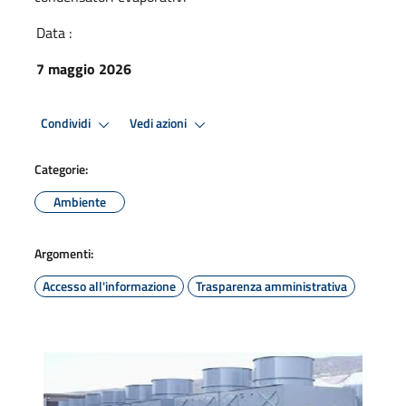
Data :
7 maggio 2026
Condividi
Vedi azioni
Categorie:
Ambiente
Argomenti:
Accesso all'informazione
Trasparenza amministrativa