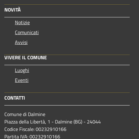
NOVITÀ
Notizie
Comunicati
Avvisi
VIVERE IL COMUNE
Luoghi
Eventi
CONTATTI
Comune di Dalmine
Piazza della Libertà, 1 - Dalmine (BG) - 24044
Codice Fiscale: 00232910166
Partita IVA: 00232910166