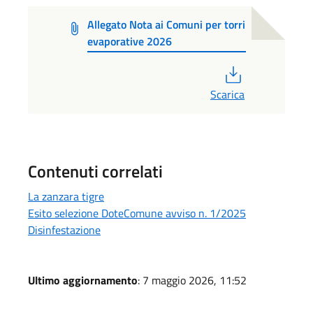
Allegato Nota ai Comuni per torri
evaporative 2026
PDF
Scarica
Contenuti correlati
La zanzara tigre
Esito selezione DoteComune avviso n. 1/2025
Disinfestazione
Ultimo aggiornamento
: 7 maggio 2026, 11:52