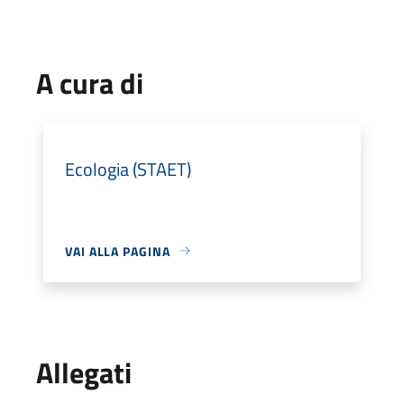
A cura di
Ecologia (STAET)
VAI ALLA PAGINA
Allegati