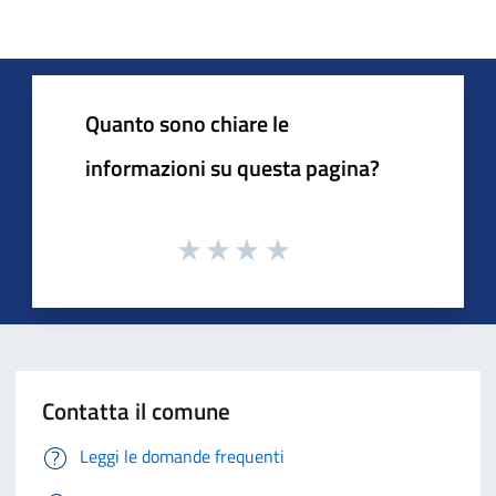
Quanto sono chiare le
informazioni su questa pagina?
Contatta il comune
Leggi le domande frequenti