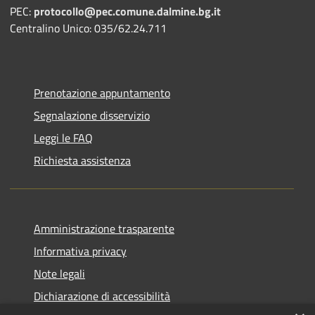
PEC:
protocollo@pec.comune.dalmine.bg.it
Centralino Unico: 035/62.24.711
Prenotazione appuntamento
Segnalazione disservizio
Leggi le FAQ
Richiesta assistenza
Amministrazione trasparente
Informativa privacy
Note legali
Dichiarazione di accessibilità