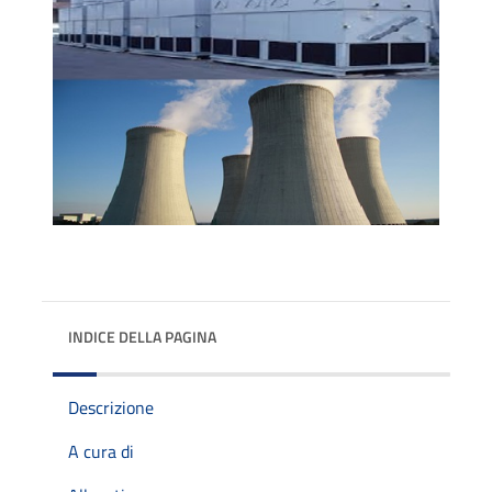
INDICE DELLA PAGINA
Descrizione
A cura di