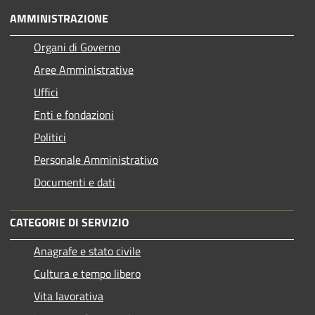
AMMINISTRAZIONE
Organi di Governo
Aree Amministrative
Uffici
Enti e fondazioni
Politici
Personale Amministrativo
Documenti e dati
CATEGORIE DI SERVIZIO
Anagrafe e stato civile
Cultura e tempo libero
Vita lavorativa