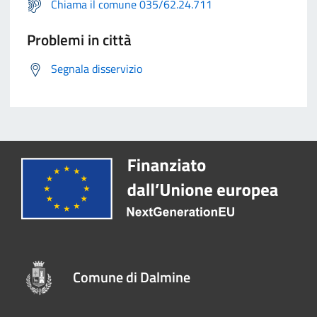
Chiama il comune 035/62.24.711
Problemi in città
Segnala disservizio
Comune di Dalmine