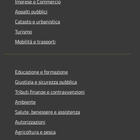
Imprese e Commercio
Appalti pubblici
Catasto e urbanistica
Turismo
Mobilità e trasporti
Educazione e formazione
Giustizia e sicurezza pubblica
Tributi,finanze e contravvenzioni
Ambiente
Salute, benessere e assistenza
Autorizzazioni
Agricoltura e pesca