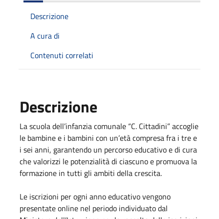
Descrizione
A cura di
Contenuti correlati
Descrizione
La scuola dell’infanzia comunale “C. Cittadini” accoglie
le bambine e i bambini con un’età compresa fra i tre e
i sei anni, garantendo un percorso educativo e di cura
che valorizzi le potenzialità di ciascuno e promuova la
formazione in tutti gli ambiti della crescita.
Le iscrizioni per ogni anno educativo vengono
presentate online nel periodo individuato dal