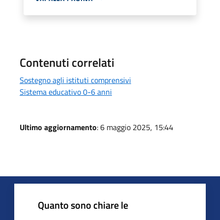
Contenuti correlati
Sostegno agli istituti comprensivi
Sistema educativo 0-6 anni
Ultimo aggiornamento
: 6 maggio 2025, 15:44
Quanto sono chiare le