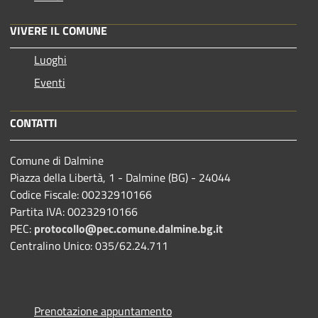
VIVERE IL COMUNE
Luoghi
Eventi
CONTATTI
Comune di Dalmine
Piazza della Libertà, 1 - Dalmine (BG) - 24044
Codice Fiscale: 00232910166
Partita IVA: 00232910166
PEC:
protocollo@pec.comune.dalmine.bg.it
Centralino Unico: 035/62.24.711
Prenotazione appuntamento