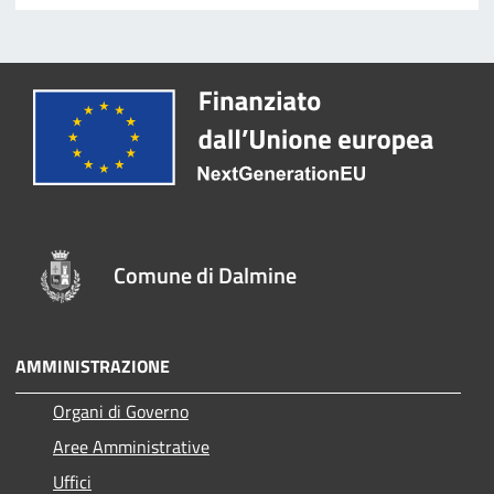
Comune di Dalmine
AMMINISTRAZIONE
Organi di Governo
Aree Amministrative
Uffici