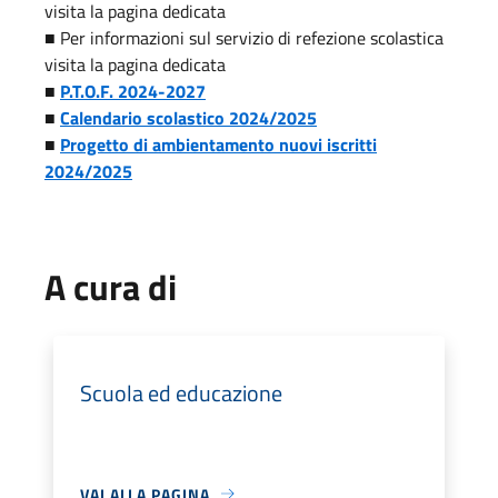
visita la pagina dedicata
■ Per informazioni sul servizio di refezione scolastica
visita la pagina dedicata
■
P.T.O.F. 2024-2027
■
Calendario scolastico 2024/2025
■
Progetto di ambientamento nuovi iscritti
2024/2025
A cura di
Scuola ed educazione
VAI ALLA PAGINA