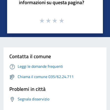
informazioni su questa pagina?
Contatta il comune
Leggi le domande frequenti
Chiama il comune 035/62.24.711
Problemi in città
Segnala disservizio