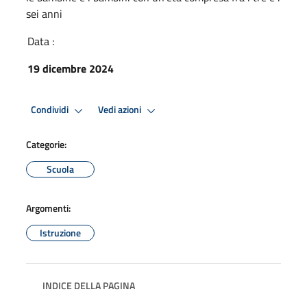
sei anni
Data :
19 dicembre 2024
Condividi
Vedi azioni
Categorie:
Scuola
Argomenti:
Istruzione
INDICE DELLA PAGINA