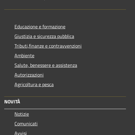
Educazione e formazione
Giustizia e sicurezza pubblica
Tributi,finanze e contravvenzioni
Ambiente
Salute, benessere e assistenza
Autorizzazioni
Agricoltura e pesca
NOVITÀ
Notizie
Comunicati
Avvisi