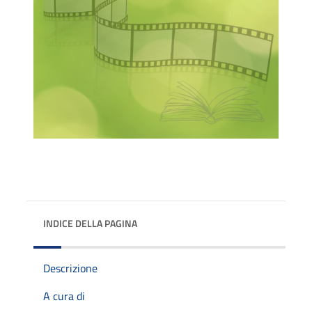
INDICE DELLA PAGINA
Descrizione
A cura di