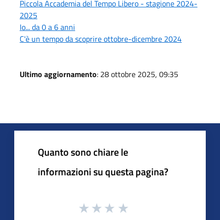
Piccola Accademia del Tempo Libero - stagione 2024-
2025
Io... da 0 a 6 anni
C'è un tempo da scoprire ottobre-dicembre 2024
Ultimo aggiornamento
: 28 ottobre 2025, 09:35
Quanto sono chiare le
informazioni su questa pagina?