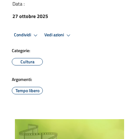
Data :
27 ottobre 2025
Condividi
Vedi azioni
Categorie:
Cultura
Argomenti:
Tempo libero