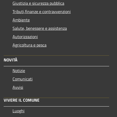
Giustizia e sicurezza pubblica
Tributi,finanze e contravvenzioni
Ambiente
Salute, benessere e assistenza
Autorizzazioni
Agricoltura e pesca
NOVITÀ
Notizie
Comunicati
Avvisi
VIVERE IL COMUNE
Luoghi