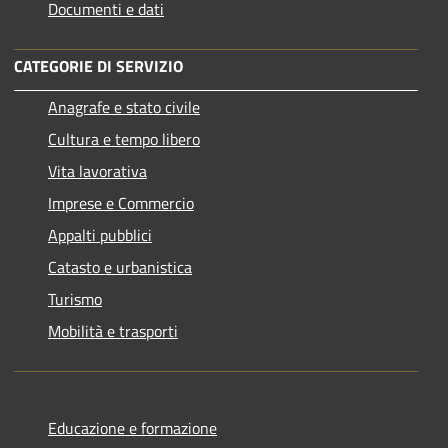
Documenti e dati
CATEGORIE DI SERVIZIO
Anagrafe e stato civile
Cultura e tempo libero
Vita lavorativa
Imprese e Commercio
Appalti pubblici
Catasto e urbanistica
Turismo
Mobilità e trasporti
Educazione e formazione