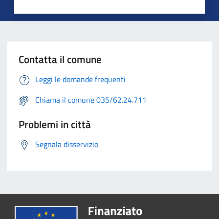
Contatta il comune
Leggi le domande frequenti
Chiama il comune 035/62.24.711
Problemi in città
Segnala disservizio