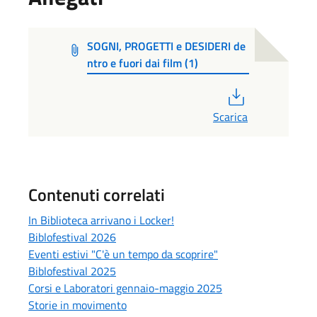
SOGNI, PROGETTI e DESIDERI de
ntro e fuori dai film (1)
PDF
Scarica
Contenuti correlati
In Biblioteca arrivano i Locker!
Biblofestival 2026
Eventi estivi "C'è un tempo da scoprire"
Biblofestival 2025
Corsi e Laboratori gennaio-maggio 2025
Storie in movimento