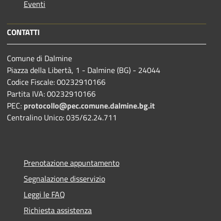
Eventi
CONTATTI
Comune di Dalmine
Piazza della Libertà, 1 - Dalmine (BG) - 24044
Codice Fiscale: 00232910166
Partita IVA: 00232910166
PEC:
protocollo@pec.comune.dalmine.bg.it
Centralino Unico: 035/62.24.711
Prenotazione appuntamento
Segnalazione disservizio
Leggi le FAQ
Richiesta assistenza