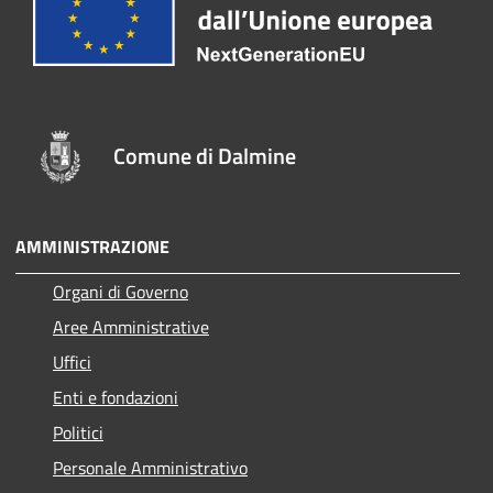
Comune di Dalmine
AMMINISTRAZIONE
Organi di Governo
Aree Amministrative
Uffici
Enti e fondazioni
Politici
Personale Amministrativo