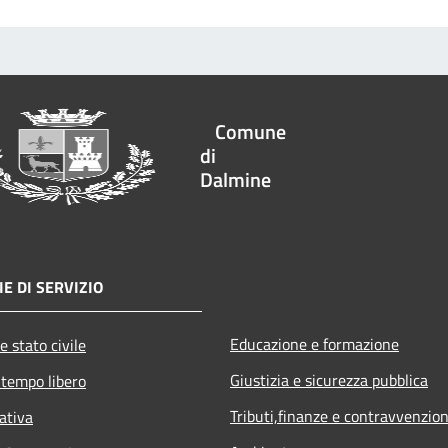
Comune
di
Dalmine
E DI SERVIZIO
Educazione e formazione
e stato civile
Giustizia e sicurezza pubblica
 tempo libero
Tributi,finanze e contravvenzion
ativa