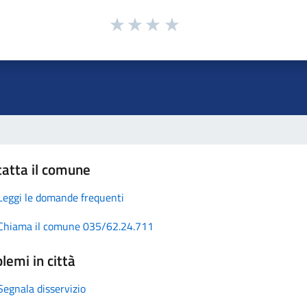
atta il comune
Leggi le domande frequenti
Chiama il comune 035/62.24.711
lemi in città
Segnala disservizio