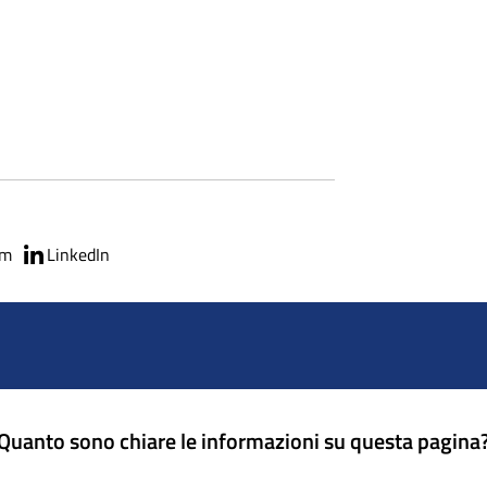
am
LinkedIn
Quanto sono chiare le informazioni su questa pagina