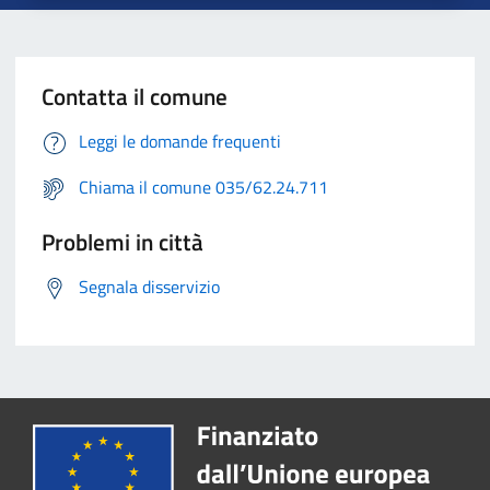
Contatta il comune
Leggi le domande frequenti
Chiama il comune 035/62.24.711
Problemi in città
Segnala disservizio