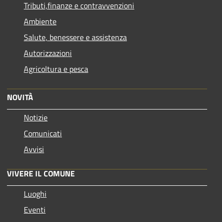
Tributi,finanze e contravvenzioni
Ambiente
Salute, benessere e assistenza
Autorizzazioni
Agricoltura e pesca
NOVITÀ
Notizie
Comunicati
Avvisi
VIVERE IL COMUNE
Luoghi
Eventi