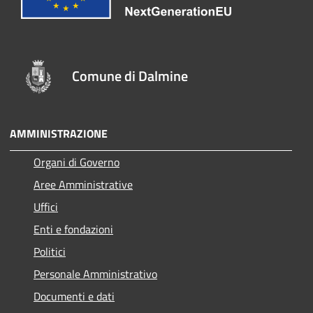
Comune di Dalmine
AMMINISTRAZIONE
Organi di Governo
Aree Amministrative
Uffici
Enti e fondazioni
Politici
Personale Amministrativo
Documenti e dati