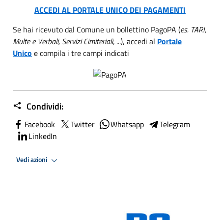
ACCEDI AL PORTALE UNICO DEI PAGAMENTI
Se hai ricevuto dal Comune un bollettino PagoPA (
es. TARI,
Multe e Verbali, Servizi Cimiteriali, ...
), accedi al
Portale
Unico
e compila i tre campi indicati
Condividi:
Facebook
Twitter
Whatsapp
Telegram
LinkedIn
Vedi azioni