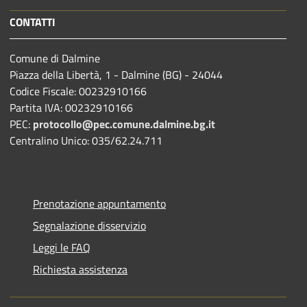
CONTATTI
Comune di Dalmine
Piazza della Libertà, 1 - Dalmine (BG) - 24044
Codice Fiscale: 00232910166
Partita IVA: 00232910166
PEC:
protocollo@pec.comune.dalmine.bg.it
Centralino Unico: 035/62.24.711
Prenotazione appuntamento
Segnalazione disservizio
Leggi le FAQ
Richiesta assistenza