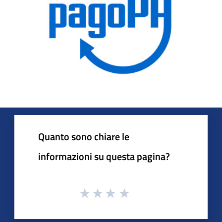
Quanto sono chiare le
informazioni su questa pagina?