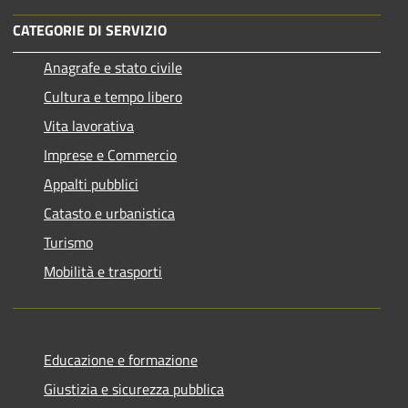
CATEGORIE DI SERVIZIO
Anagrafe e stato civile
Cultura e tempo libero
Vita lavorativa
Imprese e Commercio
Appalti pubblici
Catasto e urbanistica
Turismo
Mobilità e trasporti
Educazione e formazione
Giustizia e sicurezza pubblica