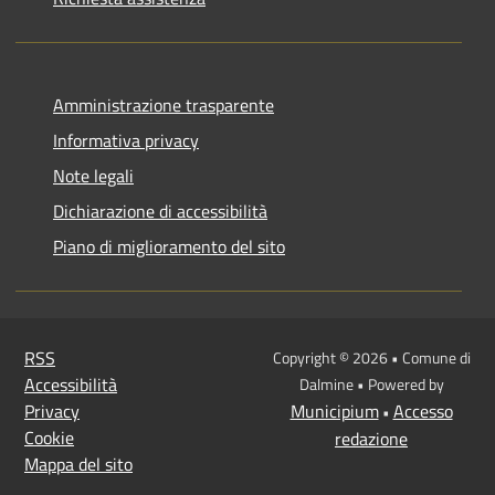
Amministrazione trasparente
Informativa privacy
Note legali
Dichiarazione di accessibilità
Piano di miglioramento del sito
RSS
Copyright © 2026 • Comune di
Accessibilità
Dalmine • Powered by
Privacy
Municipium
Accesso
•
Cookie
redazione
Mappa del sito