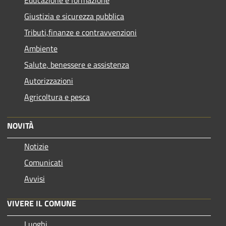
Educazione e formazione
Giustizia e sicurezza pubblica
Tributi,finanze e contravvenzioni
Ambiente
Salute, benessere e assistenza
Autorizzazioni
Agricoltura e pesca
NOVITÀ
Notizie
Comunicati
Avvisi
VIVERE IL COMUNE
Luoghi