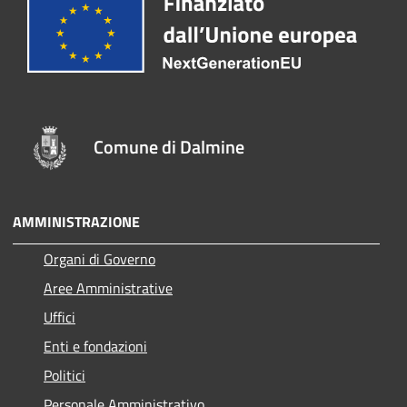
Comune di Dalmine
AMMINISTRAZIONE
Organi di Governo
Aree Amministrative
Uffici
Enti e fondazioni
Politici
Personale Amministrativo