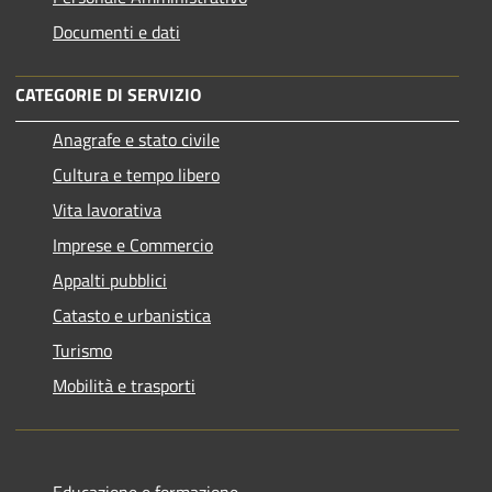
Documenti e dati
CATEGORIE DI SERVIZIO
Anagrafe e stato civile
Cultura e tempo libero
Vita lavorativa
Imprese e Commercio
Appalti pubblici
Catasto e urbanistica
Turismo
Mobilità e trasporti