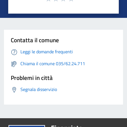
Contatta il comune
Leggi le domande frequenti
Chiama il comune 035/62.24.711
Problemi in città
Segnala disservizio