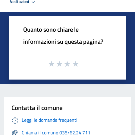
Vedi azioni
Quanto sono chiare le
informazioni su questa pagina?
Contatta il comune
Leggi le domande frequenti
Chiama il comune 035/62.24.711