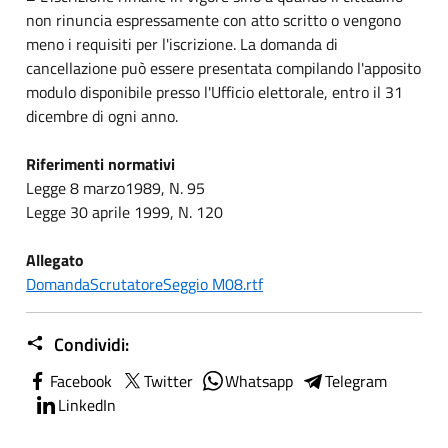
non rinuncia espressamente con atto scritto o vengono
meno i requisiti per l'iscrizione. La domanda di
cancellazione può essere presentata compilando l'apposito
modulo disponibile presso l'Ufficio elettorale, entro il 31
dicembre di ogni anno.
Riferimenti normativi
Legge 8 marzo1989, N. 95
Legge 30 aprile 1999, N. 120
Allegato
DomandaScrutatoreSeggio M08.rtf
Condividi:
Facebook
Twitter
Whatsapp
Telegram
LinkedIn