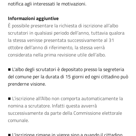
notifica agli interessati le motivazioni.
Informazioni aggiuntive
È possibile presentare la richiesta di iscrizione all’albo
scrutatori in qualsiasi periodo dell’anno, tuttavia qualora
la stessa venisse presentata successivamente al 31
ottobre dell’anno di riferimento, la stessa verrà
considerata nella prima revisione utile dell’albo.
■ L'albo degli scrutatori è depositato presso la segreteria
del comune per la durata di 15 giorni ed ogni cittadino può
prenderne visione.
■
L’iscrizione all’Albo non comporta automaticamente la
nomina a scrutatore. Infatti questa avverrà
successivamente da parte della Commissione elettorale
comunale.
■ L'iscrizione rimane in vigore sino a quando il cittadino