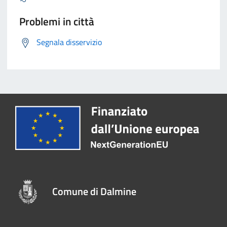
Problemi in città
Segnala disservizio
Comune di Dalmine