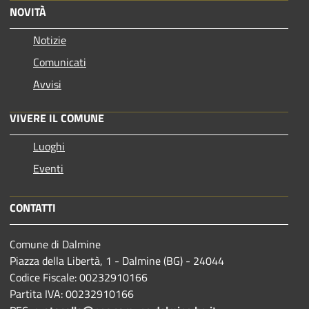
NOVITÀ
Notizie
Comunicati
Avvisi
VIVERE IL COMUNE
Luoghi
Eventi
CONTATTI
Comune di Dalmine
Piazza della Libertà, 1 - Dalmine (BG) - 24044
Codice Fiscale: 00232910166
Partita IVA: 00232910166