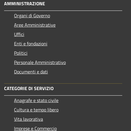
AMMINISTRAZIONE
Organi di Governo
Aree Amministrative
Uffici
Enti e fondazioni
Politici
Personale Amministrativo
Documenti e dati
CATEGORIE DI SERVIZIO
Anagrafe e stato civile
Cultura e tempo libero
Vita lavorativa
Imprese e Commercio