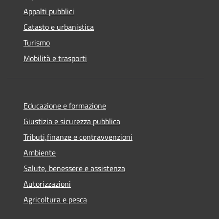
Appalti pubblici
Catasto e urbanistica
Turismo
Mobilità e trasporti
Educazione e formazione
Giustizia e sicurezza pubblica
Tributi,finanze e contravvenzioni
Ambiente
Salute, benessere e assistenza
Autorizzazioni
Agricoltura e pesca