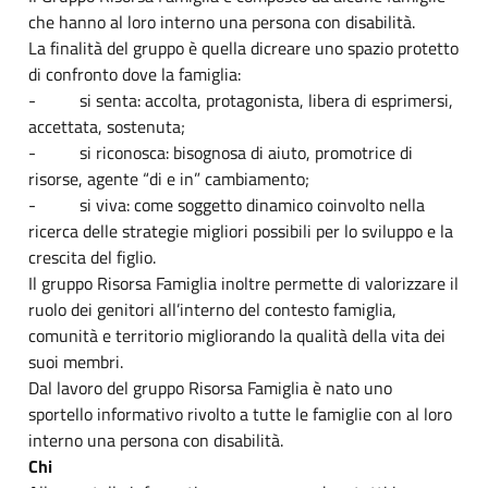
che hanno al loro interno una persona con disabilità.
La finalità del gruppo è quella dicreare uno spazio protetto
di confronto dove la famiglia:
- si senta: accolta, protagonista, libera di esprimersi,
accettata, sostenuta;
- si riconosca: bisognosa di aiuto, promotrice di
risorse, agente “di e in” cambiamento;
- si viva: come soggetto dinamico coinvolto nella
ricerca delle strategie migliori possibili per lo sviluppo e la
crescita del figlio.
Il gruppo Risorsa Famiglia inoltre permette di valorizzare il
ruolo dei genitori all’interno del contesto famiglia,
comunità e territorio migliorando la qualità della vita dei
suoi membri.
Dal lavoro del gruppo Risorsa Famiglia è nato uno
sportello informativo rivolto a tutte le famiglie con al loro
interno una persona con disabilità.
Chi