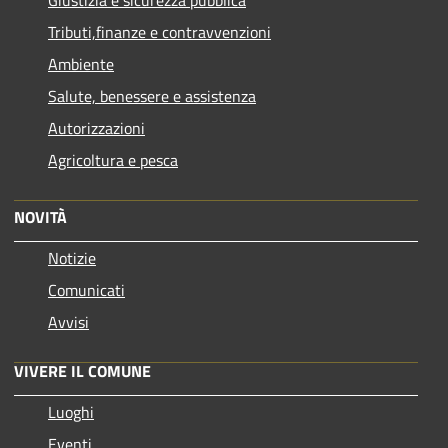
Giustizia e sicurezza pubblica
Tributi,finanze e contravvenzioni
Ambiente
Salute, benessere e assistenza
Autorizzazioni
Agricoltura e pesca
NOVITÀ
Notizie
Comunicati
Avvisi
VIVERE IL COMUNE
Luoghi
Eventi