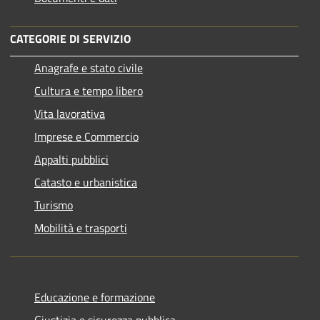
CATEGORIE DI SERVIZIO
Anagrafe e stato civile
Cultura e tempo libero
Vita lavorativa
Imprese e Commercio
Appalti pubblici
Catasto e urbanistica
Turismo
Mobilità e trasporti
Educazione e formazione