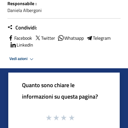
Responsabile :
Daniela Albergoni
Condividi:
Facebook
Twitter
Whatsapp
Telegram
LinkedIn
Vedi azioni
Quanto sono chiare le
informazioni su questa pagina?