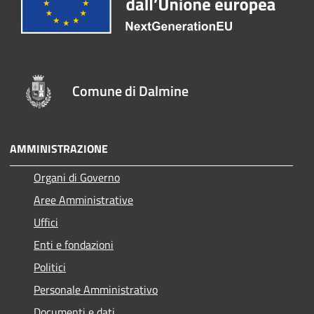
Comune di Dalmine
AMMINISTRAZIONE
Organi di Governo
Aree Amministrative
Uffici
Enti e fondazioni
Politici
Personale Amministrativo
Documenti e dati