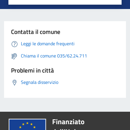
Contatta il comune
Leggi le domande frequenti
Chiama il comune 035/62.24.711
Problemi in città
Segnala disservizio