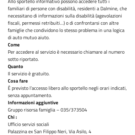
Allo sportello informativo possono accedere tutti i
familiari di persone con disabilità, residenti a Dalmine, che
necessitano di informazioni sulla disabilità (agevolazioni
fiscali, permessi retribuiti…) o di confrontarsi con altre
famiglie che condividono lo stesso problema in una logica
di auto mutuo aiuto.
Come
Per accedere al servizio è necessario chiamare al numero
sotto riportato.
Quanto
Il servizio è gratuito.
Cosa fare
È previsto l’accesso libero allo sportello negli orari indicati,
senza appuntamento.
Informazioni aggiuntive
Gruppo risorsa famiglia – 035/373504
Chi :
Ufficio servizi sociali
Palazzina ex San Filippo Neri, Via Asilo, 4