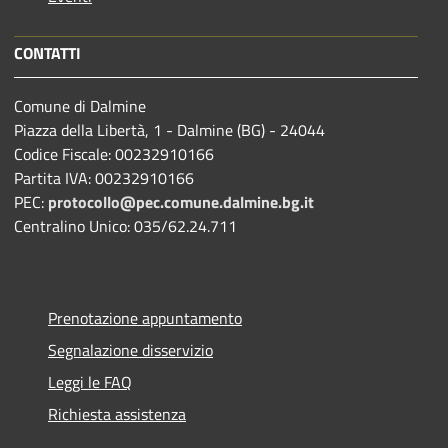
CONTATTI
Comune di Dalmine
Piazza della Libertà, 1 - Dalmine (BG) - 24044
Codice Fiscale: 00232910166
Partita IVA: 00232910166
PEC:
protocollo@pec.comune.dalmine.bg.it
Centralino Unico: 035/62.24.711
Prenotazione appuntamento
Segnalazione disservizio
Leggi le FAQ
Richiesta assistenza