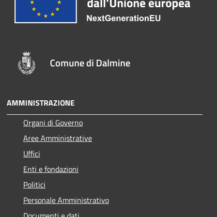
Comune di Dalmine
AMMINISTRAZIONE
Organi di Governo
Aree Amministrative
Uffici
Enti e fondazioni
Politici
Personale Amministrativo
Documenti e dati