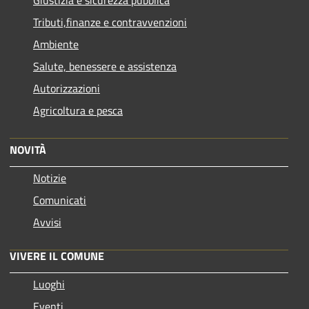
Giustizia e sicurezza pubblica
Tributi,finanze e contravvenzioni
Ambiente
Salute, benessere e assistenza
Autorizzazioni
Agricoltura e pesca
NOVITÀ
Notizie
Comunicati
Avvisi
VIVERE IL COMUNE
Luoghi
Eventi