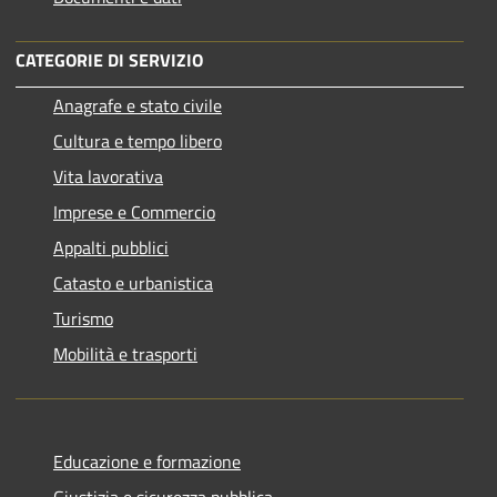
CATEGORIE DI SERVIZIO
Anagrafe e stato civile
Cultura e tempo libero
Vita lavorativa
Imprese e Commercio
Appalti pubblici
Catasto e urbanistica
Turismo
Mobilità e trasporti
Educazione e formazione