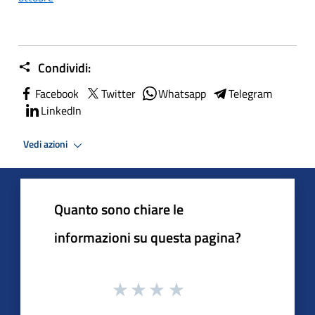
Condividi:
Facebook
Twitter
Whatsapp
Telegram
LinkedIn
Vedi azioni
Quanto sono chiare le
informazioni su questa pagina?