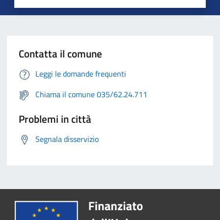
Contatta il comune
Leggi le domande frequenti
Chiama il comune 035/62.24.711
Problemi in città
Segnala disservizio