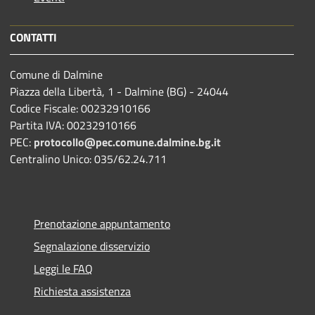
CONTATTI
Comune di Dalmine
Piazza della Libertà, 1 - Dalmine (BG) - 24044
Codice Fiscale: 00232910166
Partita IVA: 00232910166
PEC:
protocollo@pec.comune.dalmine.bg.it
Centralino Unico: 035/62.24.711
Prenotazione appuntamento
Segnalazione disservizio
Leggi le FAQ
Richiesta assistenza