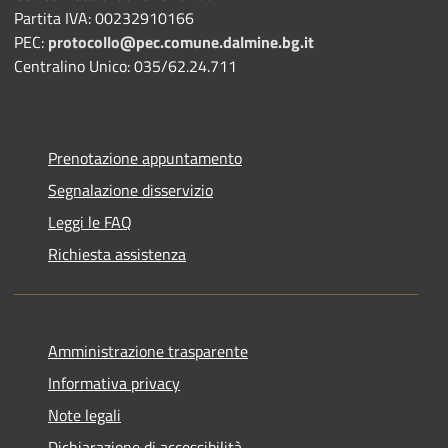
Partita IVA: 00232910166
PEC:
protocollo@pec.comune.dalmine.bg.it
Centralino Unico: 035/62.24.711
Prenotazione appuntamento
Segnalazione disservizio
Leggi le FAQ
Richiesta assistenza
Amministrazione trasparente
Informativa privacy
Note legali
Dichiarazione di accessibilità