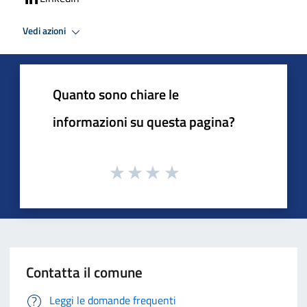
Vedi azioni
Quanto sono chiare le
informazioni su questa pagina?
Contatta il comune
Leggi le domande frequenti