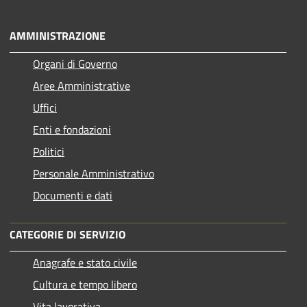
AMMINISTRAZIONE
Organi di Governo
Aree Amministrative
Uffici
Enti e fondazioni
Politici
Personale Amministrativo
Documenti e dati
CATEGORIE DI SERVIZIO
Anagrafe e stato civile
Cultura e tempo libero
Vita lavorativa