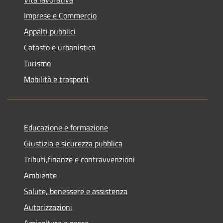
Imprese e Commercio
Appalti pubblici
Catasto e urbanistica
Turismo
Mobilità e trasporti
Educazione e formazione
Giustizia e sicurezza pubblica
Tributi,finanze e contravvenzioni
Ambiente
Salute, benessere e assistenza
Autorizzazioni