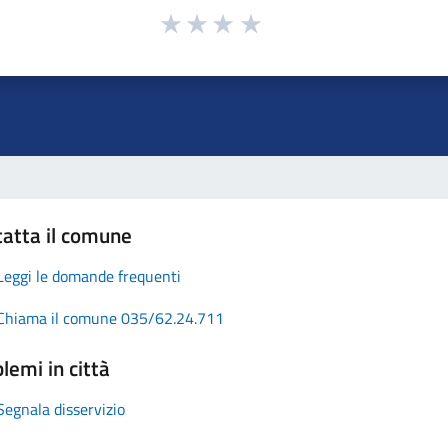
atta il comune
Leggi le domande frequenti
Chiama il comune 035/62.24.711
lemi in città
Segnala disservizio