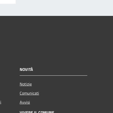
NOVITÀ
Notizie
Comunicati
i
Avvisi
VIVERE IL COMUNE