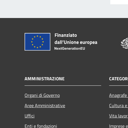
AMMINISTRAZIONE
CATEGORI
Organi di Governo
Anagrafe 
Aree Amministrative
Cultura e
Uffici
Vita lavor
Enti e fondazioni
Imprese 