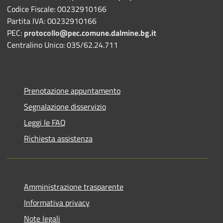
Codice Fiscale: 00232910166
Partita IVA: 00232910166
PEC:
protocollo@pec.comune.dalmine.bg.it
Centralino Unico: 035/62.24.711
Prenotazione appuntamento
Segnalazione disservizio
Leggi le FAQ
Richiesta assistenza
Amministrazione trasparente
Informativa privacy
Note legali