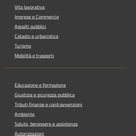
Vita lavorativa
Imprese e Commercio
Appalti pubblici
Catasto e urbanistica
Turismo
Mobilità e trasporti
Educazione e formazione
Giustizia e sicurezza pubblica
Tributi,finanze e contravvenzioni
Ambiente
Salute, benessere e assistenza
Autorizzazioni