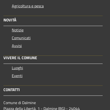
Agricoltura e pesca
NOVITÀ
Notizie
Comunicati
Avvisi
VIVERE IL COMUNE
Luoghi
Eventi
CONTATTI
Comune di Dalmine
Piazza della Libertà, 1 - Dalmine (BG) - 24044