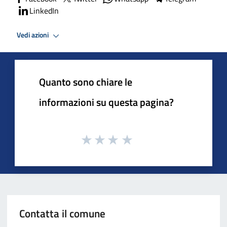
LinkedIn
Vedi azioni
Quanto sono chiare le
informazioni su questa pagina?
Contatta il comune