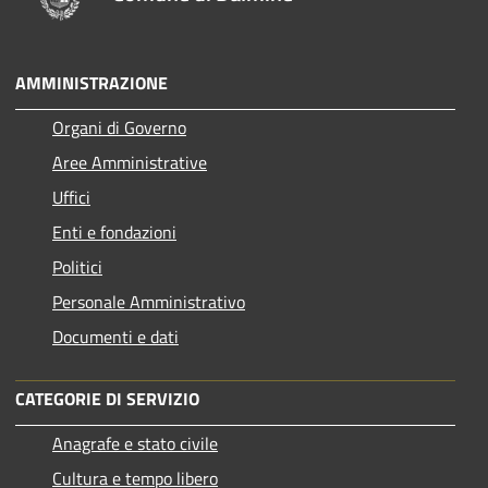
AMMINISTRAZIONE
Organi di Governo
Aree Amministrative
Uffici
Enti e fondazioni
Politici
Personale Amministrativo
Documenti e dati
CATEGORIE DI SERVIZIO
Anagrafe e stato civile
Cultura e tempo libero