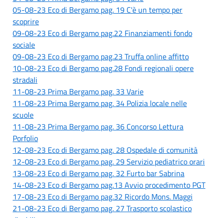
05-08-23 Eco di Bergamo pag. 19 C'è un tempo per
scoprire
09-08-23 Eco di Bergamo pag.22 Finanziamenti fondo
sociale
09-08-23 Eco di Bergamo pag.23 Truffa online affitto
10-08-23 Eco di Bergamo pag.28 Fondi regionali opere
stradali
11-08-23 Prima Bergamo pag. 33 Varie
11-08-23 Prima Bergamo pag. 34 Polizia locale nelle
scuole
11-08-23 Prima Bergamo pag. 36 Concorso Lettura
Porfolio
12-08-23 Eco di Bergamo pag. 28 Ospedale di comunità
12-08-23 Eco di Bergamo pag. 29 Servizio pediatrico orari
13-08-23 Eco di Bergamo pag. 32 Furto bar Sabrina
14-08-23 Eco di Bergamo pag.13 Avvio procedimento PGT
17-08-23 Eco di Bergamo pag.32 Ricordo Mons. Maggi
21-08-23 Eco di Bergamo pag. 27 Trasporto scolastico