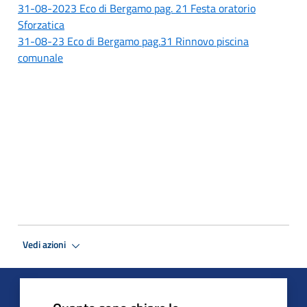
31-08-2023 Eco di Bergamo pag. 21 Festa oratorio
Sforzatica
31-08-23 Eco di Bergamo pag.31 Rinnovo piscina
comunale
Vedi azioni