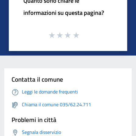
Quanto sono chiare le
informazioni su questa pagina?
Contatta il comune
Leggi le domande frequenti
Chiama il comune 035/62.24.711
Problemi in città
Segnala disservizio