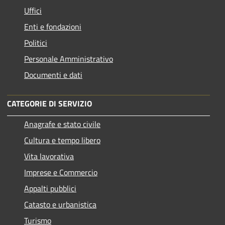
Uffici
Enti e fondazioni
Politici
Personale Amministrativo
Documenti e dati
CATEGORIE DI SERVIZIO
Anagrafe e stato civile
Cultura e tempo libero
Vita lavorativa
Imprese e Commercio
Appalti pubblici
Catasto e urbanistica
Turismo