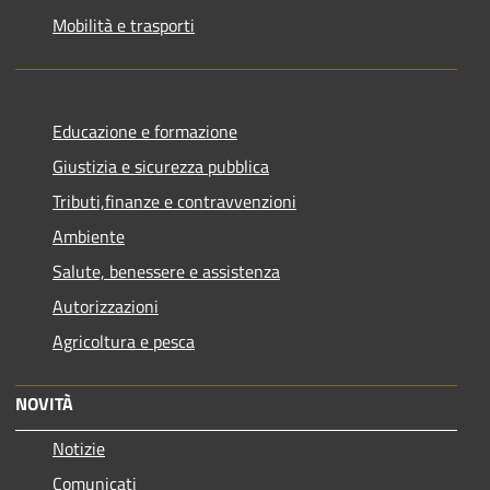
Mobilità e trasporti
Educazione e formazione
Giustizia e sicurezza pubblica
Tributi,finanze e contravvenzioni
Ambiente
Salute, benessere e assistenza
Autorizzazioni
Agricoltura e pesca
NOVITÀ
Notizie
Comunicati