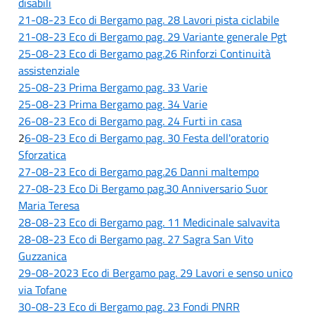
disabili
21-08-23 Eco di Bergamo pag. 28 Lavori pista ciclabile
21-08-23 Eco di Bergamo pag. 29 Variante generale Pgt
25-08-23 Eco di Bergamo pag.26 Rinforzi Continuità
assistenziale
25-08-23 Prima Bergamo pag. 33 Varie
25-08-23 Prima Bergamo pag. 34 Varie
26-08-23 Eco di Bergamo pag. 24 Furti in casa
2
6-08-23 Eco di Bergamo pag. 30 Festa dell'oratorio
Sforzatica
27-08-23 Eco di Bergamo pag.26 Danni maltempo
27-08-23 Eco Di Bergamo pag.30 Anniversario Suor
Maria Teresa
28-08-23 Eco di Bergamo pag. 11 Medicinale salvavita
28-08-23 Eco di Bergamo pag. 27 Sagra San Vito
Guzzanica
29-08-2023 Eco di Bergamo pag. 29 Lavori e senso unico
via Tofane
30-08-23 Eco di Bergamo pag. 23 Fondi PNRR