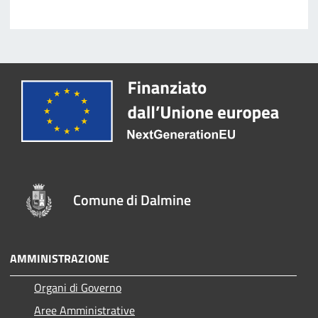
Comune di Dalmine
AMMINISTRAZIONE
Organi di Governo
Aree Amministrative