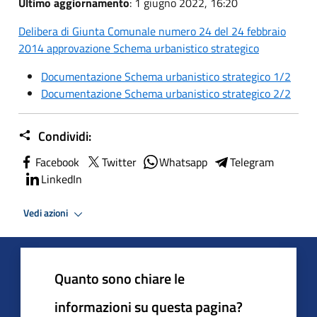
Ultimo aggiornamento
: 1 giugno 2022, 16:20
Delibera di Giunta Comunale numero 24 del 24 febbraio
2014 approvazione Schema urbanistico strategico
Documentazione Schema urbanistico strategico 1/2
Documentazione Schema urbanistico strategico 2/2
Condividi:
Facebook
Twitter
Whatsapp
Telegram
LinkedIn
Vedi azioni
Quanto sono chiare le
informazioni su questa pagina?