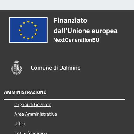
Comune di Dalmine
AMMINISTRAZIONE
Organi di Governo
Aree Amministrative
Uffici
Enti e fondazioni