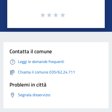
Contatta il comune
Leggi le domande frequenti
Chiama il comune 035/62.24.711
Problemi in città
Segnala disservizio