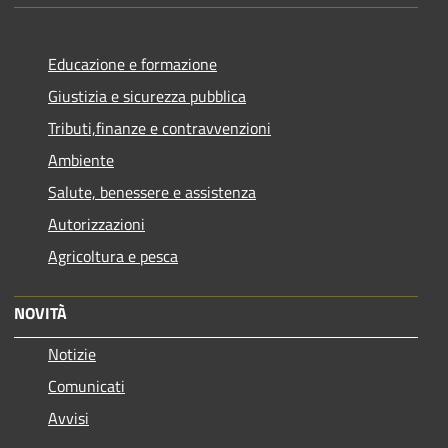
Educazione e formazione
Giustizia e sicurezza pubblica
Tributi,finanze e contravvenzioni
Ambiente
Salute, benessere e assistenza
Autorizzazioni
Agricoltura e pesca
NOVITÀ
Notizie
Comunicati
Avvisi