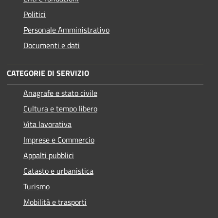
Politici
Personale Amministrativo
Documenti e dati
CATEGORIE DI SERVIZIO
Anagrafe e stato civile
Cultura e tempo libero
Vita lavorativa
Imprese e Commercio
Appalti pubblici
Catasto e urbanistica
Turismo
Mobilità e trasporti