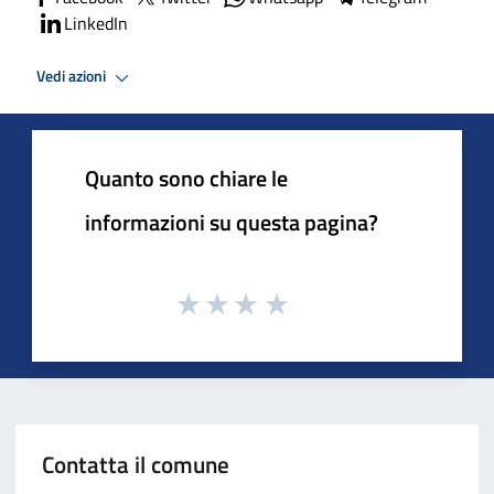
LinkedIn
Vedi azioni
Quanto sono chiare le
informazioni su questa pagina?
Contatta il comune