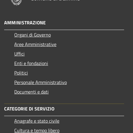
AMMINISTRAZIONE
Organi di Governo
Aree Amministrative
Uffici
Enti e fondazioni
Politici
Personale Amministrativo
Documenti e dati
CATEGORIE DI SERVIZIO
Anagrafe e stato civile
Cultura e tempo libero