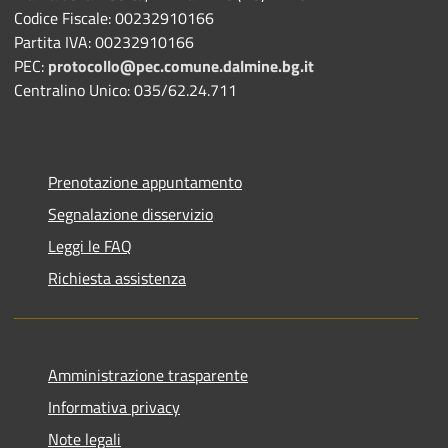
Codice Fiscale: 00232910166
Partita IVA: 00232910166
PEC:
protocollo@pec.comune.dalmine.bg.it
Centralino Unico: 035/62.24.711
Prenotazione appuntamento
Segnalazione disservizio
Leggi le FAQ
Richiesta assistenza
Amministrazione trasparente
Informativa privacy
Note legali