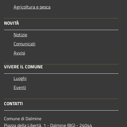
Agricoltura e pesca
NOVITÀ
Notizie
Comunicati
Avvisi
VIVERE IL COMUNE
Luoghi
Eventi
CONTATTI
Comune di Dalmine
Piazza della Libertà, 1 - Dalmine (BG) - 24044