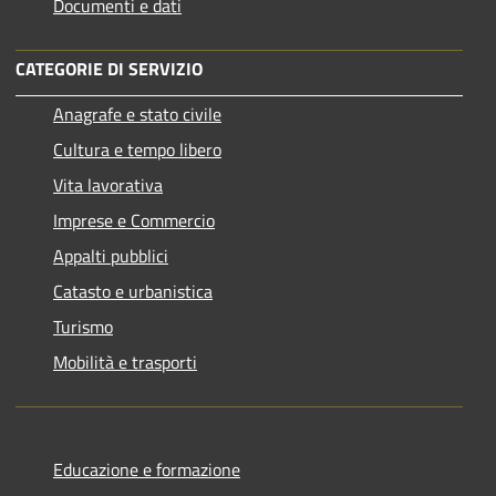
Documenti e dati
CATEGORIE DI SERVIZIO
Anagrafe e stato civile
Cultura e tempo libero
Vita lavorativa
Imprese e Commercio
Appalti pubblici
Catasto e urbanistica
Turismo
Mobilità e trasporti
Educazione e formazione