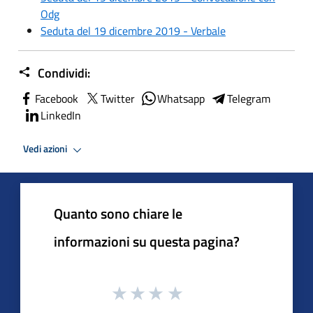
Odg
Seduta del 19 dicembre 2019 - Verbale
Condividi:
Facebook
Twitter
Whatsapp
Telegram
LinkedIn
Vedi azioni
Quanto sono chiare le
informazioni su questa pagina?