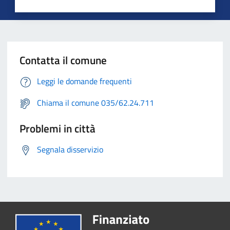
Contatta il comune
Leggi le domande frequenti
Chiama il comune 035/62.24.711
Problemi in città
Segnala disservizio