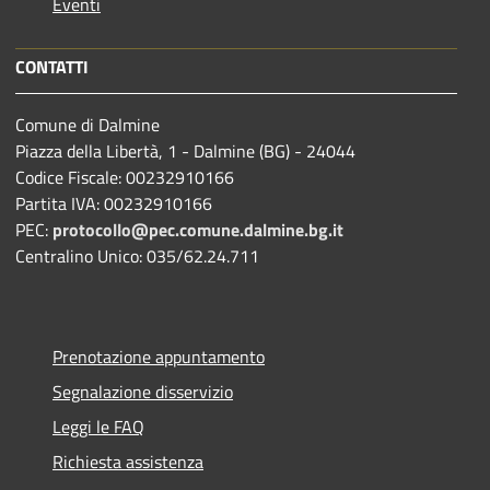
Eventi
CONTATTI
Comune di Dalmine
Piazza della Libertà, 1 - Dalmine (BG) - 24044
Codice Fiscale: 00232910166
Partita IVA: 00232910166
PEC:
protocollo@pec.comune.dalmine.bg.it
Centralino Unico: 035/62.24.711
Prenotazione appuntamento
Segnalazione disservizio
Leggi le FAQ
Richiesta assistenza