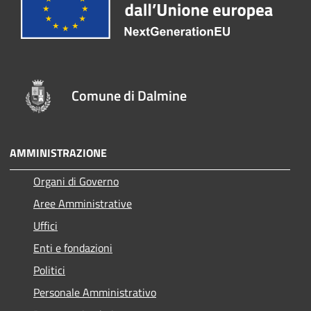
Comune di Dalmine
AMMINISTRAZIONE
Organi di Governo
Aree Amministrative
Uffici
Enti e fondazioni
Politici
Personale Amministrativo