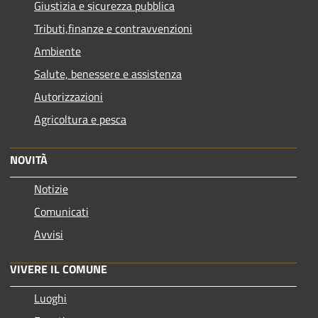
Giustizia e sicurezza pubblica
Tributi,finanze e contravvenzioni
Ambiente
Salute, benessere e assistenza
Autorizzazioni
Agricoltura e pesca
NOVITÀ
Notizie
Comunicati
Avvisi
VIVERE IL COMUNE
Luoghi