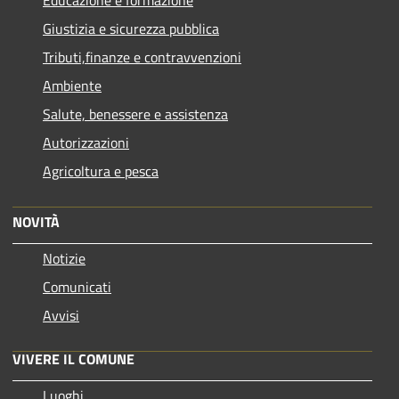
Educazione e formazione
Giustizia e sicurezza pubblica
Tributi,finanze e contravvenzioni
Ambiente
Salute, benessere e assistenza
Autorizzazioni
Agricoltura e pesca
NOVITÀ
Notizie
Comunicati
Avvisi
VIVERE IL COMUNE
Luoghi