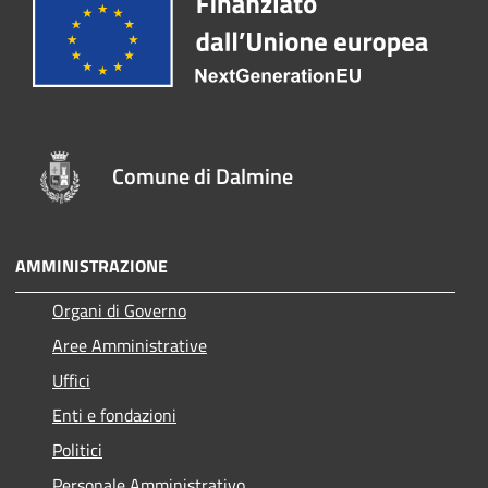
Comune di Dalmine
AMMINISTRAZIONE
Organi di Governo
Aree Amministrative
Uffici
Enti e fondazioni
Politici
Personale Amministrativo