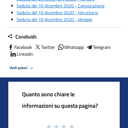
Seduta del 10 dicembre 2020 - Convocazione
Seduta del 10 dicembre 2020 - Istruttoria
Seduta del 10 dicembre 2020 - Verbale
Condividi:
Facebook
Twitter
Whatsapp
Telegram
LinkedIn
Vedi azioni
Quanto sono chiare le
informazioni su questa pagina?