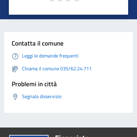
Contatta il comune
Leggi le domande frequenti
Chiama il comune 035/62.24.711
Problemi in città
Segnala disservizio