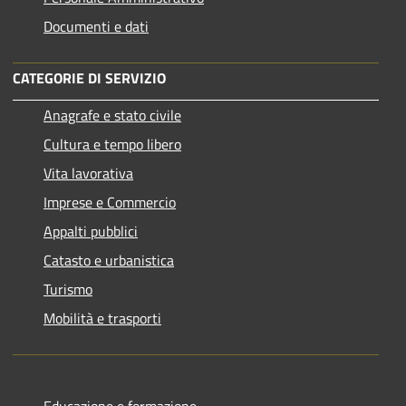
Documenti e dati
CATEGORIE DI SERVIZIO
Anagrafe e stato civile
Cultura e tempo libero
Vita lavorativa
Imprese e Commercio
Appalti pubblici
Catasto e urbanistica
Turismo
Mobilità e trasporti