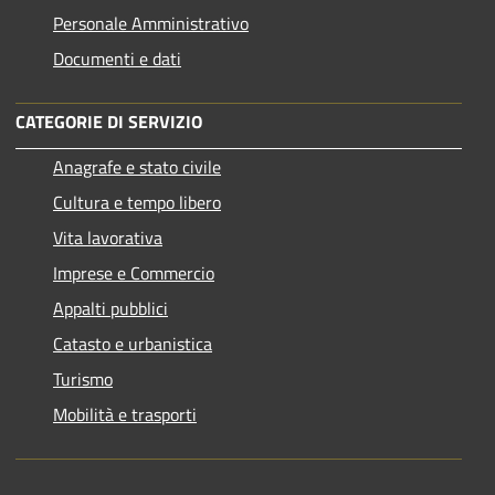
Personale Amministrativo
Documenti e dati
CATEGORIE DI SERVIZIO
Anagrafe e stato civile
Cultura e tempo libero
Vita lavorativa
Imprese e Commercio
Appalti pubblici
Catasto e urbanistica
Turismo
Mobilità e trasporti