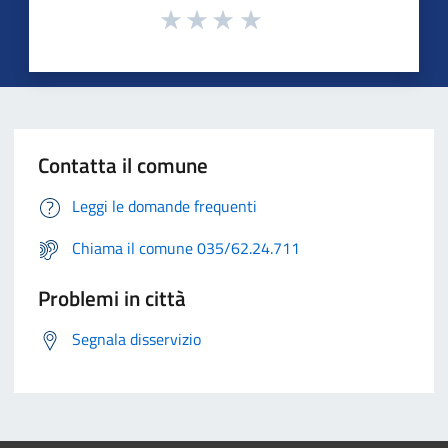
Contatta il comune
Leggi le domande frequenti
Chiama il comune 035/62.24.711
Problemi in città
Segnala disservizio