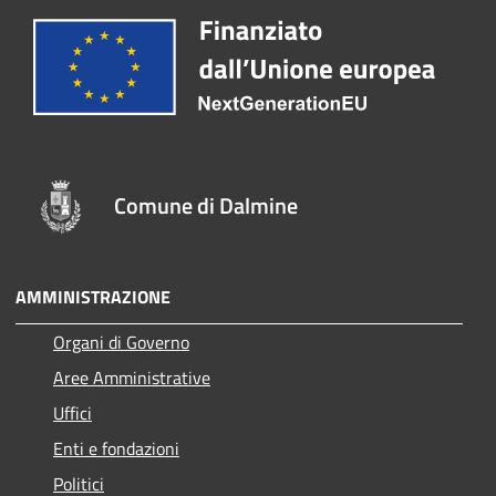
Comune di Dalmine
AMMINISTRAZIONE
Organi di Governo
Aree Amministrative
Uffici
Enti e fondazioni
Politici