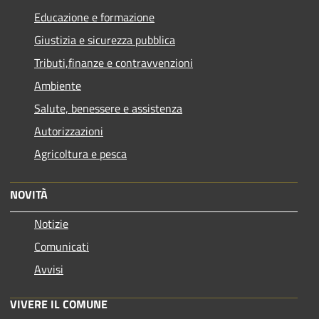
Educazione e formazione
Giustizia e sicurezza pubblica
Tributi,finanze e contravvenzioni
Ambiente
Salute, benessere e assistenza
Autorizzazioni
Agricoltura e pesca
NOVITÀ
Notizie
Comunicati
Avvisi
VIVERE IL COMUNE