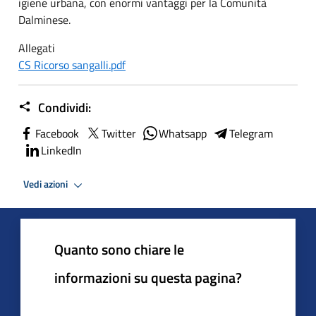
igiene urbana, con enormi vantaggi per la Comunità
Dalminese.
Allegati
CS Ricorso sangalli.pdf
Condividi:
Facebook
Twitter
Whatsapp
Telegram
LinkedIn
Vedi azioni
Quanto sono chiare le
informazioni su questa pagina?