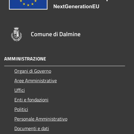
Comune di Dalmine
AMMINISTRAZIONE
Organi di Governo
Aree Amministrative
Uffici
Enti e fondazioni
Politici
Personale Amministrativo
Documenti e dati