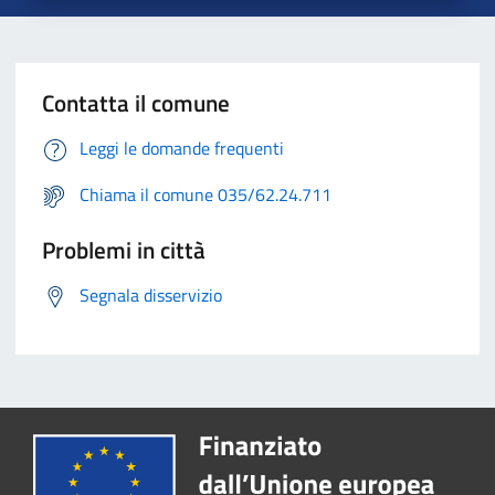
Contatta il comune
Leggi le domande frequenti
Chiama il comune 035/62.24.711
Problemi in città
Segnala disservizio