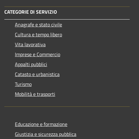
CATEGORIE DI SERVIZIO
Anagrafe e stato civile
Cultura e tempo libero
Vita lavorativa
Imprese e Commercio
Appalti pubblici
Catasto e urbanistica
Turismo
Mobilità e trasporti
Educazione e formazione
Giustizia e sicurezza pubblica