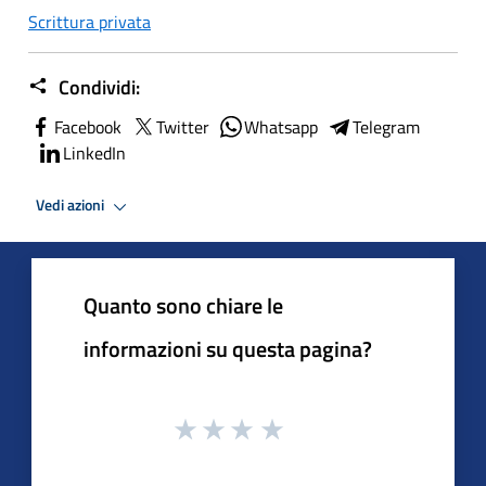
Scrittura privata
Condividi:
Facebook
Twitter
Whatsapp
Telegram
LinkedIn
Vedi azioni
Quanto sono chiare le
informazioni su questa pagina?