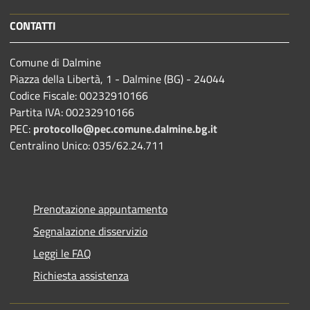
CONTATTI
Comune di Dalmine
Piazza della Libertà, 1 - Dalmine (BG) - 24044
Codice Fiscale: 00232910166
Partita IVA: 00232910166
PEC:
protocollo@pec.comune.dalmine.bg.it
Centralino Unico: 035/62.24.711
Prenotazione appuntamento
Segnalazione disservizio
Leggi le FAQ
Richiesta assistenza