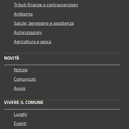
Tributi,finanze e contravvenzioni
Ambiente
Salute, benessere e assistenza
Autorizzazioni
Agricoltura e pesca
NOVITÀ
Notizie
Comunicati
Avvisi
VIVERE IL COMUNE
Luoghi
Eventi