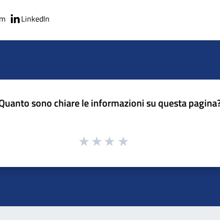
am
LinkedIn
Quanto sono chiare le informazioni su questa pagina