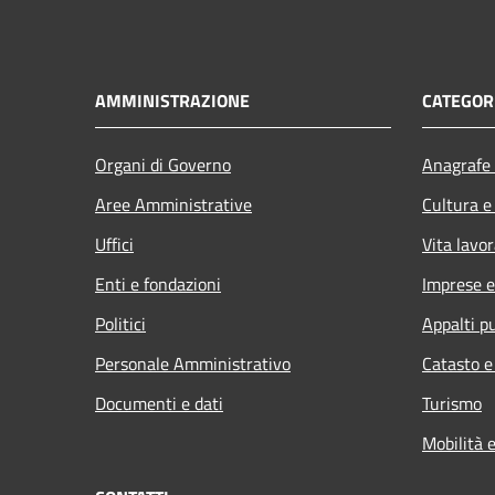
AMMINISTRAZIONE
CATEGORI
Organi di Governo
Anagrafe 
Aree Amministrative
Cultura e
Uffici
Vita lavor
Enti e fondazioni
Imprese 
Politici
Appalti pu
Personale Amministrativo
Catasto e
Documenti e dati
Turismo
Mobilità e