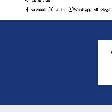
Condividi:
Facebook
Twitter
Whatsapp
Telegr