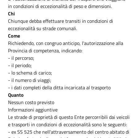
in condizioni di eccezionalità di peso e dimensioni.
Chi
Chiunque debba effettuare transiti in condizioni di
eccezionalità su strade comunali.
Come
Richiedendo, con congruo anticipo, l'autorizzazione alla
Provincia di competenza, indicando:
- il percorso;
- il periodo;
- lo schema di carico;
- il numero di viaggi;
- i dati completi della ditta incaricata al trasporto
Quanto
Nessun costo previsto
Informazioni aggiuntive
Le strade di proprietà di questo Ente percorribili dai veicoli
e trasporti in condizioni di eccezionalità sono le seguenti:
- ex SS 525 che nell'attraversamento del centro abitato di