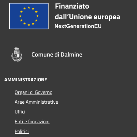
Comune di Dalmine
AMMINISTRAZIONE
Organi di Governo
Aree Amministrative
Uffici
Enti e fondazioni
Politici