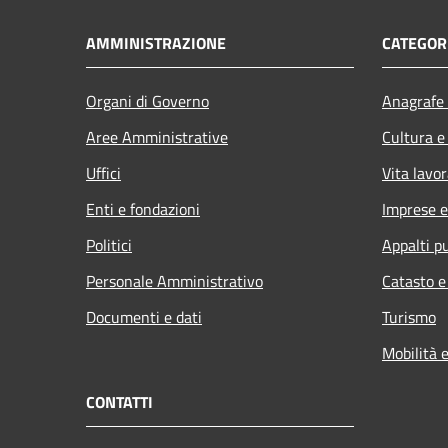
AMMINISTRAZIONE
CATEGORI
Organi di Governo
Anagrafe 
Aree Amministrative
Cultura e
Uffici
Vita lavor
Enti e fondazioni
Imprese 
Politici
Appalti pu
Personale Amministrativo
Catasto e
Documenti e dati
Turismo
Mobilità e
CONTATTI