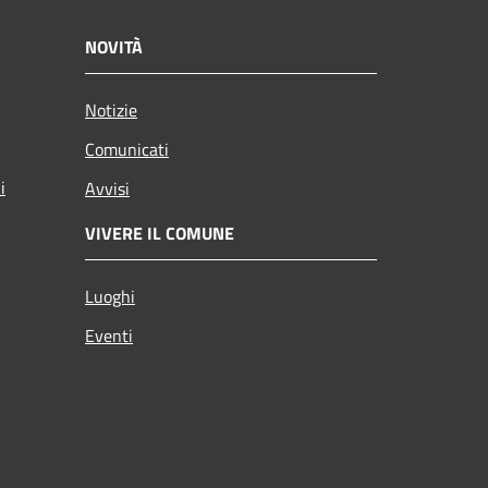
NOVITÀ
Notizie
Comunicati
i
Avvisi
VIVERE IL COMUNE
Luoghi
Eventi