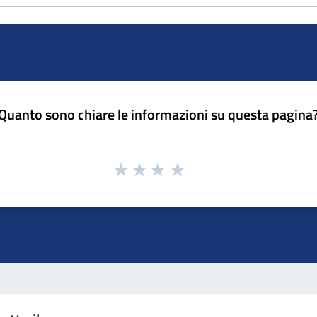
Quanto sono chiare le informazioni su questa pagina