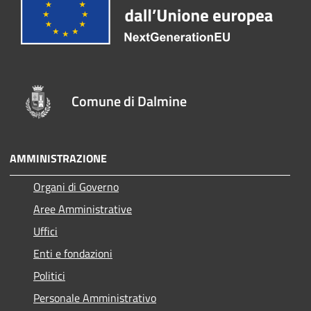
Comune di Dalmine
AMMINISTRAZIONE
Organi di Governo
Aree Amministrative
Uffici
Enti e fondazioni
Politici
Personale Amministrativo