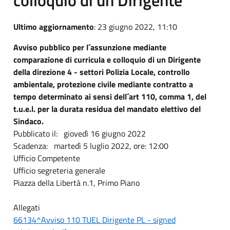
Ultimo aggiornamento
: 23 giugno 2022, 11:10
Avviso pubblico per l´assunzione mediante
comparazione di curricula e colloquio di un Dirigente
della direzione 4 - settori Polizia Locale, controllo
ambientale, protezione civile mediante contratto a
tempo determinato ai sensi dell´art 110, comma 1, del
t.u.e.l. per la durata residua del mandato elettivo del
Sindaco.
Pubblicato il: giovedì 16 giugno 2022
Scadenza: martedì 5 luglio 2022, ore: 12:00
Ufficio Competente
Ufficio segreteria generale
Piazza della Libertà n.1, Primo Piano
Allegati
66134^Avviso 110 TUEL Dirigente PL - signed