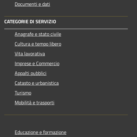
Documenti e dati
CATEGORIE DI SERVIZIO
Anagrafe e stato civile
Cultura e tempo libero
Vita lavorativa
Imprese e Commercio
Appalti pubblici
Catasto e urbanistica
Turismo
Mobilità e trasporti
Educazione e formazione