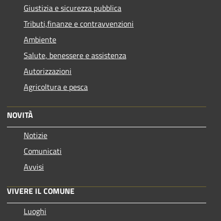
Giustizia e sicurezza pubblica
Tributi,finanze e contravvenzioni
Ambiente
Salute, benessere e assistenza
Autorizzazioni
Agricoltura e pesca
NOVITÀ
Notizie
Comunicati
Avvisi
VIVERE IL COMUNE
Luoghi