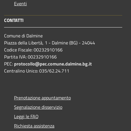
Eventi
CONTATTI
Comune di Dalmine
Piazza della Libertà, 1 - Dalmine (BG) - 24044
Codice Fiscale: 00232910166
Partita IVA: 00232910166
PEC:
protocollo@pec.comune.dalmine.bg.it
Centralino Unico: 035/62.24.711
Prenotazione appuntamento
Segnalazione disservizio
Leggi le FAQ
Richiesta assistenza