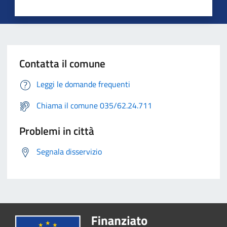
Contatta il comune
Leggi le domande frequenti
Chiama il comune 035/62.24.711
Problemi in città
Segnala disservizio