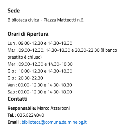
Sede
Biblioteca civica - Piazza Matteotti n.6.
Orari di Apertura
Lun : 09.00-12.30 e 14.30-18.30
Mar : 09.00-12.30; 14.30-18.30 e 20.30-22.30 (il banco
prestito è chiuso)
Mer : 09.00-12.30 e 14.30-18.30
Gio : 10.00-12.30 e 14.30-18.30
Gio : 20.30-22.30
Ven : 09.00-12.30 e 14.30-18.30
Sab : 09.00-12.30 e 14.30-18.00
Contatti
Responsabile:
Marco Azzerboni
Tel
. : 035.6224840
Email
:
biblioteca@comune.dalmine.bg.it