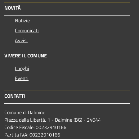
NOVITÀ
Notizie
Comunicati
Avvisi
VIVERE IL COMUNE
Luoghi
Eventi
CONTATTI
Comune di Dalmine
Piazza della Libertà, 1 - Dalmine (BG) - 24044
Codice Fiscale: 00232910166
Partita IVA: 00232910166