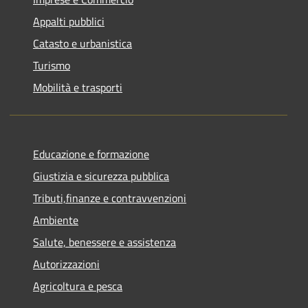
Appalti pubblici
Catasto e urbanistica
Turismo
Mobilità e trasporti
Educazione e formazione
Giustizia e sicurezza pubblica
Tributi,finanze e contravvenzioni
Ambiente
Salute, benessere e assistenza
Autorizzazioni
Agricoltura e pesca