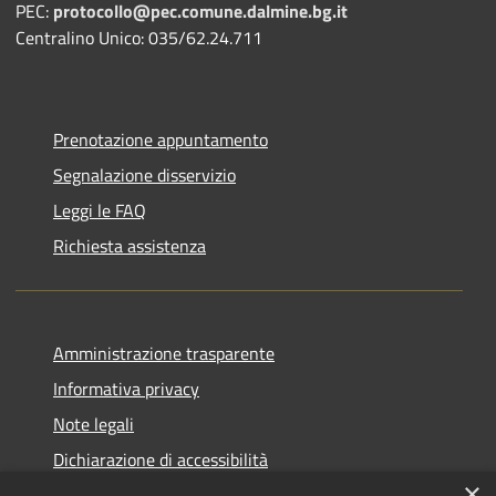
PEC:
protocollo@pec.comune.dalmine.bg.it
Centralino Unico: 035/62.24.711
Prenotazione appuntamento
Segnalazione disservizio
Leggi le FAQ
Richiesta assistenza
Amministrazione trasparente
Informativa privacy
Note legali
Dichiarazione di accessibilità
×
Piano di miglioramento del sito