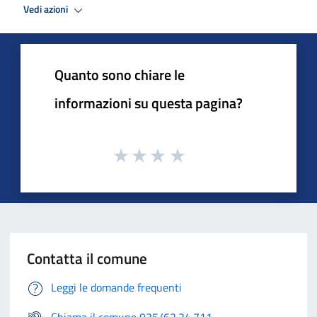
Vedi azioni
Quanto sono chiare le
informazioni su questa pagina?
Contatta il comune
Leggi le domande frequenti