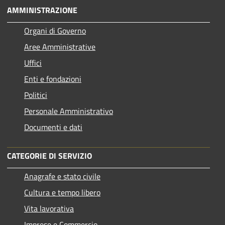
AMMINISTRAZIONE
Organi di Governo
Aree Amministrative
Uffici
Enti e fondazioni
Politici
Personale Amministrativo
Documenti e dati
CATEGORIE DI SERVIZIO
Anagrafe e stato civile
Cultura e tempo libero
Vita lavorativa
Imprese e Commercio