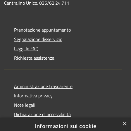
Centralino Unico: 035/62.24.711
Prenotazione appuntamento
Segnalazione disservizio
Leggi le FAQ
Richiesta assistenza
Amministrazione trasparente
Informativa privacy
Note legali
Dichiarazione di accessibilità
×
Piano di miglioramento del sito
Informazioni sui cookie