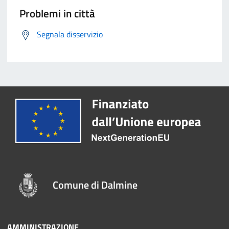
Problemi in città
Segnala disservizio
Comune di Dalmine
AMMINISTRAZIONE