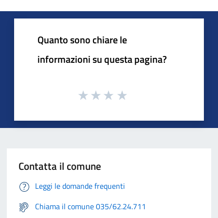
Quanto sono chiare le
informazioni su questa pagina?
Contatta il comune
Leggi le domande frequenti
Chiama il comune 035/62.24.711