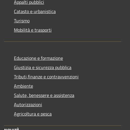
Appalti pubblici
Catasto e urbanistica
Turismo
Mobilità e trasporti
Educazione e formazione
Giustizia e sicurezza pubblica
Tributi,finanze e contravvenzioni
Ambiente
Salute, benessere e assistenza
Autorizzazioni
Agricoltura e pesca