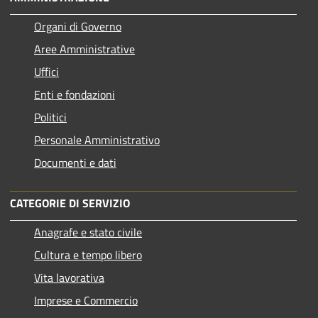
Organi di Governo
Aree Amministrative
Uffici
Enti e fondazioni
Politici
Personale Amministrativo
Documenti e dati
CATEGORIE DI SERVIZIO
Anagrafe e stato civile
Cultura e tempo libero
Vita lavorativa
Imprese e Commercio