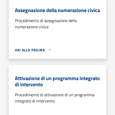
Assegnazione della numerazione civica
Procedimento di assegnazione della
numerazione civica
VAI ALLA PAGINA
Attivazione di un programma integrato
di intervento
Procedimento di attivazione di un programma
integrato di intervento