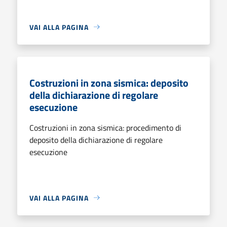
VAI ALLA PAGINA
Costruzioni in zona sismica: deposito
della dichiarazione di regolare
esecuzione
Costruzioni in zona sismica: procedimento di
deposito della dichiarazione di regolare
esecuzione
VAI ALLA PAGINA