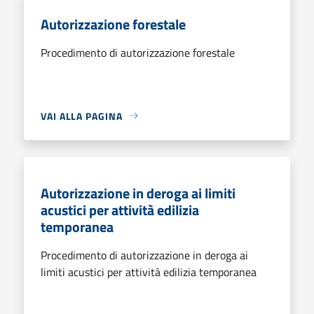
Autorizzazione forestale
Procedimento di autorizzazione forestale
VAI ALLA PAGINA
Autorizzazione in deroga ai limiti
acustici per attività edilizia
temporanea
Procedimento di autorizzazione in deroga ai
limiti acustici per attività edilizia temporanea