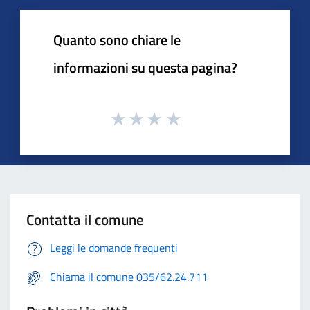
Quanto sono chiare le
informazioni su questa pagina?
Contatta il comune
Leggi le domande frequenti
Chiama il comune 035/62.24.711