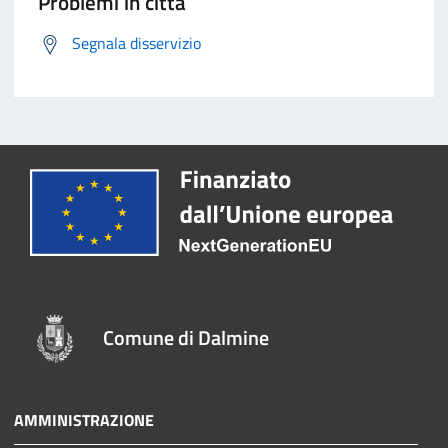
Problemi in città
Segnala disservizio
Comune di Dalmine
AMMINISTRAZIONE