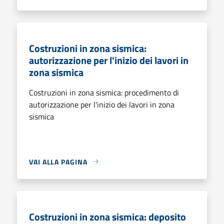
Costruzioni in zona sismica:
autorizzazione per l'inizio dei lavori in
zona sismica
Costruzioni in zona sismica: procedimento di
autorizzazione per l'inizio dei lavori in zona
sismica
VAI ALLA PAGINA
Costruzioni in zona sismica: deposito