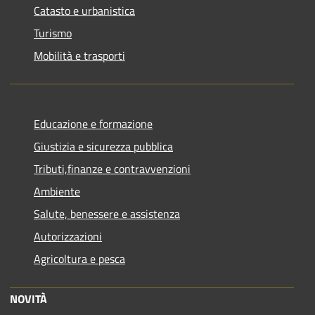
Catasto e urbanistica
Turismo
Mobilità e trasporti
Educazione e formazione
Giustizia e sicurezza pubblica
Tributi,finanze e contravvenzioni
Ambiente
Salute, benessere e assistenza
Autorizzazioni
Agricoltura e pesca
NOVITÀ