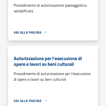
Procedimento di autorizzazione paesaggistica
semplificata
VAI ALLA PAGINA
Autorizzazione per l'esecuzione di
opere e lavori su beni culturali
Procedimento di autorizzazione per l'esecuzione
di opere e lavori su beni culturali
VAI ALLA PAGINA