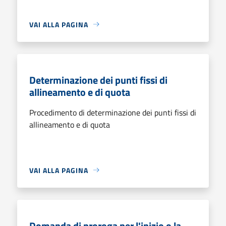
VAI ALLA PAGINA
Determinazione dei punti fissi di
allineamento e di quota
Procedimento di determinazione dei punti fissi di
allineamento e di quota
VAI ALLA PAGINA
Domanda di proroga per l'inizio o la