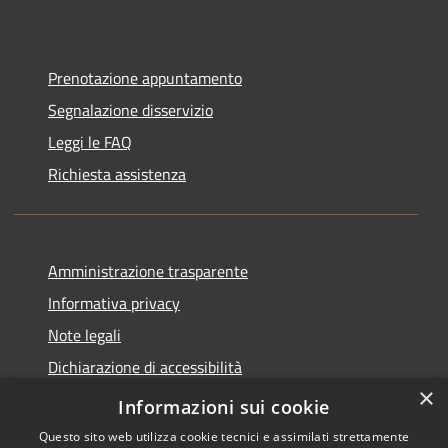
Prenotazione appuntamento
Segnalazione disservizio
Leggi le FAQ
Richiesta assistenza
Amministrazione trasparente
Informativa privacy
Note legali
Dichiarazione di accessibilità
×
Piano di miglioramento del sito
Informazioni sui cookie
Questo sito web utilizza cookie tecnici e assimilati strettamente