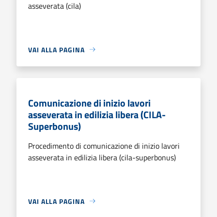
asseverata (cila)
VAI ALLA PAGINA
Comunicazione di inizio lavori
asseverata in edilizia libera (CILA-
Superbonus)
Procedimento di comunicazione di inizio lavori
asseverata in edilizia libera (cila-superbonus)
VAI ALLA PAGINA