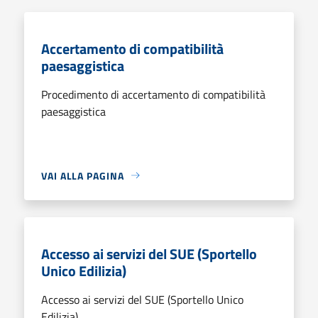
Accertamento di compatibilità
paesaggistica
Procedimento di accertamento di compatibilità
paesaggistica
VAI ALLA PAGINA
Accesso ai servizi del SUE (Sportello
Unico Edilizia)
Accesso ai servizi del SUE (Sportello Unico
Edilizia)