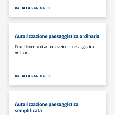
VAI ALLA PAGINA
Autorizzazione paesaggistica ordinaria
Procedimento di autorizzazione paesaggistica
ordinaria
VAI ALLA PAGINA
Autorizzazione paesaggistica
semplificata