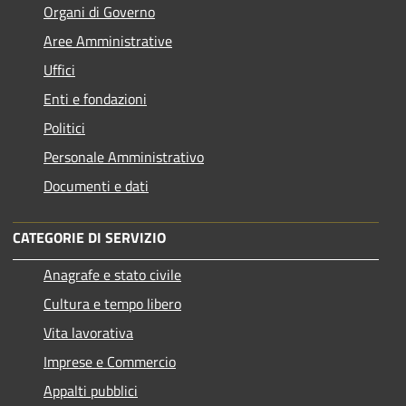
Organi di Governo
Aree Amministrative
Uffici
Enti e fondazioni
Politici
Personale Amministrativo
Documenti e dati
CATEGORIE DI SERVIZIO
Anagrafe e stato civile
Cultura e tempo libero
Vita lavorativa
Imprese e Commercio
Appalti pubblici