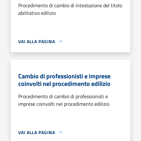
Procedimento di cambio di intestazione del titolo
abilitativo edilizio
VAI ALLA PAGINA
Cambio di professionisti e imprese
coinvolti nel procedimento edilizio
Procedimento di cambio di professionisti e
imprese coinvolti nel procedimento edilizio
VAI ALLA PAGINA