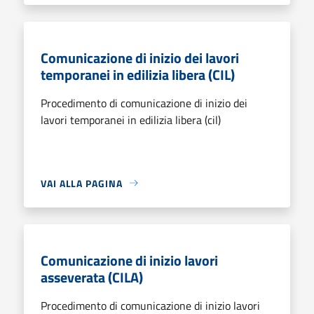
Comunicazione di inizio dei lavori
temporanei in edilizia libera (CIL)
Procedimento di comunicazione di inizio dei
lavori temporanei in edilizia libera (cil)
VAI ALLA PAGINA
Comunicazione di inizio lavori
asseverata (CILA)
Procedimento di comunicazione di inizio lavori