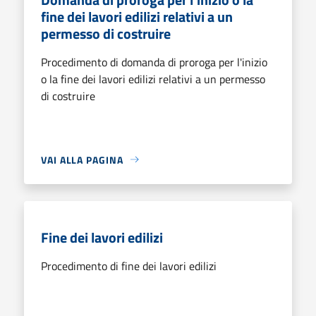
fine dei lavori edilizi relativi a un
permesso di costruire
Procedimento di domanda di proroga per l'inizio
o la fine dei lavori edilizi relativi a un permesso
di costruire
VAI ALLA PAGINA
Fine dei lavori edilizi
Procedimento di fine dei lavori edilizi