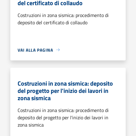
del certificato di collaudo
Costruzioni in zona sismica: procedimento di
deposito del certificato di collaudo
VAI ALLA PAGINA
Costruzioni in zona sismica: deposito
del progetto per l'inizio dei lavori in
zona sismica
Costruzioni in zona sismica: procedimento di
deposito del progetto per l'inizio dei lavori in
zona sismica