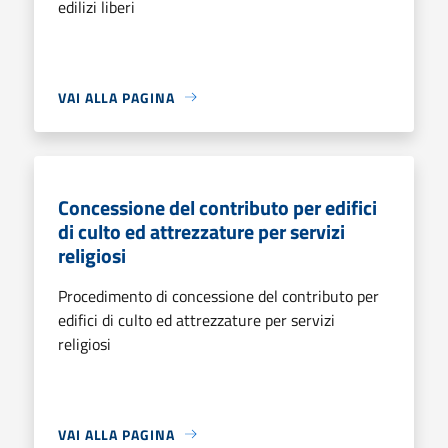
edilizi liberi
VAI ALLA PAGINA
Concessione del contributo per edifici
di culto ed attrezzature per servizi
religiosi
Procedimento di concessione del contributo per
edifici di culto ed attrezzature per servizi
religiosi
VAI ALLA PAGINA