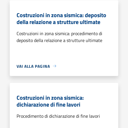
Costruzioni in zona sismica: deposito
della relazione a strutture ultimate
Costruzioni in zona sismica: procedimento di
deposito della relazione a strutture ultimate
VAI ALLA PAGINA
Costruzioni in zona sismica:
dichiarazione di fine lavori
Procedimento di dichiarazione di fine lavori