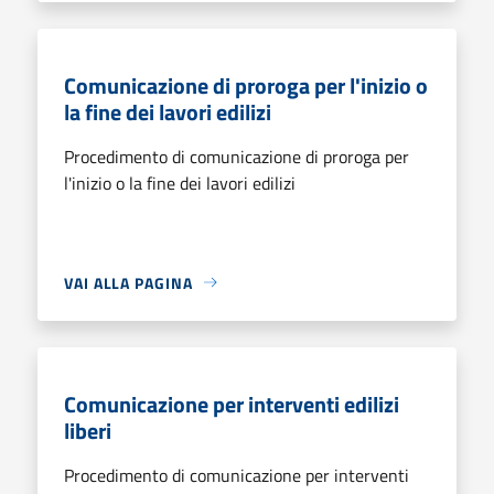
Comunicazione di proroga per l'inizio o
la fine dei lavori edilizi
Procedimento di comunicazione di proroga per
l'inizio o la fine dei lavori edilizi
VAI ALLA PAGINA
Comunicazione per interventi edilizi
liberi
Procedimento di comunicazione per interventi