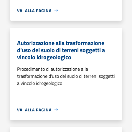
VAI ALLA PAGINA
Autorizzazione alla trasformazione
d'uso del suolo di terreni soggetti a
vincolo idrogeologico
Procedimento di autorizzazione alla
trasformazione d'uso del suolo di terreni soggetti
a vincolo idrogeologico
VAI ALLA PAGINA