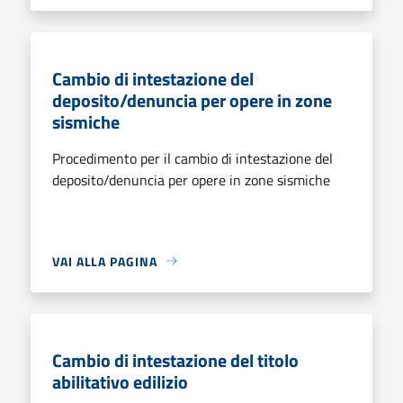
Cambio di intestazione del
deposito/denuncia per opere in zone
sismiche
Procedimento per il cambio di intestazione del
deposito/denuncia per opere in zone sismiche
VAI ALLA PAGINA
Cambio di intestazione del titolo
abilitativo edilizio