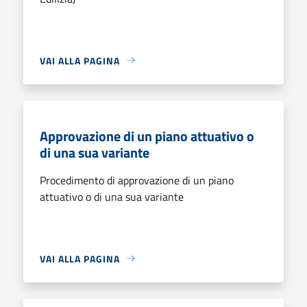
VAI ALLA PAGINA
Approvazione di un piano attuativo o
di una sua variante
Procedimento di approvazione di un piano
attuativo o di una sua variante
VAI ALLA PAGINA