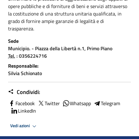
opere pubbliche e di forniture di beni e servizi attraverso
la costituzione di una struttura unitaria qualificata, in
grado di fornire ampie garanzie di legalità e di
trasparenza.
Sede
Municipio. - Piazza della Libertà n.1, Primo Piano
Tel.
: 0356224716
Responsabile:
Silvia Schionato
Condividi:
Facebook
Twitter
Whatsapp
Telegram
LinkedIn
Vedi azioni