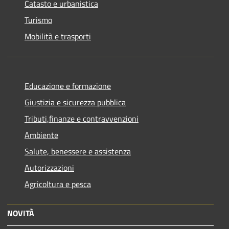
Catasto e urbanistica
Turismo
Mobilità e trasporti
Educazione e formazione
Giustizia e sicurezza pubblica
Tributi,finanze e contravvenzioni
Ambiente
Salute, benessere e assistenza
Autorizzazioni
Agricoltura e pesca
NOVITÀ