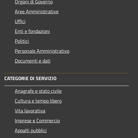
Organi di Governo
Aree Amministrative
Uffici
Enti e fondazioni
Politici
Personale Amministrativo
Documenti e dati
CATEGORIE DI SERVIZIO
Anagrafe e stato civile
Cultura e tempo libero
Vita lavorativa
Imprese e Commercio
Appalti pubblici