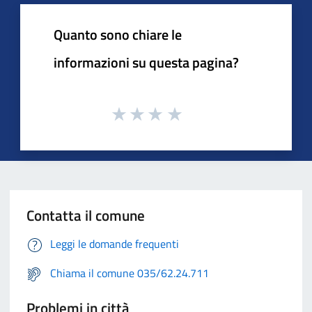
Quanto sono chiare le
informazioni su questa pagina?
Contatta il comune
Leggi le domande frequenti
Chiama il comune 035/62.24.711
Problemi in città