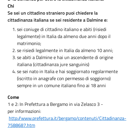
Chi
Se sei un cittadino straniero puoi chiedere la
cittadinanza italiana se sei residente a Dalmine e:
sei coniuge di cittadino italiano e abiti (risiedi
legalmente) in Italia da almeno due anni dopo il
matrimonio;
se risiedi legalmente in Italia da almeno 10 anni;
se abiti a Dalmine e hai un ascendente di origine
italiana (cittadinanza jure sanguinis)
se sei nato in Italia e hai soggiornato regolarmente
(iscritto in anagrafe con permesso di soggiorno)
sempre in un comune italiano fino ai 18 anni
Come
1 e 2: In Prefettura a Bergamo in via Zelasco 3 -
per informazioni:
http://www.prefettura.it/bergamo/contenuti/Cittadinanza-
7588687.htm