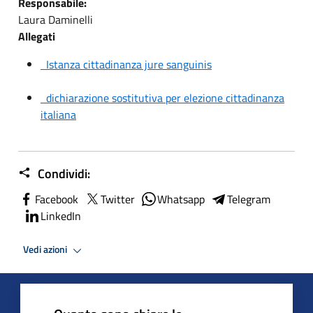
Responsabile:
Laura Daminelli
Allegati
Istanza cittadinanza jure sanguinis
dichiarazione sostitutiva per elezione cittadinanza
italiana
Condividi:
Facebook
Twitter
Whatsapp
Telegram
LinkedIn
Vedi azioni