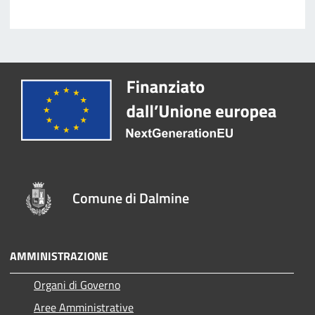
Comune di Dalmine
AMMINISTRAZIONE
Organi di Governo
Aree Amministrative