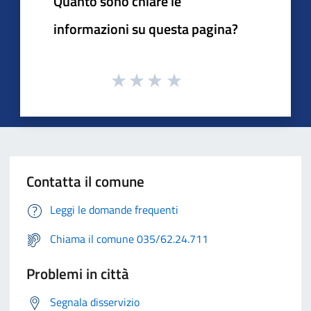
Quanto sono chiare le
informazioni su questa pagina?
Contatta il comune
Leggi le domande frequenti
Chiama il comune 035/62.24.711
Problemi in città
Segnala disservizio