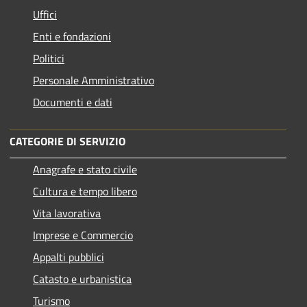
Uffici
Enti e fondazioni
Politici
Personale Amministrativo
Documenti e dati
CATEGORIE DI SERVIZIO
Anagrafe e stato civile
Cultura e tempo libero
Vita lavorativa
Imprese e Commercio
Appalti pubblici
Catasto e urbanistica
Turismo