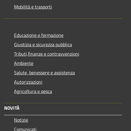
Mobilità e trasporti
Educazione e formazione
Giustizia e sicurezza pubblica
Tributi,finanze e contravvenzioni
Ambiente
Salute, benessere e assistenza
Autorizzazioni
Agricoltura e pesca
NOVITÀ
Notizie
Comunicati