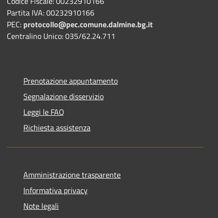
Codice Fiscale: 00232910166
Partita IVA: 00232910166
PEC:
protocollo@pec.comune.dalmine.bg.it
Centralino Unico: 035/62.24.711
Prenotazione appuntamento
Segnalazione disservizio
Leggi le FAQ
Richiesta assistenza
Amministrazione trasparente
Informativa privacy
Note legali