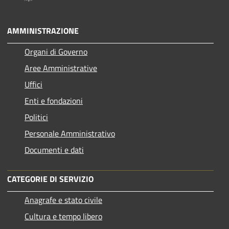
AMMINISTRAZIONE
Organi di Governo
Aree Amministrative
Uffici
Enti e fondazioni
Politici
Personale Amministrativo
Documenti e dati
CATEGORIE DI SERVIZIO
Anagrafe e stato civile
Cultura e tempo libero