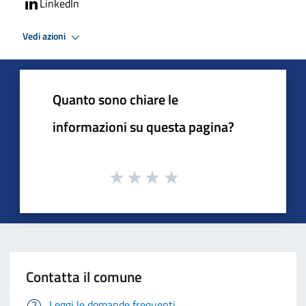
LinkedIn
Vedi azioni
Quanto sono chiare le
informazioni su questa pagina?
Contatta il comune
Leggi le domande frequenti