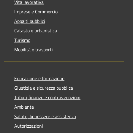
Vita lavorativa
Imprese e Commercio
Appalti pubblici
Catasto e urbanistica
Turismo
Mobilità e trasporti
Educazione e formazione
Giustizia e sicurezza pubblica
Tributi,finanze e contravvenzioni
Ambiente
Salute, benessere e assistenza
Autorizzazioni