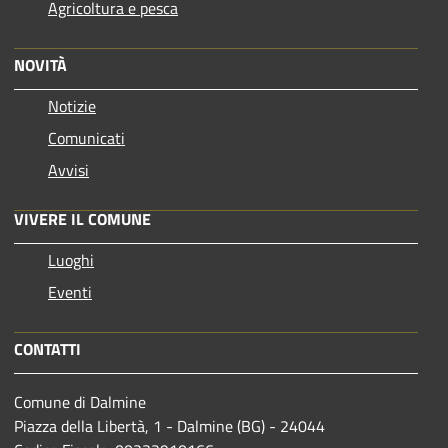
Agricoltura e pesca
NOVITÀ
Notizie
Comunicati
Avvisi
VIVERE IL COMUNE
Luoghi
Eventi
CONTATTI
Comune di Dalmine
Piazza della Libertà, 1 - Dalmine (BG) - 24044