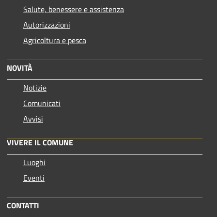
Salute, benessere e assistenza
Autorizzazioni
Agricoltura e pesca
NOVITÀ
Notizie
Comunicati
Avvisi
VIVERE IL COMUNE
Luoghi
Eventi
CONTATTI