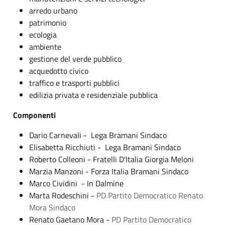
arredo urbano
patrimonio
ecologia
ambiente
gestione del verde pubblico
acquedotto civico
traffico e trasporti pubblici
edilizia privata e residenziale pubblica
Componenti
Dario Carnevali - Lega Bramani Sindaco
Elisabetta Ricchiuti - Lega Bramani Sindaco
Roberto Colleoni - Fratelli D'Italia Giorgia Meloni
Marzia Manzoni - Forza Italia Bramani Sindaco
Marco Cividini - In Dalmine
Marta Rodeschini -
PD Partito Democratico Renato
Mora Sindaco
Renato Gaetano Mora -
PD Partito Democratico