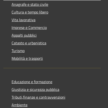
Anagrafe e stato civile
Cultura e tempo libero
Vita lavorativa
Imprese e Commercio
Appalti pubblici
Catasto e urbanistica
Turismo
Mobilità e trasporti
Educazione e formazione
Giustizia e sicurezza pubblica
Tributi,finanze e contravvenzioni
Ambiente