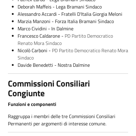
Deborah Maffeis - Lega Bramani Sindaco
Alessandro Accardi - Fratelli D'Italia Giorgia Meloni
Marzia Manzoni - Forza Italia Bramani Sindaco
Marco Cividini - In Dalmine
Francesco Caldarone -
PD Partito Democratico
Renato Mora Sindaco
Nicolò Carboni -
PD Partito Democratico Renato Mora
Sindaco
Davide Benedetti - Nostra Dalmine
Commissioni Consiliari
Congiunte
Funzioni e componenti
Raggruppa i membri delle tre Commissioni Consiliari
Permanenti per argomenti di interesse comune.