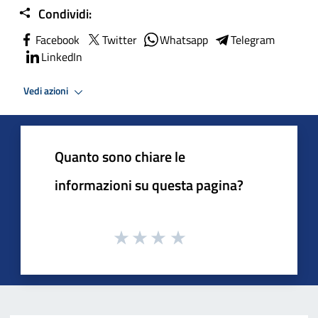
Condividi:
Facebook
Twitter
Whatsapp
Telegram
LinkedIn
Vedi azioni
Quanto sono chiare le
informazioni su questa pagina?