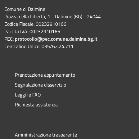
Comune di Dalmine
Piazza della Libertà, 1 - Dalmine (BG) - 24044
Codice Fiscale: 00232910166
Partita IVA: 00232910166
PEC:
protocollo@pec.comune.dalmine.bg.it
Centralino Unico: 035/62.24.711
Prenotazione appuntamento
Segnalazione disservizio
Leggi le FAQ
Richiesta assistenza
Amministrazione trasparente