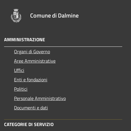
Comune di Dalmine
AMMINISTRAZIONE
Organi di Governo
Aree Amministrative
Uffici
Enti e fondazioni
Politici
Personale Amministrativo
Documenti e dati
CATEGORIE DI SERVIZIO