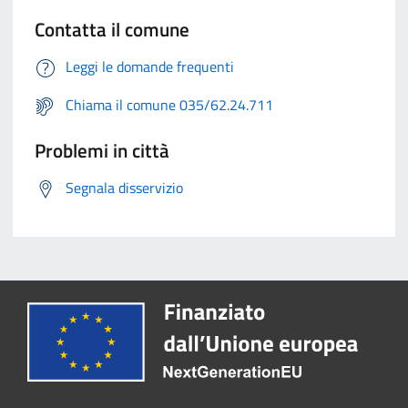
Contatta il comune
Leggi le domande frequenti
Chiama il comune 035/62.24.711
Problemi in città
Segnala disservizio