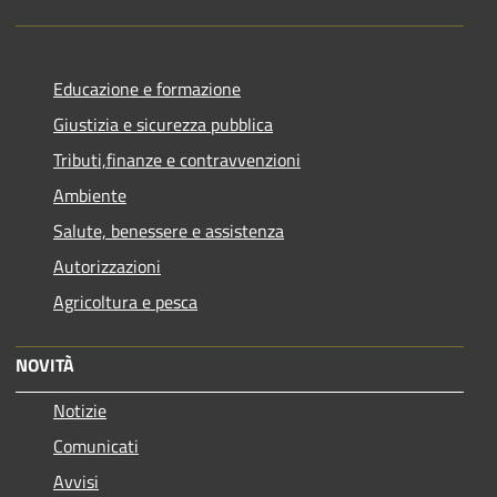
Educazione e formazione
Giustizia e sicurezza pubblica
Tributi,finanze e contravvenzioni
Ambiente
Salute, benessere e assistenza
Autorizzazioni
Agricoltura e pesca
NOVITÀ
Notizie
Comunicati
Avvisi