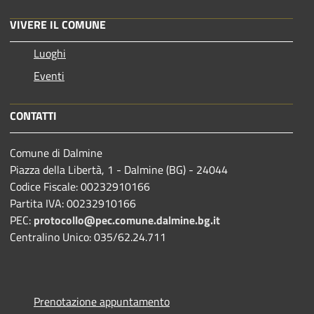
VIVERE IL COMUNE
Luoghi
Eventi
CONTATTI
Comune di Dalmine
Piazza della Libertà, 1 - Dalmine (BG) - 24044
Codice Fiscale: 00232910166
Partita IVA: 00232910166
PEC:
protocollo@pec.comune.dalmine.bg.it
Centralino Unico: 035/62.24.711
Prenotazione appuntamento