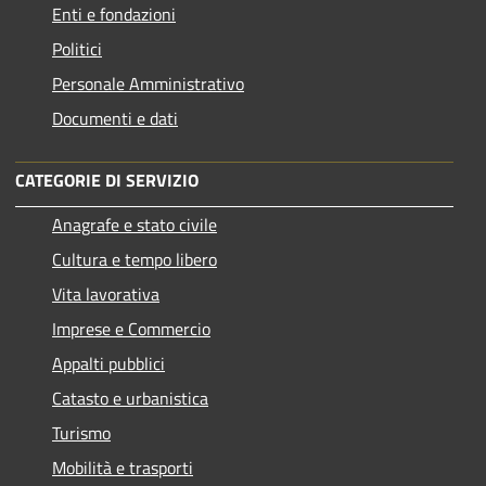
Enti e fondazioni
Politici
Personale Amministrativo
Documenti e dati
CATEGORIE DI SERVIZIO
Anagrafe e stato civile
Cultura e tempo libero
Vita lavorativa
Imprese e Commercio
Appalti pubblici
Catasto e urbanistica
Turismo
Mobilità e trasporti