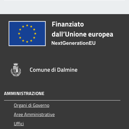
Comune di Dalmine
AMMINISTRAZIONE
Organi di Governo
Aree Amministrative
Uffici