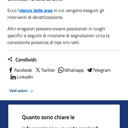
Ecco l’
elenco delle aree
in cui vengono eseguiti gli
interventi di derattizzazione.
Altri erogatori possono essere posizionati in luoghi
specifici a seguito di ricezione di segnalazioni circa la
consistente presenza di topi e/o ratti.
Condividi:
Facebook
Twitter
Whatsapp
Telegram
LinkedIn
Vedi azioni
Quanto sono chiare le