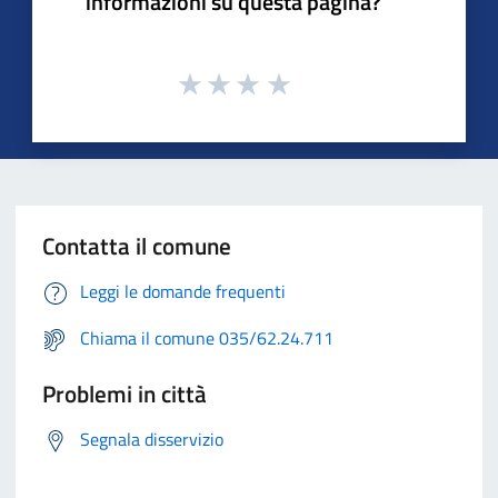
informazioni su questa pagina?
Contatta il comune
Leggi le domande frequenti
Chiama il comune 035/62.24.711
Problemi in città
Segnala disservizio