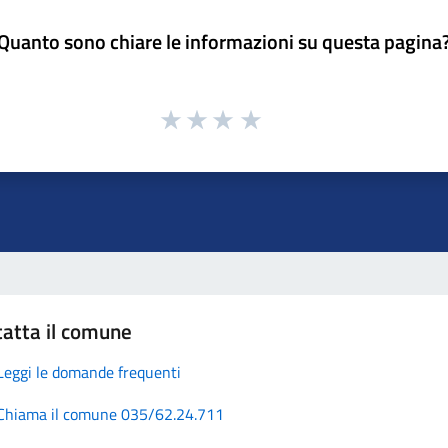
Quanto sono chiare le informazioni su questa pagina
atta il comune
Leggi le domande frequenti
Chiama il comune 035/62.24.711