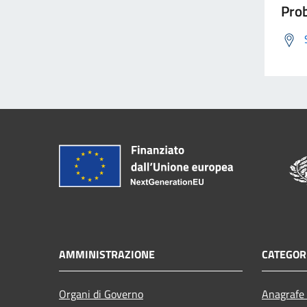
Prob
AMMINISTRAZIONE
CATEGORI
Organi di Governo
Anagrafe 