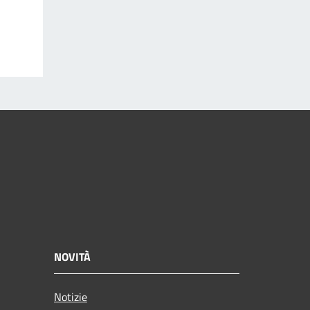
NOVITÀ
Notizie