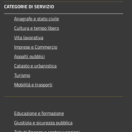
CATEGORIE DI SERVIZIO
Anagrafe e stato civile
Cultura e tempo libero
Vita lavorativa
Imprese e Commercio
Appalti pubblici
Catasto e urbanistica
Turismo
Mobilità e trasporti
Educazione e formazione
Giustizia e sicurezza pubblica