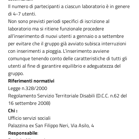
Il numero di partecipanti a ciascun laboratorio è in genere
di 4-7 utenti.
Non sono previsti periodi specifici di iscrizione al
laboratorio ma si ritiene funzionale procedere
all’inserimento di nuovi utenti a gennaio o a settembre
per evitare che il gruppo già avviato subisca interruzioni
con inserimenti a pioggia. L’inserimento avviene
comunque tenendo conto delle caratteristiche di tutti gli
utenti al fine di garantire equilibrio e adeguatezza del
gruppo.
Riferimenti normativi
Legge n.328/2000
Regolamento Servizio Territoriale Disabili (D.C.C. n.62 del
16 settembre 2008)
Chi :
Ufficio servizi sociali
Palazzina ex San Filippo Neri, Via Asilo, 4
Responsabile
: