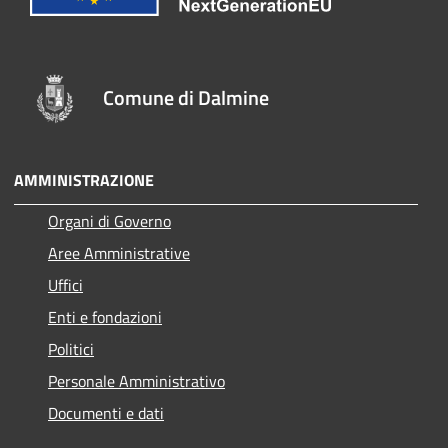
Comune di Dalmine
AMMINISTRAZIONE
Organi di Governo
Aree Amministrative
Uffici
Enti e fondazioni
Politici
Personale Amministrativo
Documenti e dati