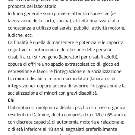
proposta del laboratorio.
In linea generale sono previste attività espressive (es.
lavorazione della carta, cucina), attività finalizzate alla
conoscenza e utilizzo dei servizi pubblici, attività motorie,
ludiche, ecc.
La finalità è quella di mantenere e potenziare le capacità
cognitive, di autonomia e di relazione delle persone
disabili a cui si rivolgono (laboratori per disabili adulti),
oppure di offrire uno spazio extrascolastico di gioco ed
espressione e favorire l’integrazione e la socializzazione
tra minori disabili e minori normodotati (laboratori di
integrazione), oppure ancora di favorire l’integrazione e la
socializzazione di minori con gravi disabilità.
Chi
I laboratori si rivolgono a disabili psichici su base organica
residenti in Dalmine, di età compresa tra i 18 e i 65 anni e
con discrete capacità di autonomia motoria e relazionale;
o di età inferiore ai 18 anni, segnalati preferibilmente