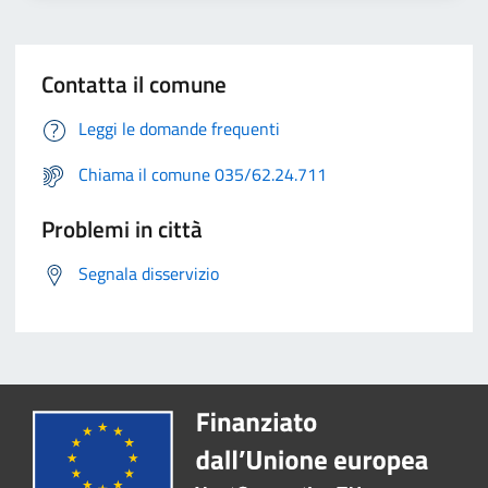
Contatta il comune
Leggi le domande frequenti
Chiama il comune 035/62.24.711
Problemi in città
Segnala disservizio