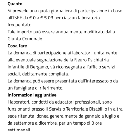
Quanto
Si prevede una quota giornaliera di partecipazione in base
all'ISEE da € 0 a € 5,03 per ciascun laboratorio
frequentato.
Tale importo può essere annualmente modificato dalla
Giunta Comunale.
Cosa fare
La domanda di partecipazione ai laboratori, unitamente
alla eventuale segnalazione della Neuro Psichiatria
Infantile di Bergamo, và riconsegnata all’ufficio servizi
sociali, debitamente compilata.
La domanda può essere presentata dall’interessato o da
un famigliare di riferimento.
Informazioni aggiuntive
I laboratori, condotti da educatori professionali, sono
funzionanti presso il Servizio Territoriale Disabili o in altra
sede ritenuta idonea generalmente da gennaio a luglio e
da settembre a dicembre, per un tempo di 3 ore
settimanali.