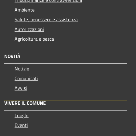
Tributi,finanze e contravvenzioni
Ambiente
Salute, benessere e assistenza
Autorizzazioni
Agricoltura e pesca
NOVITÀ
Notizie
Comunicati
Avvisi
VIVERE IL COMUNE
Luoghi
Eventi