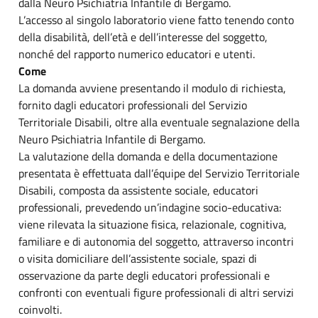
dalla Neuro Psichiatria Infantile di Bergamo.
L’accesso al singolo laboratorio viene fatto tenendo conto
della disabilità, dell’età e dell’interesse del soggetto,
nonché del rapporto numerico educatori e utenti.
Come
La domanda avviene presentando il modulo di richiesta,
fornito dagli educatori professionali del Servizio
Territoriale Disabili, oltre alla eventuale segnalazione della
Neuro Psichiatria Infantile di Bergamo.
La valutazione della domanda e della documentazione
presentata è effettuata dall’équipe del Servizio Territoriale
Disabili, composta da assistente sociale, educatori
professionali, prevedendo un’indagine socio-educativa:
viene rilevata la situazione fisica, relazionale, cognitiva,
familiare e di autonomia del soggetto, attraverso incontri
o visita domiciliare dell’assistente sociale, spazi di
osservazione da parte degli educatori professionali e
confronti con eventuali figure professionali di altri servizi
coinvolti.