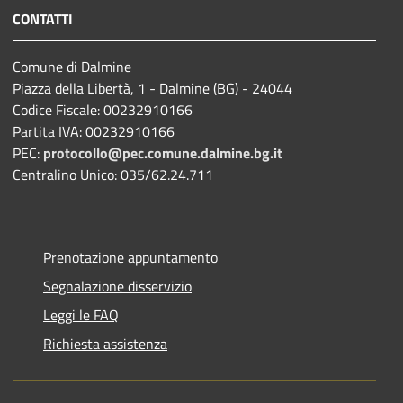
CONTATTI
Comune di Dalmine
Piazza della Libertà, 1 - Dalmine (BG) - 24044
Codice Fiscale: 00232910166
Partita IVA: 00232910166
PEC:
protocollo@pec.comune.dalmine.bg.it
Centralino Unico: 035/62.24.711
Prenotazione appuntamento
Segnalazione disservizio
Leggi le FAQ
Richiesta assistenza