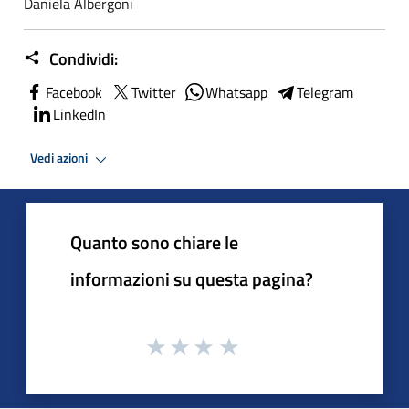
Daniela Albergoni
Condividi:
Facebook
Twitter
Whatsapp
Telegram
LinkedIn
Vedi azioni
Quanto sono chiare le
informazioni su questa pagina?