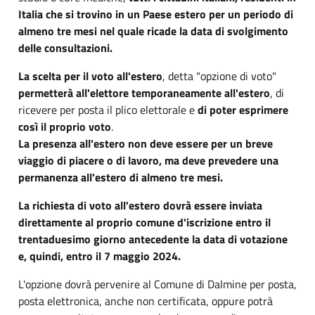
Italia che si trovino in un Paese estero per un periodo di
almeno tre mesi nel quale ricade la data di svolgimento
delle consultazioni.
La scelta per il voto all'estero
, detta "opzione di voto"
permetterà all'elettore temporaneamente all'estero
, di
ricevere per posta il plico elettorale e
di poter esprimere
così il proprio voto
.
La presenza all'estero non deve essere per un breve
viaggio di piacere o di lavoro, ma deve prevedere una
permanenza all'estero di almeno tre mesi.
La richiesta di voto all'estero dovrà essere inviata
direttamente al proprio comune d'iscrizione entro il
trentaduesimo giorno antecedente la data di votazione
e, quindi, entro il 7 maggio 2024.
L'opzione dovrà pervenire al Comune di Dalmine per posta,
posta elettronica, anche non certificata, oppure potrà