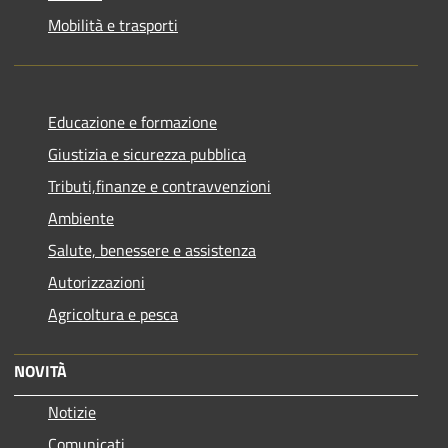
Mobilità e trasporti
Educazione e formazione
Giustizia e sicurezza pubblica
Tributi,finanze e contravvenzioni
Ambiente
Salute, benessere e assistenza
Autorizzazioni
Agricoltura e pesca
NOVITÀ
Notizie
Comunicati