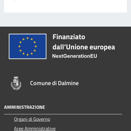
Comune di Dalmine
AMMINISTRAZIONE
Organi di Governo
Aree Amministrative