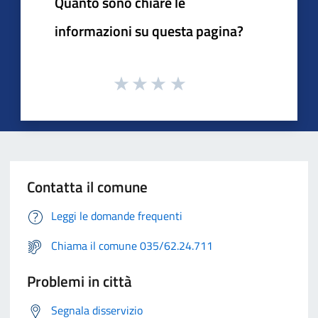
Quanto sono chiare le
informazioni su questa pagina?
Contatta il comune
Leggi le domande frequenti
Chiama il comune 035/62.24.711
Problemi in città
Segnala disservizio