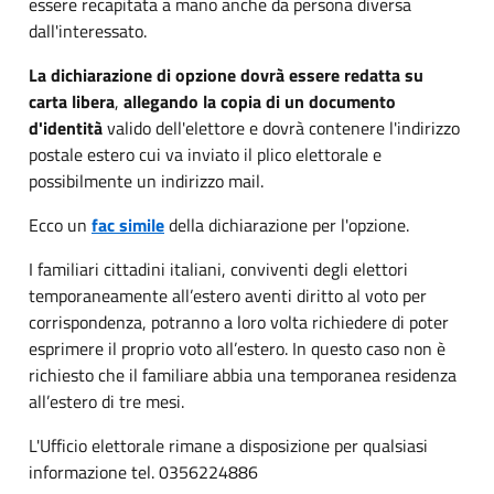
essere recapitata a mano anche da persona diversa
dall'interessato.
La dichiarazione di opzione dovrà essere redatta su
carta libera
,
allegando la copia di un documento
d'identità
valido dell'elettore e dovrà contenere l'indirizzo
postale estero cui va inviato il plico elettorale e
possibilmente un indirizzo mail.
Ecco un
fac simile
della dichiarazione per l'opzione.
I familiari cittadini italiani, conviventi degli elettori
temporaneamente all’estero aventi diritto al voto per
corrispondenza, potranno a loro volta richiedere di poter
esprimere il proprio voto all’estero. In questo caso non è
richiesto che il familiare abbia una temporanea residenza
all’estero di tre mesi.
L'Ufficio elettorale rimane a disposizione per qualsiasi
informazione tel. 0356224886