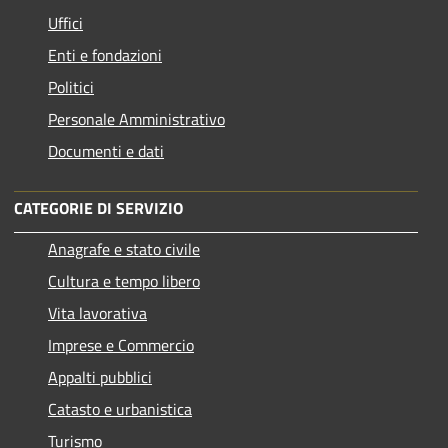
Uffici
Enti e fondazioni
Politici
Personale Amministrativo
Documenti e dati
CATEGORIE DI SERVIZIO
Anagrafe e stato civile
Cultura e tempo libero
Vita lavorativa
Imprese e Commercio
Appalti pubblici
Catasto e urbanistica
Turismo