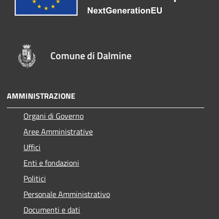
Comune di Dalmine
AMMINISTRAZIONE
Organi di Governo
Aree Amministrative
Uffici
Enti e fondazioni
Politici
Personale Amministrativo
Documenti e dati