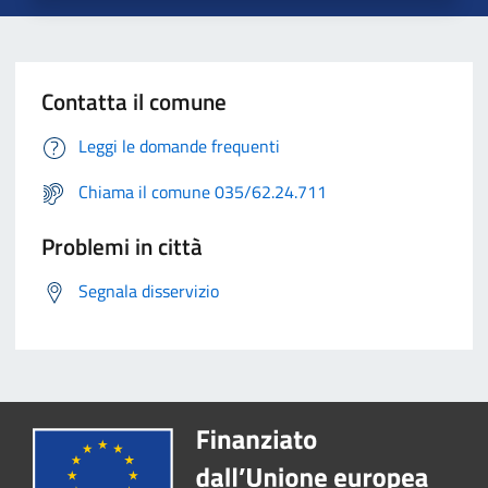
Contatta il comune
Leggi le domande frequenti
Chiama il comune 035/62.24.711
Problemi in città
Segnala disservizio