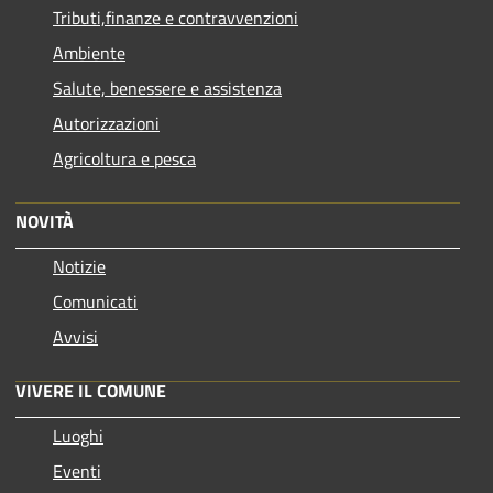
Tributi,finanze e contravvenzioni
Ambiente
Salute, benessere e assistenza
Autorizzazioni
Agricoltura e pesca
NOVITÀ
Notizie
Comunicati
Avvisi
VIVERE IL COMUNE
Luoghi
Eventi