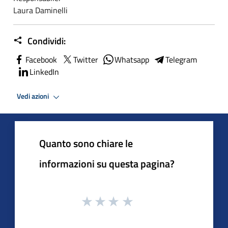
Laura Daminelli
Condividi:
Facebook
Twitter
Whatsapp
Telegram
LinkedIn
Vedi azioni
Quanto sono chiare le
informazioni su questa pagina?