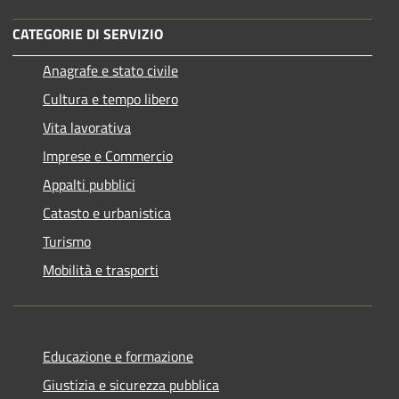
CATEGORIE DI SERVIZIO
Anagrafe e stato civile
Cultura e tempo libero
Vita lavorativa
Imprese e Commercio
Appalti pubblici
Catasto e urbanistica
Turismo
Mobilità e trasporti
Educazione e formazione
Giustizia e sicurezza pubblica