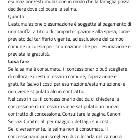
esumazione/estumulazione in modo che la famiglia possa
decidere dove collocare la salma.
Quanto
L’estumulazione o esumazione è soggetta al pagamento di
una tariffa a titolo di compartecipazione alla spesa, come
previsto dal tariffario vigente, ad esclusione del campo
comune in cui sia per l'inumazione che per l'esumazione è
prevista la gratuità.
Cosa fare
Se la salma è consumata, il concessionario può scegliere
di collocare i resti in ossario comune, l’operazione è
gratuita (salvo i costi per esumazione/estumulazione) e
non viene stipulato alcun contratto.
Nel caso in cui il concessionario decida di chiedere la
concessione di un ossario viene satipulato un nuovo
contratto di concessione. Consultare la pagina Canoni
Servizi Cimiteriali per maggiori dettagli sui costi.
Se, diversamente, la salma non è consumata, il
concessionario può scegliere di collocarla nel campo di