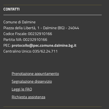
CONTATTI
Comune di Dalmine
Piazza della Libertà, 1 - Dalmine (BG) - 24044
Codice Fiscale: 00232910166
Partita IVA: 00232910166
PEC:
protocollo@pec.comune.dalmine.bg.it
Centralino Unico: 035/62.24.711
Prenotazione appuntamento
Segnalazione disservizio
Leggi le FAQ
Richiesta assistenza